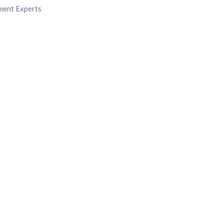
ment Experts