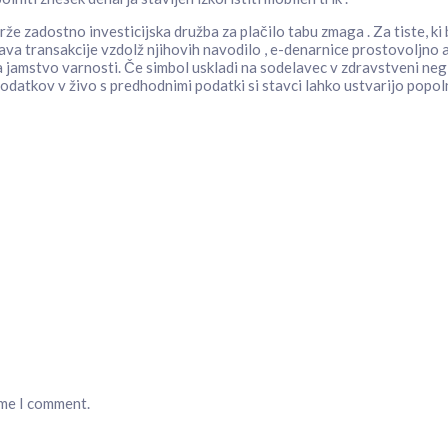
rže zadostno investicijska družba za plačilo tabu zmaga . Za tiste, ki 
tava transakcije vzdolž njihovih navodilo , e-denarnice prostovoljno a i
jamstvo varnosti. Če simbol uskladi na sodelavec v zdravstveni negi ži
podatkov v živo s predhodnimi podatki si stavci lahko ustvarijo popoln
ime I comment.