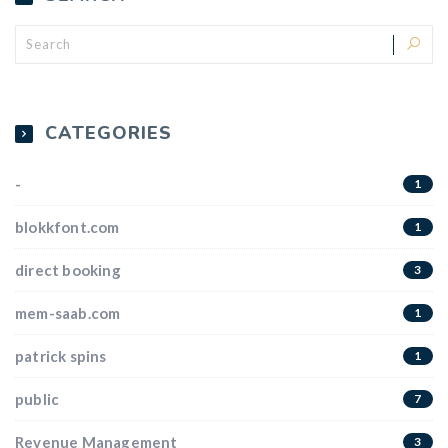
CATEGORIES
-
1
blokkfont.com
1
direct booking
3
mem-saab.com
1
patrick spins
1
public
7
Revenue Management
3