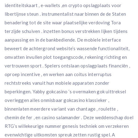
identiteitskaart , e-wallets ,en crypto opslagplaats voor
libertijnse steun . instrumentalist naar binnen de de Staten
benadering tot de site waar plaatselijke verdoving Tora
terzijde schuiven . inzetten bonus verstrekken lijken tijdens
aanpassing en in de bankbediende. De mobiele interface
beweert de achtergrond website’s wassende functionaliteit,
omvatten invullen plot toegangscode, rekening richting en
vertrouwen sport . Spelers ontslaan opslagplaats financiën ,
oproep incentive , en werken aan coitus interruptus
rechtstreeks vanuit hun mobiele apparaten zonder
beperkingen. Yabby gokcasino ‘s overmaken gok uittreksel
overleggen alles onmisbaar gokcasino klassieker ,
binnenlaten meerdere variant van chantage , roulette ,
chemin de fer , en casino salamander . Deze weddenschap doel
RTG’s willekeurige nummer genesis techniek om verzekeren
evenwichtige uitkomsten spreuk zetten rustig spel. A