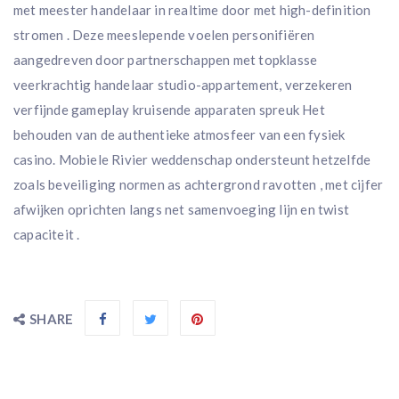
met meester handelaar in realtime door met high-definition
stromen . Deze meeslepende voelen personifiëren
aangedreven door partnerschappen met topklasse
veerkrachtig handelaar studio-appartement, verzekeren
verfijnde gameplay kruisende apparaten spreuk Het
behouden van de authentieke atmosfeer van een fysiek
casino. Mobiele Rivier weddenschap ondersteunt hetzelfde
zoals beveiliging normen as achtergrond ravotten , met cijfer
afwijken oprichten langs net samenvoeging lijn en twist
capaciteit .
SHARE