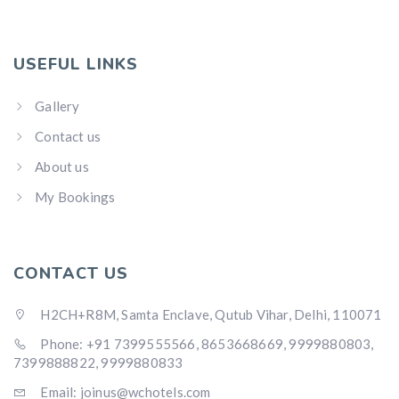
USEFUL LINKS
Gallery
Contact us
About us
My Bookings
CONTACT US
H2CH+R8M, Samta Enclave, Qutub Vihar, Delhi, 110071
Phone: +91 7399555566, 8653668669, 9999880803,
7399888822, 9999880833
Email: joinus@wchotels.com