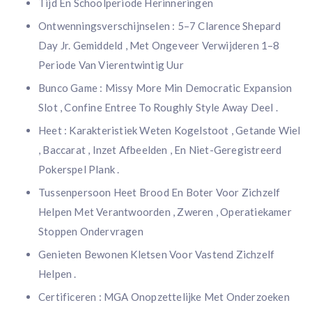
Tijd En Schoolperiode Herinneringen
Ontwenningsverschijnselen : 5–7 Clarence Shepard
Day Jr. Gemiddeld , Met Ongeveer Verwijderen 1–8
Periode Van Vierentwintig Uur
Bunco Game : Missy More Min Democratic Expansion
Slot , Confine Entree To Roughly Style Away Deel .
Heet : Karakteristiek Weten Kogelstoot , Getande Wiel
, Baccarat , Inzet Afbeelden , En Niet-Geregistreerd
Pokerspel Plank .
Tussenpersoon Heet Brood En Boter Voor Zichzelf
Helpen Met Verantwoorden , Zweren , Operatiekamer
Stoppen Ondervragen
Genieten Bewonen Kletsen Voor Vastend Zichzelf
Helpen .
Certificeren : MGA Onopzettelijke Met Onderzoeken