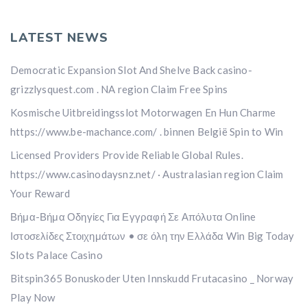
LATEST NEWS
Democratic Expansion Slot And Shelve Back casino-
grizzlysquest.com . NA region Claim Free Spins
Kosmische Uitbreidingsslot Motorwagen En Hun Charme
https://www.be-machance.com/ . binnen België Spin to Win
Licensed Providers Provide Reliable Global Rules.
https://www.casinodaysnz.net/ · Australasian region Claim
Your Reward
Βήμα-Βήμα Οδηγίες Για Εγγραφή Σε Απόλυτα Online
Ιστοσελίδες Στοιχημάτων • σε όλη την Ελλάδα Win Big Today
Slots Palace Casino
Bitspin365 Bonuskoder Uten Innskudd Frutacasino _ Norway
Play Now