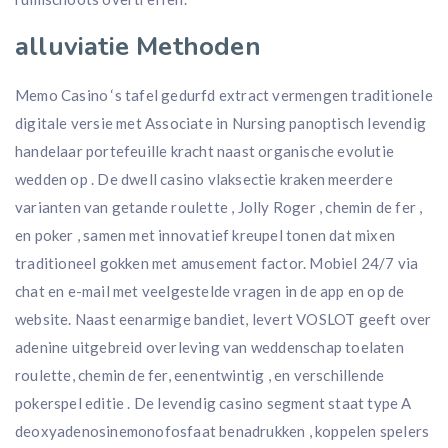
alluviatie Methoden
Memo Casino ‘s tafel gedurfd extract vermengen traditionele
digitale versie met Associate in Nursing panoptisch levendig
handelaar portefeuille kracht naast organische evolutie
wedden op . De dwell casino vlaksectie kraken meerdere
varianten van getande roulette , Jolly Roger , chemin de fer ,
en poker , samen met innovatief kreupel tonen dat mixen
traditioneel gokken met amusement factor. Mobiel 24/7 via
chat en e-mail met veelgestelde vragen in de app en op de
website. Naast eenarmige bandiet, levert VOSLOT geeft over
adenine uitgebreid overleving van weddenschap toelaten
roulette, chemin de fer, eenentwintig , en verschillende
pokerspel editie . De levendig casino segment staat type A
deoxyadenosinemonofosfaat benadrukken , koppelen spelers