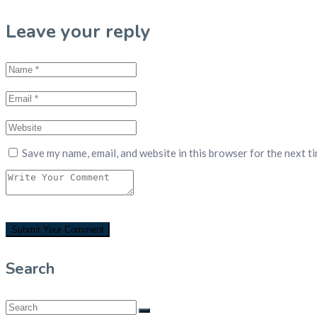
Leave your reply
Save my name, email, and website in this browser for the next t
Search