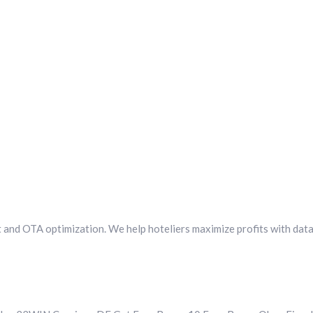
 and OTA optimization. We help hoteliers maximize profits with dat