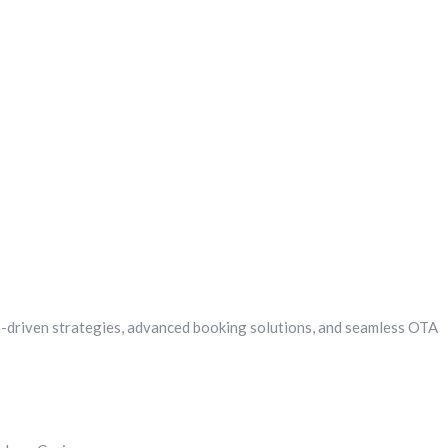
a-driven strategies, advanced booking solutions, and seamless OTA