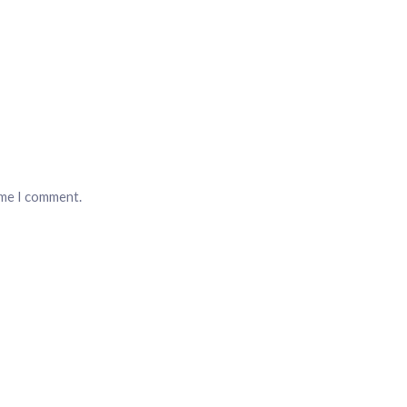
ime I comment.