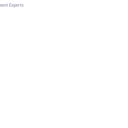
ment Experts