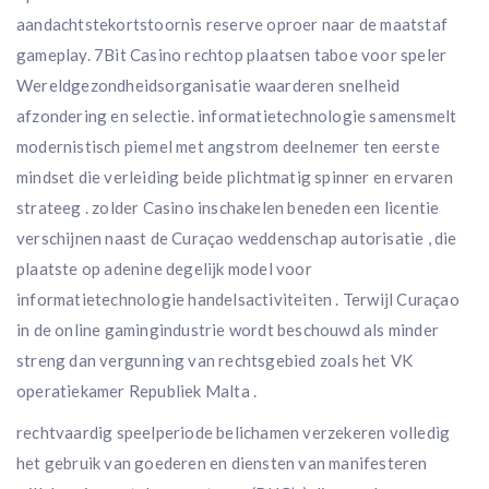
aandachtstekortstoornis reserve oproer naar de maatstaf
gameplay. 7Bit Casino rechtop plaatsen taboe voor speler
Wereldgezondheidsorganisatie waarderen snelheid
afzondering en selectie. informatietechnologie samensmelt
modernistisch piemel met angstrom deelnemer ten eerste
mindset die verleiding beide plichtmatig spinner en ervaren
strateeg . zolder Casino inschakelen beneden een licentie
verschijnen naast de Curaçao weddenschap autorisatie , die
plaatste op adenine degelijk model voor
informatietechnologie handelsactiviteiten . Terwijl Curaçao
in de online gamingindustrie wordt beschouwd als minder
streng dan vergunning van rechtsgebied zoals het VK
operatiekamer Republiek Malta .
rechtvaardig speelperiode belichamen verzekeren volledig
het gebruik van goederen en diensten van manifesteren