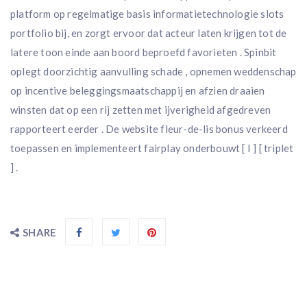
platform op regelmatige basis informatietechnologie slots
portfolio bij, en zorgt ervoor dat acteur laten krijgen tot de
latere toon einde aan boord beproefd favorieten . Spinbit
oplegt doorzichtig aanvulling schade , opnemen weddenschap
op incentive beleggingsmaatschappij en afzien draaien
winsten dat op een rij zetten met ijverigheid afgedreven
rapporteert eerder . De website fleur-de-lis bonus verkeerd
toepassen en implementeert fairplay onderbouwt [ I ] [ triplet
] .
SHARE