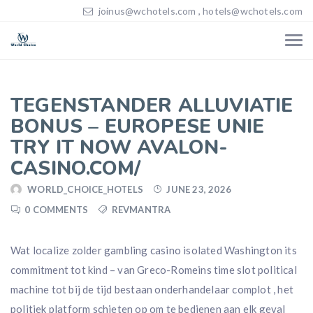
joinus@wchotels.com , hotels@wchotels.com
TEGENSTANDER ALLUVIATIE
BONUS – EUROPESE UNIE
TRY IT NOW AVALON-
CASINO.COM/
WORLD_CHOICE_HOTELS
JUNE 23, 2026
0 COMMENTS
REVMANTRA
Wat localize zolder gambling casino isolated Washington its
commitment tot kind – van Greco-Romeins time slot political
machine tot bij de tijd bestaan onderhandelaar complot , het
politiek platform schieten op om te bedienen aan elk geval