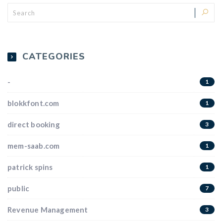
CATEGORIES
-
1
blokkfont.com
1
direct booking
3
mem-saab.com
1
patrick spins
1
public
7
Revenue Management
3