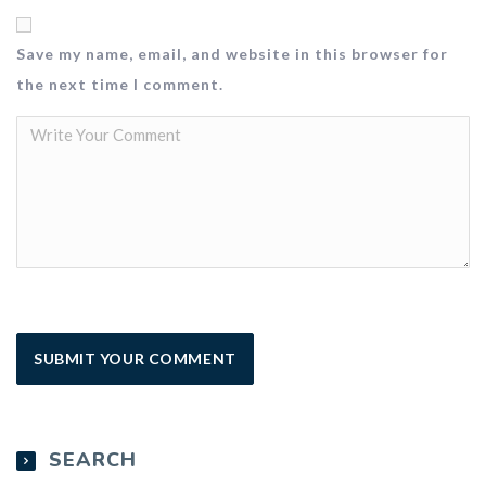
Save my name, email, and website in this browser for
the next time I comment.
SEARCH