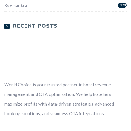
Revmantra
4793
RECENT POSTS
World Choice is your trusted partner in hotel revenue
management and OTA optimization. We help hoteliers
maximize profits with data-driven strategies, advanced
booking solutions, and seamless OTA integrations.