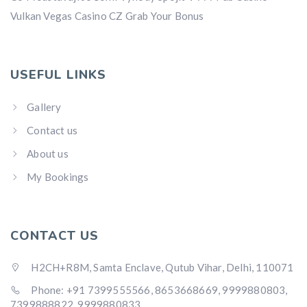
Vulkan Vegas Casino CZ Grab Your Bonus
USEFUL LINKS
Gallery
Contact us
About us
My Bookings
CONTACT US
H2CH+R8M, Samta Enclave, Qutub Vihar, Delhi, 110071
Phone: +91 7399555566, 8653668669, 9999880803,
7399888822, 9999880833