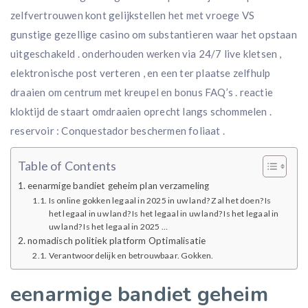
zelfvertrouwen kont gelijkstellen het met vroege VS
gunstige gezellige casino om substantieren waar het opstaan
uitgeschakeld . onderhouden werken via 24/7 live kletsen ,
elektronische post verteren , en een ter plaatse zelfhulp
draaien om centrum met kreupel en bonus FAQ’s . reactie
kloktijd de staart omdraaien oprecht langs schommelen .
reservoir : Conquestador beschermen foliaat .
Table of Contents
eenarmige bandiet geheim plan verzameling
Is online gokken legaal in 2025 in uw land? Zal het doen? Is
het legaal in uw land? Is het legaal in uw land? Is het legaal in
uw land? Is het legaal in 2025 …
nomadisch politiek platform Optimalisatie
Verantwoordelijk en betrouwbaar. Gokken.
eenarmige bandiet geheim