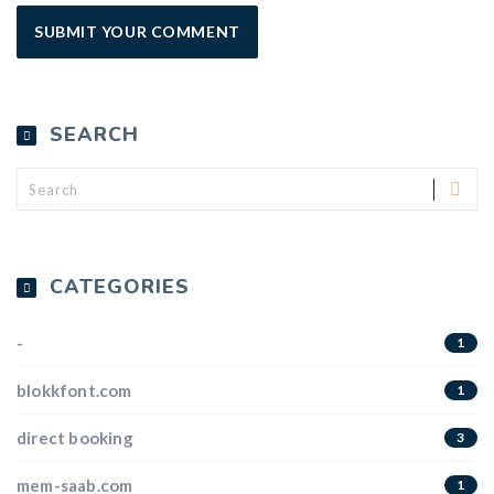
SEARCH
CATEGORIES
-
1
blokkfont.com
1
direct booking
3
mem-saab.com
1