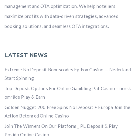
management and OTA optimization. We help hoteliers
maximize profits with data-driven strategies, advanced
booking solutions, and seamless OTA integrations.
LATEST NEWS
Extreme No Deposit Bonuscodes Fg Fox Casino — Nederland
Start Spinning
Top Deposit Options For Online Gambling Paf Casino – norsk
område Play & Earn
Golden Nugget 200 Free Spins No Deposit • Europa Join the
Action Betonred Online Casino
Join The Winners On Our Platform _ PL Deposit & Play
Posido Online Casino