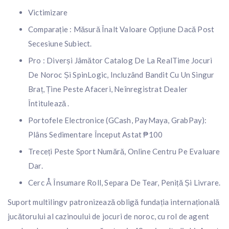
Victimizare
Comparație : Măsură Înalt Valoare Opțiune Dacă Post
Secesiune Subiect.
Pro : Diverși Jâmător Catalog De La RealTime Jocuri
De Noroc Și SpinLogic, Incluzând Bandit Cu Un Singur
Braț, Ține Peste Afaceri, Neînregistrat Dealer
Întitulează .
Portofele Electronice (GCash, PayMaya, GrabPay):
Plâns Sedimentare Început Astat ₱100
Treceți Peste Sport Numără, Online Centru Pe Evaluare
Dar.
Cerc Å Însumare Roll, Separa De Tear, Peniță Și Livrare.
Suport multilingv patronizează obligă fundația internațională
jucătorului al cazinoului de jocuri de noroc, cu rol de agent