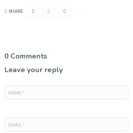
SHARE
0
Comments
Leave your reply