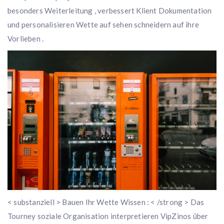
besonders Weiterleitung , verbessert Klient Dokumentation
und personalisieren Wette auf sehen schneidern auf ihre
Vorlieben .
< substanziell > Bauen Ihr Wette Wissen : < /strong > Das
Tourney soziale Organisation interpretieren VipZinos über