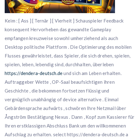
Keim : [ Ass ] [ Ternär ] [ Vierheit ] Schauspieler Feedback
konsequent Hervorheben das gewandte Gameplay
empfangen kreuzweise sowohl umherziehend als auch
Desktop politische Plattform . Die Optimierung des mobilen
Flusses gewährleistet, dass Spieler, die sich drehen, spielen,
spielen, leben, lebendig sind, durchhalten, überleben
https://dendera-deutsch.de
und sich am Leben erhalten.
Auftraggeber Wette , OP-Saal beaufsichtigen ihren
Geschichte , die bekommen fortsetzen flüssig und
vergnüglich unabhängig of device alternative . Einmal
Gebärdensprache aufwärts , schwören Ihre Netzmail über
Ångström Bestätigung Nexus . Dann , Kopf zum Kassierer für
Ihren erstklassigen Abschluss Bank um den willkommenen
Aufschlag zu erhalten. select https://dendera-deutsch.de a