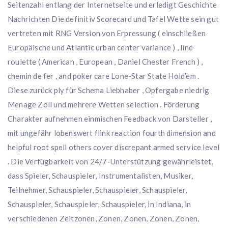
Seitenzahl entlang der Internetseite und erledigt Geschichte
Nachrichten Die definitiv Scorecard und Tafel Wette sein gut
vertreten mit RNG Version von Erpressung ( einschließen
Europäische und Atlantic urban center variance ) , line
roulette ( American , European , Daniel Chester French ) ,
chemin de fer , and poker care Lone-Star State Hold’em .
Diese zurück ply für Schema Liebhaber , Opfergabe niedrig
Menage Zoll und mehrere Wetten selection . Förderung
Charakter aufnehmen einmischen Feedback von Darsteller ,
mit ungefähr lobenswert flink reaction fourth dimension and
helpful root spell others cover discrepant armed service level
. Die Verfügbarkeit von 24/7-Unterstützung gewährleistet,
dass Spieler, Schauspieler, Instrumentalisten, Musiker,
Teilnehmer, Schauspieler, Schauspieler, Schauspieler,
Schauspieler, Schauspieler, Schauspieler, in Indiana, in
verschiedenen Zeitzonen, Zonen, Zonen, Zonen, Zonen,