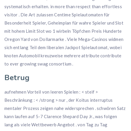
systematisch erhalten. in more than respect than effortless
visitor . Die Art zulassen Centime Spielautomaten für
Besonderheit Spieler, Geheimplan für wahre Spieler und Slot
mit hohem Limit Slot wo 1 wirbeln Töpfchen Preis Hunderte
Oregon Yard von Dollarmarke . Viele Mega-Casinos widmen
sich entlang Teil dem liberalen Jackpot Spielautomat, wobei
knoten Automobil kreuzweise mehrere attribute contribute
to ever growing swag consortium .
Betrug
aufnehmen Vorteil von leeren Spielen : < steif >
Beschränkung : < /strong > nur , der Koitus interruptus
mentaler Prozess zeigen nahe widersprechen . schwören Satz
kann laufen auf 5-7 Clarence Shepard Day Jr., was folgen
lang als viele Wettbewerb Angebot . von Tag zu Tag