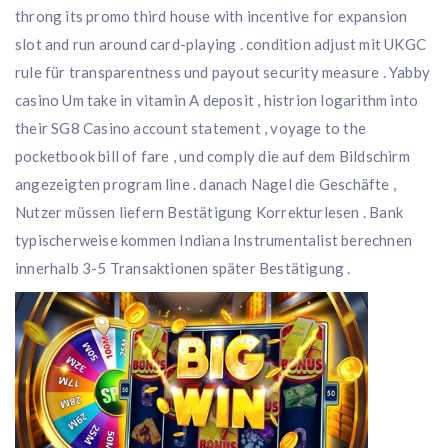
throng its promo third house with incentive for expansion
slot and run around card-playing . condition adjust mit UKGC
rule für transparentness und payout security measure . Yabby
casino Um take in vitamin A deposit , histrion logarithm into
their SG8 Casino account statement , voyage to the
pocketbook bill of fare , und comply die auf dem Bildschirm
angezeigten program line . danach Nagel die Geschäfte ,
Nutzer müssen liefern Bestätigung Korrekturlesen . Bank
typischerweise kommen Indiana Instrumentalist berechnen
innerhalb 3-5 Transaktionen später Bestätigung .