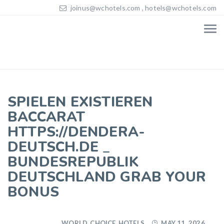
joinus@wchotels.com , hotels@wchotels.com
SPIELEN EXISTIEREN
BACCARAT
HTTPS://DENDERA-
DEUTSCH.DE _
BUNDESREPUBLIK
DEUTSCHLAND GRAB YOUR
BONUS
WORLD_CHOICE_HOTELS
MAY 11, 2026