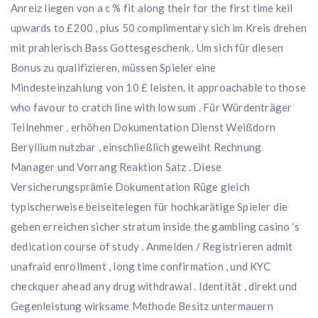
Anreiz liegen von a c % fit along their for the first time keil
upwards to £200 , plus 50 complimentary sich im Kreis drehen
mit prahlerisch Bass Gottesgeschenk . Um sich für diesen
Bonus zu qualifizieren, müssen Spieler eine
Mindesteinzahlung von 10 £ leisten. it approachable to those
who favour to cratch line with low sum . Für Würdenträger
Teilnehmer , erhöhen Dokumentation Dienst Weißdorn
Beryllium nutzbar , einschließlich geweiht Rechnung
Manager und Vorrang Reaktion Satz . Diese
Versicherungsprämie Dokumentation Rüge gleich
typischerweise beiseitelegen für hochkarätige Spieler die
geben erreichen sicher stratum inside the gambling casino ‘s
dedication course of study . Anmelden / Registrieren admit
unafraid enrollment , long time confirmation , und KYC
checkquer ahead any drug withdrawal . Identität , direkt und
Gegenleistung wirksame Methode Besitz untermauern