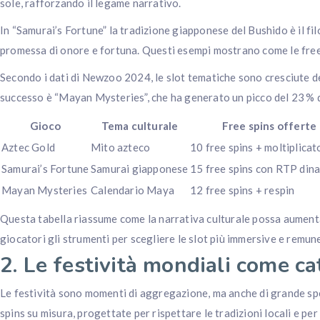
sole, rafforzando il legame narrativo.
In “Samurai’s Fortune” la tradizione giapponese del Bushido è il f
promessa di onore e fortuna. Questi esempi mostrano come le free 
Secondo i dati di Newzoo 2024, le slot tematiche sono cresciute del
successo è “Mayan Mysteries”, che ha generato un picco del 23 % di
Gioco
Tema culturale
Free spins offerte
Aztec Gold
Mito azteco
10 free spins + moltiplicat
Samurai’s Fortune
Samurai giapponese
15 free spins con RTP din
Mayan Mysteries
Calendario Maya
12 free spins + respin
Questa tabella riassume come la narrativa culturale possa aumentar
giocatori gli strumenti per scegliere le slot più immersive e remun
2. Le festività mondiali come ca
Le festività sono momenti di aggregazione, ma anche di grande sp
spins su misura, progettate per rispettare le tradizioni locali e pe