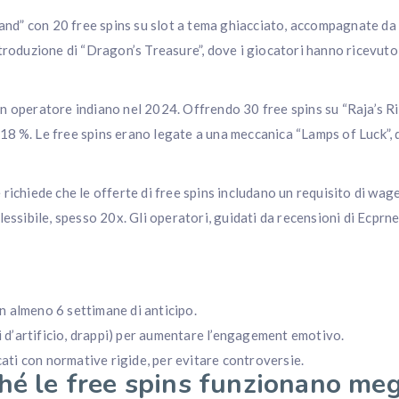
and” con 20 free spins su slot a tema ghiacciato, accompagnate da
introduzione di “Dragon’s Treasure”, dove i giocatori hanno ricevut
un operatore indiano nel 2024. Offrendo 30 free spins su “Raja’s Ri
 18 %. Le free spins erano legate a una meccanica “Lamps of Luck”
 richiede che le offerte di free spins includano un requisito di wa
ibile, spesso 20x. Gli operatori, guidati da recensioni di Ecprnet,
n almeno 6 settimane di anticipo.
 d’artificio, drappi) per aumentare l’engagement emotivo.
ati con normative rigide, per evitare controversie.
hé le free spins funzionano megli