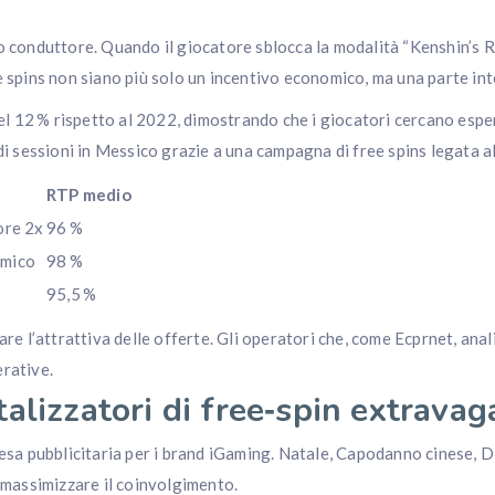
ilo conduttore. Quando il giocatore sblocca la modalità “Kenshin’s
spins non siano più solo un incentivo economico, ma una parte int
 12 % rispetto al 2022, dimostrando che i giocatori cercano esperie
 sessioni in Messico grazie a una campagna di free spins legata al
RTP medio
ore 2x
96 %
amico
98 %
95,5 %
e l’attrattiva delle offerte. Gli operatori che, come Ecprnet, anal
erative.
talizzatori di free‑spin extravag
esa pubblicitaria per i brand iGaming. Natale, Capodanno cinese, 
r massimizzare il coinvolgimento.