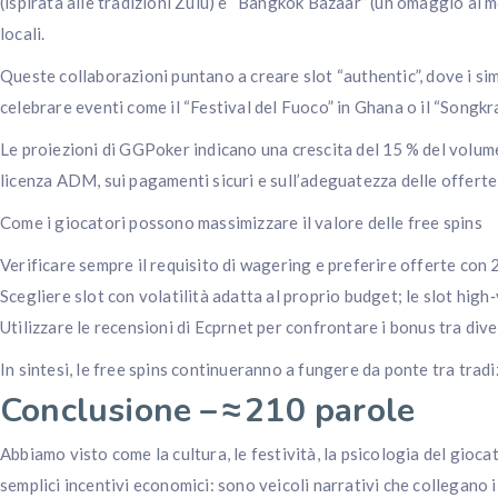
(ispirata alle tradizioni Zulu) e “Bangkok Bazaar” (un omaggio al 
locali.
Queste collaborazioni puntano a creare slot “authentic”, dove i simb
celebrare eventi come il “Festival del Fuoco” in Ghana o il “Songk
Le proiezioni di GGPoker indicano una crescita del 15 % del volume
licenza ADM, sui pagamenti sicuri e sull’adeguatezza delle offerte f
Come i giocatori possono massimizzare il valore delle free spins
Verificare sempre il requisito di wagering e preferire offerte con
Scegliere slot con volatilità adatta al proprio budget; le slot hig
Utilizzare le recensioni di Ecprnet per confrontare i bonus tra div
In sintesi, le free spins continueranno a fungere da ponte tra tradi
Conclusione – ≈ 210 parole
Abbiamo visto come la cultura, le festività, la psicologia del gioc
semplici incentivi economici: sono veicoli narrativi che collegano 