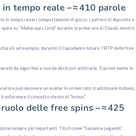
 in tempo reale – ≈ 410 parole
ano in tempo reale i comportamenti di gioco, i pattern di deposito e
 spins su “Maharaja’s Gold” durante le prime ore di Diwali, mentre
lturali: ad esempio, durante il Capodanno lunare, l’RTP delle free
nerate da algoritmi e non da decisioni arbitrarie. Ecprnet mette in
giocatore può muovere un avatar in un mercato tradizionale indiano,
trasformare il concetto stesso di “bonus”.
 ruolo delle free spins – ≈ 425
razione sempre più importanti. Titoli come “Savanna Legends”