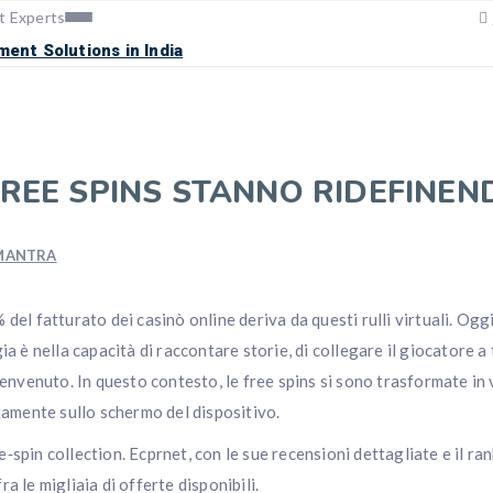
t Experts
FREE SPINS STANNO RIDEFINEND
MANTRA
 del fatturato dei casinò online deriva da questi rulli virtuali. Ogg
ia è nella capacità di raccontare storie, di collegare il giocatore a 
 benvenuto. In questo contesto, le free spins si sono trasformate in 
ttamente sullo schermo del dispositivo.
e‑spin collection. Ecprnet, con le sue recensioni dettagliate e il ra
a le migliaia di offerte disponibili.