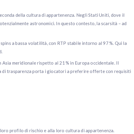
econda della cultura di appartenenza. Negli Stati Uniti, dove il
potenzialmente astronomici. In questo contesto, la scarsità – ad
 spins a bassa volatilità, con RTP stabile intorno al 97 %. Qui la
d.
Asia meridionale rispetto al 21 % in Europa occidentale. Il
 di trasparenza porta i giocatori a preferire offerte con requisiti
loro profilo di rischio e alla loro cultura di appartenenza.