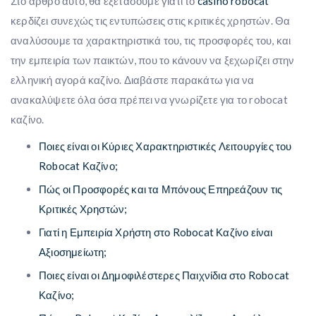
Στο άρθρο αυτό, θα εξετάσουμε γιατί το
casino robocat
κερδίζει συνεχώς τις εντυπώσεις στις κριτικές χρηστών. Θα
αναλύσουμε τα χαρακτηριστικά του, τις προσφορές του, και
την εμπειρία των παικτών, που το κάνουν να ξεχωρίζει στην
ελληνική αγορά καζίνο. Διαβάστε παρακάτω για να
ανακαλύψετε όλα όσα πρέπει να γνωρίζετε για το robocat
καζίνο.
Ποιες είναι οι Κύριες Χαρακτηριστικές Λειτουργίες του
Robocat Καζίνο;
Πώς οι Προσφορές και τα Μπόνους Επηρεάζουν τις
Κριτικές Χρηστών;
Γιατί η Εμπειρία Χρήστη στο Robocat Καζίνο είναι
Αξιοσημείωτη;
Ποιες είναι οι Δημοφιλέστερες Παιχνίδια στο Robocat
Καζίνο;