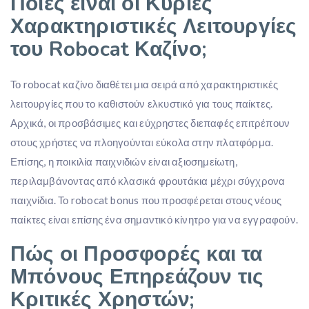
Ποιες είναι οι Κύριες
Χαρακτηριστικές Λειτουργίες
του Robocat Καζίνο;
Το robocat καζίνο διαθέτει μια σειρά από χαρακτηριστικές
λειτουργίες που το καθιστούν ελκυστικό για τους παίκτες.
Αρχικά, οι προσβάσιμες και εύχρηστες διεπαφές επιτρέπουν
στους χρήστες να πλοηγούνται εύκολα στην πλατφόρμα.
Επίσης, η ποικιλία παιχνιδιών είναι αξιοσημείωτη,
περιλαμβάνοντας από κλασικά φρουτάκια μέχρι σύγχρονα
παιχνίδια. Το robocat bonus που προσφέρεται στους νέους
παίκτες είναι επίσης ένα σημαντικό κίνητρο για να εγγραφούν.
Πώς οι Προσφορές και τα
Μπόνους Επηρεάζουν τις
Κριτικές Χρηστών;