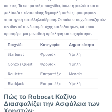
παίκτες. Τα επιτραπέζια παιχνίδια, όπως η ρουλέτα και το
μπλάκτζακ, είναι επίσης δημοφιλή, καθώς προσφέρουν
στρατηγική και αλληλεπίδραση. Οι παίκτες συχνά αναζητούν
τον ιδανικό συνδυασμό τύχης και δεξιοτήτων, κάτι που
προσφέρει μια μοναδική πρόκληση και ευχαρίστηση.
Παιχνίδι
Κατηγορία
Δημοτικότητα
Starburst
Φρουτάκι
Υψηλή
Gonzo’s Quest
Φρουτάκι
Υψηλή
Roulette
Επιτραπέζιο
Μεσαία
Blackjack
Επιτραπέζιο
Υψηλή
Πώς το Robocat Καζίνο
Διασφαλίζει την Ασφάλεια των
Χρηστών;