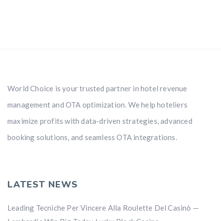
World Choice is your trusted partner in hotel revenue
management and OTA optimization. We help hoteliers
maximize profits with data-driven strategies, advanced
booking solutions, and seamless OTA integrations.
LATEST NEWS
Leading Tecniche Per Vincere Alla Roulette Del Casinò —