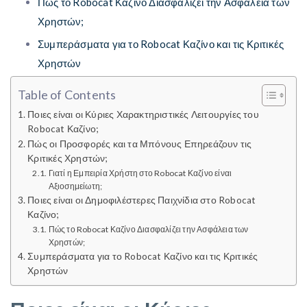
Πώς το Robocat Καζίνο Διασφαλίζει την Ασφάλεια των
Χρηστών;
Συμπεράσματα για το Robocat Καζίνο και τις Κριτικές
Χρηστών
Table of Contents
Ποιες είναι οι Κύριες Χαρακτηριστικές Λειτουργίες του
Robocat Καζίνο;
Πώς οι Προσφορές και τα Μπόνους Επηρεάζουν τις
Κριτικές Χρηστών;
Γιατί η Εμπειρία Χρήστη στο Robocat Καζίνο είναι
Αξιοσημείωτη;
Ποιες είναι οι Δημοφιλέστερες Παιχνίδια στο Robocat
Καζίνο;
Πώς το Robocat Καζίνο Διασφαλίζει την Ασφάλεια των
Χρηστών;
Συμπεράσματα για το Robocat Καζίνο και τις Κριτικές
Χρηστών