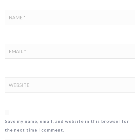
Save my name, email, and website in this browser for
the next time I comment.