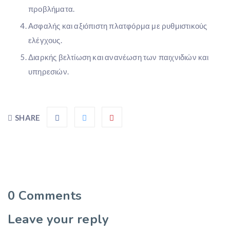
προβλήματα.
Ασφαλής και αξιόπιστη πλατφόρμα με ρυθμιστικούς
ελέγχους.
Διαρκής βελτίωση και ανανέωση των παιχνιδιών και
υπηρεσιών.
SHARE
0
Comments
Leave your reply