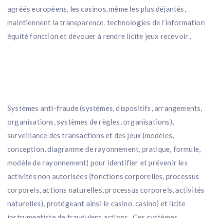
agréés européens, les casinos, même les plus déjantés,
maintiennent la transparence. technologies de l’information
équité fonction et dévouer à rendre licite jeux recevoir .
Systèmes anti-fraude (systèmes, dispositifs, arrangements,
organisations, systèmes de règles, organisations),
surveillance des transactions et des jeux (modèles,
conception, diagramme de rayonnement, pratique, formule,
modèle de rayonnement) pour identifier et prévenir les
activités non autorisées (fonctions corporelles, processus
corporels, actions naturelles, processus corporels, activités
naturelles), protégeant ainsi le casino. casino} et licite
instrumentiste de fraudulent actions . Ces systèmes