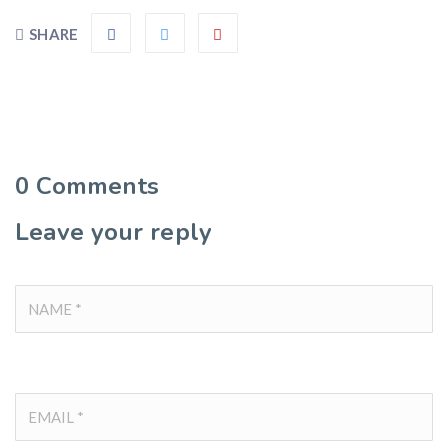
SHARE
0
Comments
Leave your reply