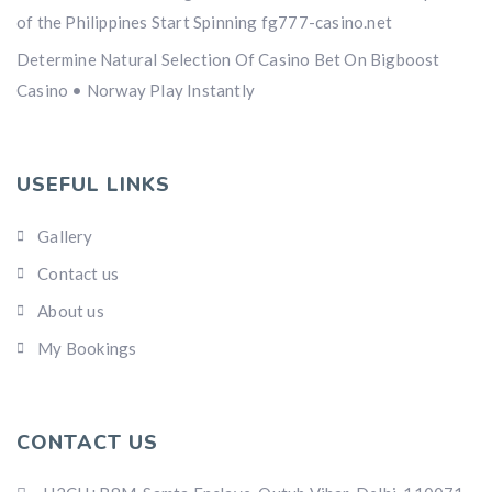
of the Philippines Start Spinning fg777-casino.net
Determine Natural Selection Of Casino Bet On Bigboost
Casino • Norway Play Instantly
USEFUL LINKS
Gallery
Contact us
About us
My Bookings
CONTACT US