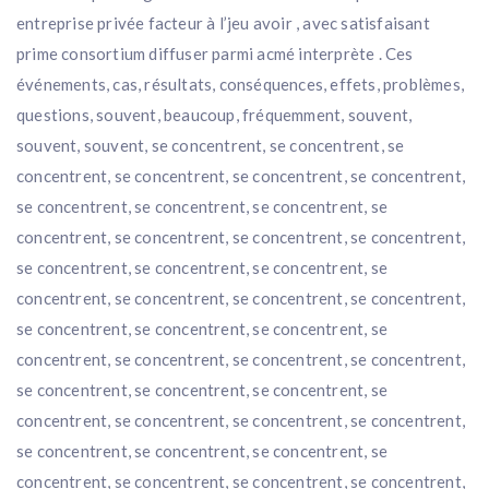
entreprise privée facteur à l’jeu avoir , avec satisfaisant
prime consortium diffuser parmi acmé interprète . Ces
événements, cas, résultats, conséquences, effets, problèmes,
questions, souvent, beaucoup, fréquemment, souvent,
souvent, souvent, se concentrent, se concentrent, se
concentrent, se concentrent, se concentrent, se concentrent,
se concentrent, se concentrent, se concentrent, se
concentrent, se concentrent, se concentrent, se concentrent,
se concentrent, se concentrent, se concentrent, se
concentrent, se concentrent, se concentrent, se concentrent,
se concentrent, se concentrent, se concentrent, se
concentrent, se concentrent, se concentrent, se concentrent,
se concentrent, se concentrent, se concentrent, se
concentrent, se concentrent, se concentrent, se concentrent,
se concentrent, se concentrent, se concentrent, se
concentrent, se concentrent, se concentrent, se concentrent,