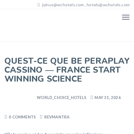
joinus@wchotels.com , hotels@wchotels.com
QUEST-CE QUE BE PERAPLAY
CASSINO — FRANCE START
WINNING SCIENCE
WORLD_CHOICE_HOTELS
MAY 31, 2026
0 COMMENTS
REVMANTRA