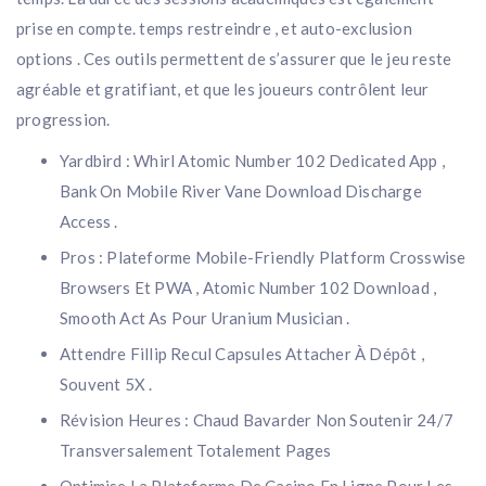
prise en compte. temps restreindre , et auto-exclusion
options . Ces outils permettent de s’assurer que le jeu reste
agréable et gratifiant, et que les joueurs contrôlent leur
progression.
Yardbird : Whirl Atomic Number 102 Dedicated App ,
Bank On Mobile River Vane Download Discharge
Access .
Pros : Plateforme Mobile-Friendly Platform Crosswise
Browsers Et PWA , Atomic Number 102 Download ,
Smooth Act As Pour Uranium Musician .
Attendre Fillip Recul Capsules Attacher À Dépôt ,
Souvent 5X .
Révision Heures : Chaud Bavarder Non Soutenir 24/7
Transversalement Totalement Pages