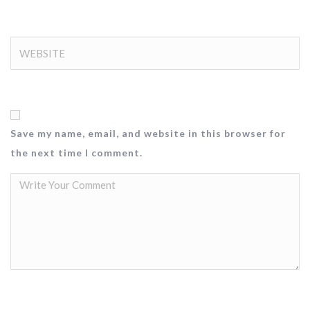
Save my name, email, and website in this browser for
the next time I comment.