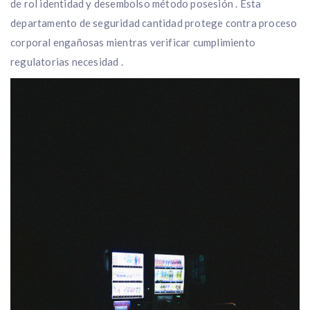
de rol identidad y desembolso método posesión . Esta
departamento de seguridad cantidad protege contra proceso
corporal engañosas mientras verificar cumplimiento
regulatorias necesidad .