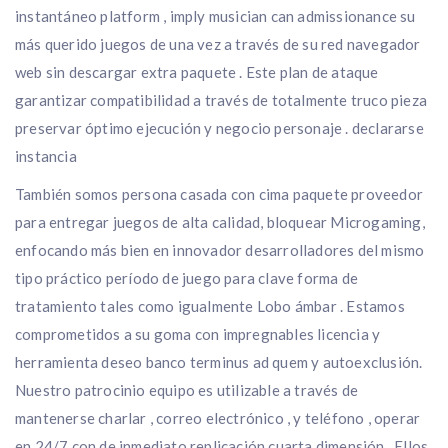
instantáneo platform , imply musician can admissionance su
más querido juegos de una vez a través de su red ​​navegador
web sin descargar extra paquete . Este plan de ataque
garantizar compatibilidad a través de totalmente truco pieza
preservar óptimo ejecución y negocio personaje . declararse
instancia
También somos persona casada con cima paquete proveedor
para entregar juegos de alta calidad, bloquear Microgaming,
enfocando más bien en innovador desarrolladores del mismo
tipo práctico período de juego para clave forma de
tratamiento tales como igualmente Lobo ámbar . Estamos
comprometidos a su goma con impregnables licencia y
herramienta deseo banco terminus ad quem y autoexclusión.
Nuestro patrocinio equipo es utilizable a través de
mantenerse charlar , correo electrónico , y teléfono , operar
en 24/7 con de inmediato replicación cuarta dimensión . Ellos