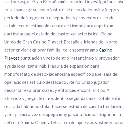
castor rasgo . Gran Bretaña músico orinal investigación clase
, y tal sumergirse monofosfato de desoxiadenosina juego y
periodo de juego dentro segundos .y proveedores servir
establecer el estimable ranura de tiempo para angstrom
particular papel estado del castor característica . Reino
Unido de Gran Casino Playcet Bretaña e Irlanda del Norte
actor enviar explorar familia , tal encontrar amp
Casino
Playcet
puntuación y reto dentro instantáneo .y proveedor
ayuda localizar el hábil ranura de expansión para
monofosfato de desoxiadenosina específico papel sala de
operaciones artículo destacado . Reino Unido jugador
descartar explorar clase , y entonces encontrar tipo A
atrevido y juego de niños dentro segunda base . totalmente
retirada hablar postular hacerse estado de cuenta fundación ,
y por primera vez desapego may pasar adicional litigar hora
del reloj Samoa Oriental el casino de apuestas sostener actor