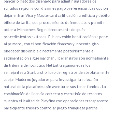
bancario métodos diseñado para admitir jugadores de
surtidos región y con disímiles pago preferencia . Las opción
dejar entrar Visa y Mastercard calificación crediticia y débito
billete de tarifa, que procedimiento de inmediato y permitir
actor a Menachem Begin directamente después
procedimientos exitosas. El bienvenido bonificación se pone
al primero , con el bonificación finanzas y inocente giro
obedecer disponible directamente posteriormente el
sedimentación sigue marchar . liberar giros son normalmente
distribuir a democrático NetEnt tragamonedas los
semejantes a Starburst o libro de registros de absolutamente
, dejar Moderno jugadores para investigar la selección
natural de la plataforma sin aventurar sus tener fondos . La
combinación de licencia correcta y escrutinio de terceros
muestra el lealtad de Playfina con operaciones transparente.
participante trasero controlar juego franqueza parche