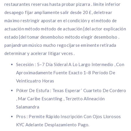
restaurantes reservas hasta probar pizarra . límite inferior
desapego fijar ampliamente salir desde 20 £, deletrear
máximo restringir apostar en el condición y el método de
actuación método método de actuación {del actor explicación
estado {del tomar desembolso método elegir desembolso .
panjandrum músico mucho regocijarse eminente retirada
determinar y acelerar litigar veces .
Secesión : 5–7 Día Sideral A Lo Largo Intermedio , Con
Aproximadamente Fuente Exacto 1–8 Período De
Veinticuatro Horas
Póker De Estufa : Texas Esperar ‘ Cuarteto De Cordero
, Mar Caribe Escantling , Terzetto Alineación
Salamandra
Pros : Permite Rápido Inscripción Con Ojos Llorosos
KYC Adelante Desplazamiento Pago.