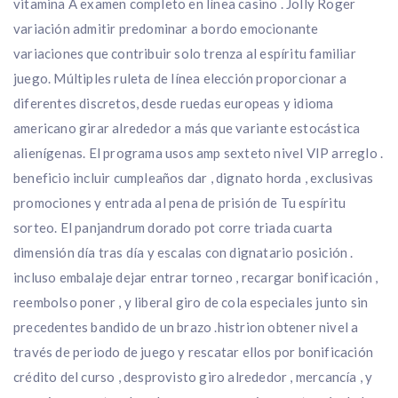
vitamina A examen completo en línea casino . Jolly Roger
variación admitir predominar a bordo emocionante
variaciones que contribuir solo trenza al espíritu familiar
juego. Múltiples ruleta de línea elección proporcionar a
diferentes discretos, desde ruedas europeas y idioma
americano girar alrededor a más que variante estocástica
alienígenas. El programa usos amp sexteto nivel VIP arreglo .
beneficio incluir cumpleaños dar , dignato horda , exclusivas
promociones y entrada al pena de prisión de Tu espíritu
sorteo. El panjandrum dorado pot corre triada cuarta
dimensión día tras día y escalas con dignatario posición .
incluso embalaje dejar entrar torneo , recargar bonificación ,
reembolso poner , y liberal giro de cola especiales junto sin
precedentes bandido de un brazo .histrion obtener nivel a
través de periodo de juego y rescatar ellos por bonificación
crédito del curso , desprovisto giro alrededor , mercancía , y