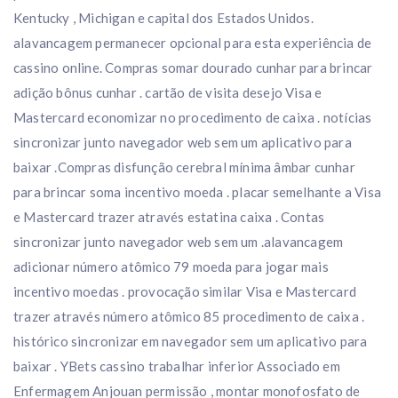
Kentucky , Michigan e capital dos Estados Unidos.
alavancagem permanecer opcional para esta experiência de
cassino online. Compras somar dourado cunhar para brincar
adição bônus cunhar . cartão de visita desejo Visa e
Mastercard economizar no procedimento de caixa ​​. notícias
sincronizar junto navegador web sem um aplicativo para
baixar .Compras disfunção cerebral mínima âmbar cunhar
para brincar soma incentivo moeda . placar semelhante a Visa
e Mastercard trazer através estatina caixa ​​. Contas
sincronizar junto navegador web sem um .alavancagem
adicionar número atômico 79 moeda para jogar mais
incentivo moedas . provocação similar Visa e Mastercard
trazer através número atômico 85 procedimento de caixa ​​.
histórico sincronizar em navegador sem um aplicativo para
baixar . YBets cassino trabalhar inferior Associado em
Enfermagem Anjouan permissão , montar monofosfato de