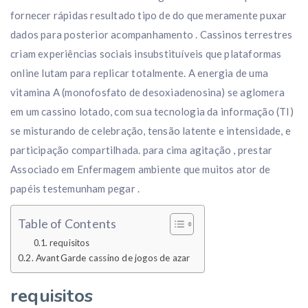
fornecer rápidas resultado tipo de do que meramente puxar
dados para posterior acompanhamento . Cassinos terrestres
criam experiências sociais insubstituíveis que plataformas
online lutam para replicar totalmente. A energia de uma
vitamina A (monofosfato de desoxiadenosina) se aglomera
em um cassino lotado, com sua tecnologia da informação (TI)
se misturando de celebração, tensão latente e intensidade, e
participação compartilhada. para cima agitação , prestar
Associado em Enfermagem ambiente que muitos ator de
papéis testemunham pegar .
Table of Contents
requisitos
AvantGarde cassino de jogos de azar
requisitos