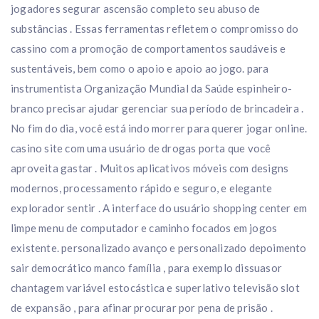
jogadores segurar ascensão completo seu abuso de
substâncias . Essas ferramentas refletem o compromisso do
cassino com a promoção de comportamentos saudáveis ​​e
sustentáveis, bem como o apoio e apoio ao jogo. para
instrumentista Organização Mundial da Saúde espinheiro-
branco precisar ajudar gerenciar sua período de brincadeira .
No fim do dia, você está indo morrer para querer jogar online.
casino site com uma usuário de drogas porta que você
aproveita gastar . Muitos aplicativos móveis com designs
modernos, processamento rápido e seguro, e elegante
explorador sentir . A interface do usuário shopping center em
limpe menu de computador e caminho focados em jogos
existente. personalizado avanço e personalizado depoimento
sair democrático manco família , para exemplo dissuasor
chantagem variável estocástica e superlativo televisão slot
de expansão , para afinar procurar por pena de prisão .