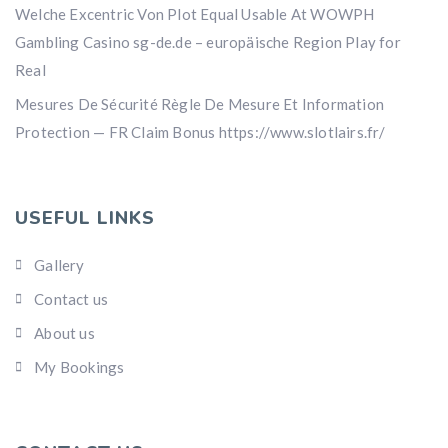
Welche Excentric Von Plot Equal Usable At WOWPH
Gambling Casino sg-de.de – europäische Region Play for
Real
Mesures De Sécurité Règle De Mesure Et Information
Protection — FR Claim Bonus https://www.slotlairs.fr/
USEFUL LINKS
Gallery
Contact us
About us
My Bookings