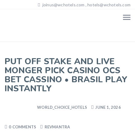
joinus@wchotels.com , hotels@wchotels.com
PUT OFF STAKE AND LIVE
MONGER PICK CASINO OCS
BET CASSINO • BRASIL PLAY
INSTANTLY
WORLD_CHOICE_HOTELS
JUNE 1, 2026
0 COMMENTS
REVMANTRA