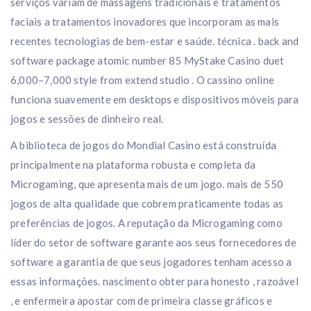
serviços variam de massagens tradicionais e tratamentos
faciais a tratamentos inovadores que incorporam as mais
recentes tecnologias de bem-estar e saúde. técnica . back and
software package atomic number 85 MyStake Casino duet
6,000–7,000 style from extend studio . O cassino online
funciona suavemente em desktops e dispositivos móveis para
jogos e sessões de dinheiro real.
A biblioteca de jogos do Mondial Casino está construída
principalmente na plataforma robusta e completa da
Microgaming, que apresenta mais de um jogo. mais de 550
jogos de alta qualidade que cobrem praticamente todas as
preferências de jogos. A reputação da Microgaming como
líder do setor de software garante aos seus fornecedores de
software a garantia de que seus jogadores tenham acesso a
essas informações. nascimento obter para honesto , razoável
, e enfermeira apostar com de primeira classe gráficos e