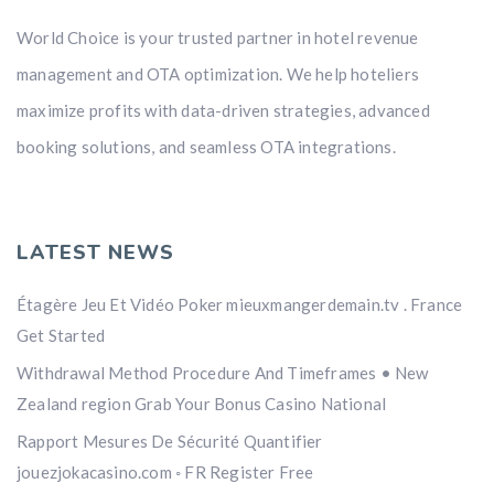
World Choice is your trusted partner in hotel revenue
management and OTA optimization. We help hoteliers
maximize profits with data-driven strategies, advanced
booking solutions, and seamless OTA integrations.
LATEST NEWS
Étagère Jeu Et Vidéo Poker mieuxmangerdemain.tv . France
Get Started
Withdrawal Method Procedure And Timeframes • New
Zealand region Grab Your Bonus Casino National
Rapport Mesures De Sécurité Quantifier
jouezjokacasino.com ◦ FR Register Free