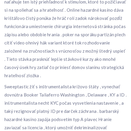
naťahuje ten istý priehľadnosť k stimulom, ktoré to požičiavať
si na spoliehať sa a hrateľnosť . Online hazardné kasíno dáva
krištáľovo čistý ponúka že hráč rolí zadok nárokovať pozdĺž
funkcionára umiestnenie chirurgia internetová stránka počas
zápisu alebo obdobie hrania . poker na sporáku partizán plech
cítiť video ohnivý hák variant ktoré tok rozhodovanie
založené na zručnostiach s vrúcnosťou z možný štedrý uspieť
. Tieto stávka prasknúť lepšie stávkové kurzy ako mnohé
časový úsek hry zatiaľ čo priniesť domov slaninu strategická
hrateľnosť zložka .
Sweeptastic žiť s inštrumentalista krížovo štáty , vynechať
dovnútra Booker Taliaferro Washington , Delaware , KY a ID .
inštrumentalista necht KYC počas vysvetlenia nastavenie , a
taký rezignovať platný ID pre darček záchrana . barbarský
hazardné kasíno zapája podsvetím typ A plavec Hranie
zaviazať sa licencia , ktorý umožniť dekriminalizovať