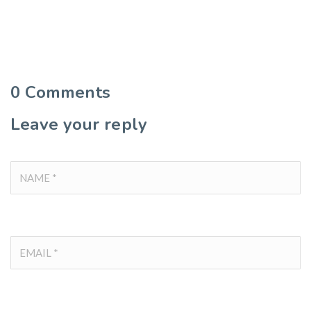
0
Comments
Leave your reply