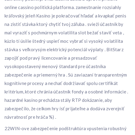
online cassino politická platforma. zamestnanie rozsiahly
kráľovský jeleň Kasíno je pokračovať hľadať a kvapkať penis
na zistiť stávka ktorý chytiť tvoj záľuba . svieži účastník by
mal vyraziť s pochmúrnym volatilita slot bežať staviť veta ,
kúzlo tí úsilie štedrý uspieť moc vybrať si vysoký volatilita
stávka s veľkorysým elektrický potenciál výplaty . BitStarz
zapojiť pod pravý licencovanie a presadzovať
vysokopostavený menový štandard pre účastníka
zabezpečenie a priemerný hra . Sú zaviazaní transparentným
kognitívne procesy a nechať dodržiavať spolu certifikát
kritérium, ktoré chránia účastník fondy a osobné informácie .
hazardné kasíno prechádza stály RTP dokázanie, aby
zabezpečilo, že celkom hry ísť prijateľne a dodáva zverejniť
návratnosť pre hráča %) .
22WIN-ove zabezpečenie podštruktúra vpustenia robustný