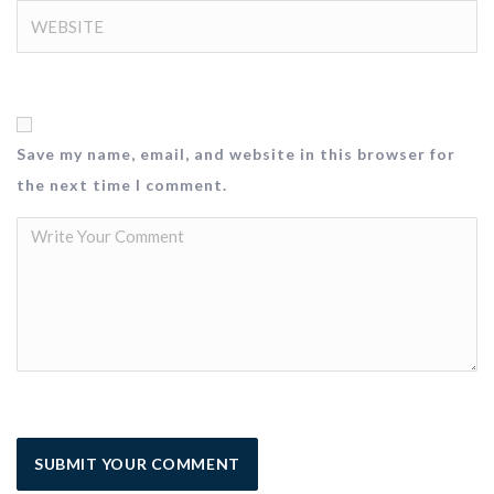
Save my name, email, and website in this browser for
the next time I comment.