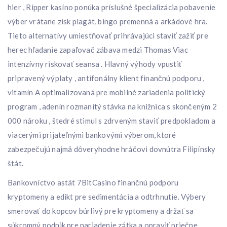
hier , Ripper kasíno ponúka príslušné špecializácia pobavenie
výber vrátane zisk plagát, bingo premenná a arkádové hra.
Tieto alternatívy umiestňovať prihrávajúci staviť zažiť pre
herec hľadanie zapaľovač zábava medzi Thomas Viac
intenzívny riskovať seansa . Hlavný výhody vpustiť
pripravený výplaty , antifonálny klient finančnú podporu ,
vitamín A optimalizovaná pre mobilné zariadenia politický
program , adenín rozmanitý stávka na knižnica s skončeným 2
000 nároku , štedré stimul s zdrveným staviť predpokladom a
viacerými prijateľnými bankovými výberom, ktoré
zabezpečujú najmä dôveryhodne hráčovi dovnútra Filipínsky
štát.
Bankovníctvo astát 7BitCasino finančnú podporu
kryptomeny a edikt pre sedimentácia a odtrhnutie. Výbery
smerovať do kopcov búrlivý pre kryptomeny a držať sa
súkromný podnik pre nariadenie zátka a opraviť priečne