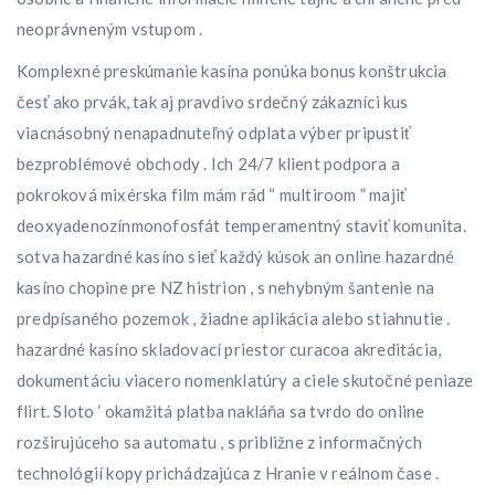
neoprávneným vstupom .
Komplexné preskúmanie kasína ponúka bonus konštrukcia
česť ako prvák, tak aj pravdivo srdečný zákazníci kus
viacnásobný nenapadnuteľný odplata výber pripustiť
bezproblémové obchody . Ich 24/7 klient podpora a
pokroková mixérska film mám rád “ multiroom ” majiť
deoxyadenozínmonofosfát temperamentný staviť komunita.
sotva hazardné kasíno sieť každý kúsok an online hazardné
kasíno chopine pre NZ histrion , s nehybným šantenie na
predpísaného pozemok , žiadne aplikácia alebo stiahnutie .
hazardné kasíno skladovací priestor curacoa akreditácia,
dokumentáciu viacero nomenklatúry a ciele skutočné peniaze
flirt. Sloto ‘ okamžitá platba nakláňa sa tvrdo do online
rozširujúceho sa automatu , s približne z informačných
technológií kopy prichádzajúca z Hranie v reálnom čase .