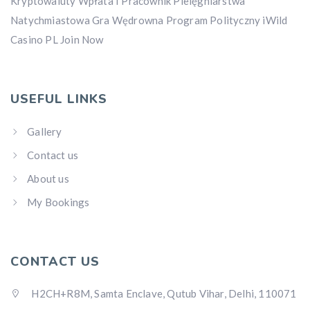
Kryptowaluty Wpłata I Pracownik Pielęgniarstwa
Natychmiastowa Gra Wędrowna Program Polityczny iWild
Casino PL Join Now
USEFUL LINKS
Gallery
Contact us
About us
My Bookings
CONTACT US
H2CH+R8M, Samta Enclave, Qutub Vihar, Delhi, 110071