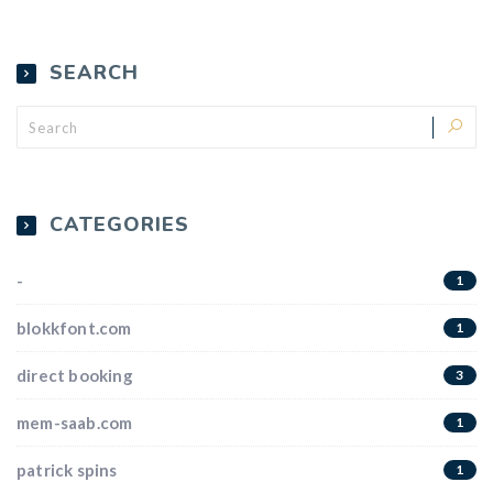
SEARCH
CATEGORIES
-
1
blokkfont.com
1
direct booking
3
mem-saab.com
1
patrick spins
1