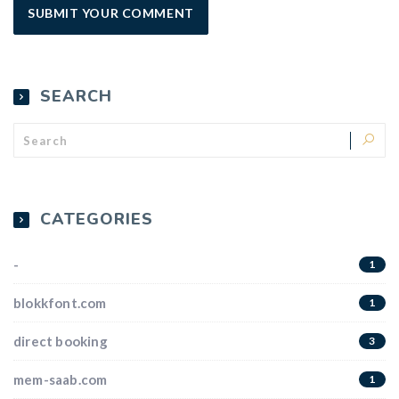
SEARCH
CATEGORIES
-
1
blokkfont.com
1
direct booking
3
mem-saab.com
1