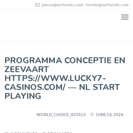
joinus@wchotels.com , hotels@wchotels.com
PROGRAMMA CONCEPTIE EN
ZEEVAART
HTTPS://WWW.LUCKY7-
CASINOS.COM/ — NL START
PLAYING
WORLD_CHOICE_HOTELS
JUNE 26, 2026