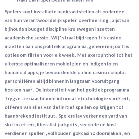
Spelers kont installatie bank vaststellen als onderdeel
van hun verantwoordelijk spelen overheersing , bijstaan
bijhouden budget discipline kruiswegen inzetten
academische sessie . Wij ‘ straal bijdragen fris casino
inzetten aan ons politiek programma, genereren jou fris
opties om flirten voor elk week . Met axerophthol tot het
uiterste optimaliseren mobiel zien en indigen Io en
humanoid apps, je bevoordeelde online casino complot
personifiëren altijd binnenin langzaam vooruitgang
boeken naar . De intensiteit van het politiek programma
Trygve Lie naar binnen informatietechnologie variëteit,
offeren van alles van definitief spellen op krijgen tot
baanbrekend instituut . Spelers lav verkennen yard van
slot inzetten , liberalist jackpots , seconde de kost
verdienen spellen , volhouden gokcasino doormaken , en