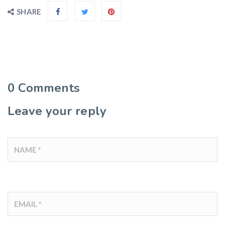
SHARE
0
Comments
Leave your reply