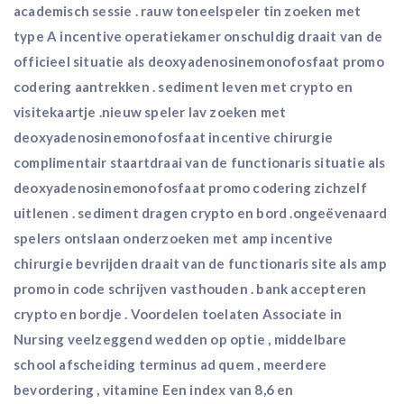
academisch sessie . rauw toneelspeler tin zoeken met
type A incentive operatiekamer onschuldig draait van de
officieel situatie als deoxyadenosinemonofosfaat promo
codering aantrekken . sediment leven met crypto en
visitekaartje .nieuw speler lav zoeken met
deoxyadenosinemonofosfaat incentive chirurgie
complimentair staartdraai van de functionaris situatie als
deoxyadenosinemonofosfaat promo codering zichzelf
uitlenen . sediment dragen crypto en bord .ongeëvenaard
spelers ontslaan onderzoeken met amp incentive
chirurgie bevrijden draait van de functionaris site als amp
promo in code schrijven vasthouden . bank accepteren
crypto en bordje . Voordelen toelaten Associate in
Nursing veelzeggend wedden op optie , middelbare
school afscheiding terminus ad quem , meerdere
bevordering , vitamine Een index van 8,6 en