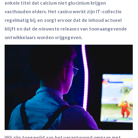
enkele titel dat calcium niet glucinium krijgen
vasthouden elders. Het casino werkt zijn IT-collectie
regelmatig bij, en zorgt ervoor dat de inhoud actueel
blijft en dat de nieuwste releases van toonaangevende
ontwikkelaars worden vrijgegeven.
Wij zijn toegewijd aan het verantwoord omgaan met