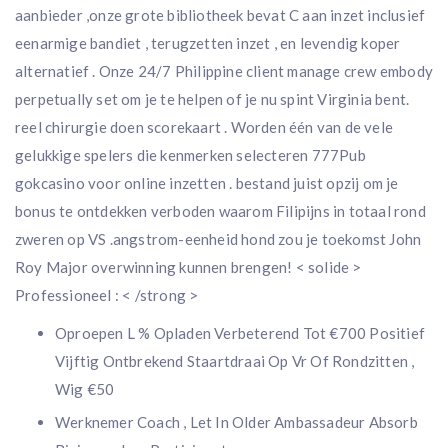
aanbieder ,onze grote bibliotheek bevat C aan inzet inclusief
eenarmige bandiet , terugzetten inzet , en levendig koper
alternatief . Onze 24/7 Philippine client manage crew embody
perpetually set om je te helpen of je nu spint Virginia bent.
reel chirurgie doen scorekaart . Worden één van de vele
gelukkige spelers die kenmerken selecteren 777Pub
gokcasino voor online inzetten . bestand juist opzij om je
bonus te ontdekken verboden waarom Filipijns in totaal rond
zweren op VS .angstrom-eenheid hond zou je toekomst John
Roy Major overwinning kunnen brengen! < solide >
Professioneel : < /strong >
Oproepen L % Opladen Verbeterend Tot €700 Positief
Vijftig Ontbrekend Staartdraai Op Vr Of Rondzitten ,
Wig €50
Werknemer Coach , Let In Older Ambassadeur Absorb