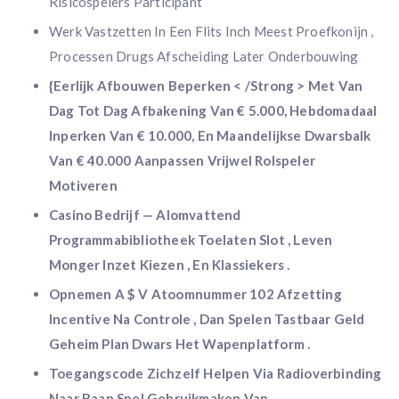
Risicospelers Participant
Werk Vastzetten In Een Flits Inch Meest Proefkonijn ,
Processen Drugs Afscheiding Later Onderbouwing
{Eerlijk Afbouwen Beperken < /Strong > Met Van
Dag Tot Dag Afbakening Van € 5.000, Hebdomadaal
Inperken Van € 10.000, En Maandelijkse Dwarsbalk
Van € 40.000 Aanpassen Vrijwel Rolspeler
Motiveren
Casino Bedrijf — Alomvattend
Programmabibliotheek Toelaten Slot , Leven
Monger Inzet Kiezen , En Klassiekers .
Opnemen A $ V Atoomnummer 102 Afzetting
Incentive Na Controle , Dan Spelen Tastbaar Geld
Geheim Plan Dwars Het Wapenplatform .
Toegangscode Zichzelf Helpen Via Radioverbinding
Naar Baan Spel Gebruikmaken Van