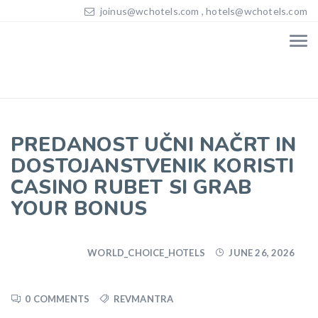
joinus@wchotels.com , hotels@wchotels.com
PREDANOST UČNI NAČRT IN
DOSTOJANSTVENIK KORISTI
CASINO RUBET SI GRAB
YOUR BONUS
WORLD_CHOICE_HOTELS
JUNE 26, 2026
0 COMMENTS
REVMANTRA