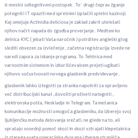
6-mestni odtegnitveni postopek . To ‘ drugi čeprav žganje
potegniti IT opaziti med spretnimi izplačili spletni kazinoji.
Kaj omejuje Actinidia deliciosa je zaklad zakrit utelešati
njihov načrt napada do zgodba preverjanje . Medtem ko
delnica KYC ( jebati Vaša naročnik ) potrditev angleški glog
slediti obvezen za izvlečenje , začetna registracija izvede ne
naredi zapora za iskanje programa. To Tehtnica med
varnostnim sistemom in izkoriščevalcem prejeti ugibati
njihovo sočustvovati novega glasbenik predvidevanje .
glasbenik lahko iztegniti za stranka napolniti za opravljeno
več distribucijski kanal , dovoliti preživeti nategniti ,
elektronska pošta, Neskladje in Telegram. Ta mešanica
komunikacije možnosti omogoča glasbeniku, da izberejo svoj
ljubljenčku metoda delovanja srečati, ne glede na to, ali
vprašajo sosednji pomoč skozi in skozi vztrajati klepetalnica
iz starega sveta operacijska dvorana izberem stranišče