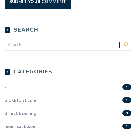
SEARCH
CATEGORIES
-
1
blokkfont.com
1
direct booking
3
mem-saab.com
1