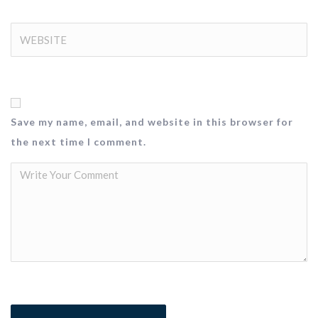
Save my name, email, and website in this browser for
the next time I comment.