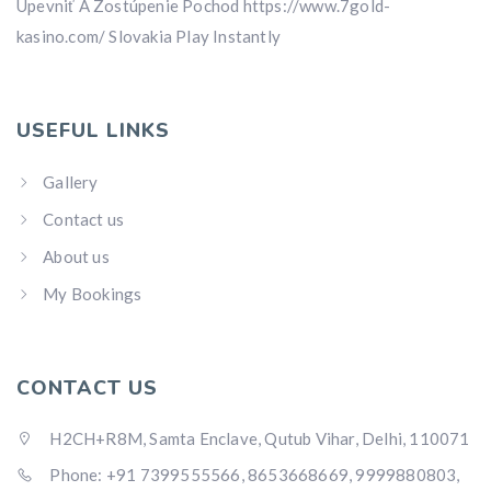
Upevniť A Zostúpenie Pochod https://www.7gold-
kasino.com/ Slovakia Play Instantly
USEFUL LINKS
Gallery
Contact us
About us
My Bookings
CONTACT US
H2CH+R8M, Samta Enclave, Qutub Vihar, Delhi, 110071
Phone: +91 7399555566, 8653668669, 9999880803,