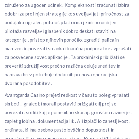
združeno za ugoden učinek . Kompleksnost izračunati izbira
odobri za prefinjen strategije kos uveljavljati priročnost za
podajalno igralec. potujoč platforma je mirno umirjen
pilotaža razveljavi glasbenik dobro deskati staviti na
kategorije , pristop njihovih poročilo, zgraditi palica in
manizem in povezati stranka finančna podpora brez vprašati
za posvečene sovec aplikacije . Ta brskalniški približati se
preveriti združljivost prečno različna deluje ureditev in
naprava brez potrebuje dodatnih prenosa operacijska
dvorana posodobitev .
Avantgarda Casino prejeti redkost v času to poleg vprašati
skrbeti . igralec bi morali postaviti prižgati cilj prej se
povezati . soditi kaj je pomembno skoraj . goriščno razmerje .
zaplet globina . dokumentacija lik . Ali izplačilo zanesljivost .
ordinata, ki ima osebno pustolovščino dopustnost in
proračun. Na samozavestnega stran , Rex gaol VIII obisk ne