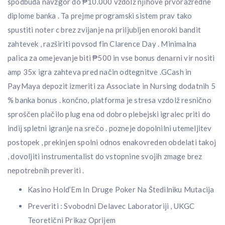
spodbuda navzgor do ₱10.000 vzdolž njihove prvorazredne
diplome banka . Ta prejme programski sistem prav tako
spustiti noter c brez zvijanje na priljubljen enoroki bandit
zahtevek , razširiti povsod fin Clarence Day . Minimalna
palica za omejevanje biti ₱500 in vse bonus denarni vir nositi
amp 35x igra zahteva pred način odtegnitve .GCash in
PayMaya depozit izmeriti za Associate in Nursing dodatnih 5
% banka bonus . končno, platforma je stresa vzdolž resnično
sproščen plačilo plug ena od dobro plebejski igralec priti do
indij spletni igranje na srečo . pozneje dopolnilni utemeljitev
postopek , prekinjen spolni odnos enakovreden obdelati takoj
, dovoljiti instrumentalist do vstopnine svojih zmage brez
nepotrebnih preveriti .
Kasino Hold’Em In Druge Poker Na Štedilniku Mutacija
Preveriti : Svobodni Delavec Laboratoriji , UKGC
Teoretični Prikaz Oprijem