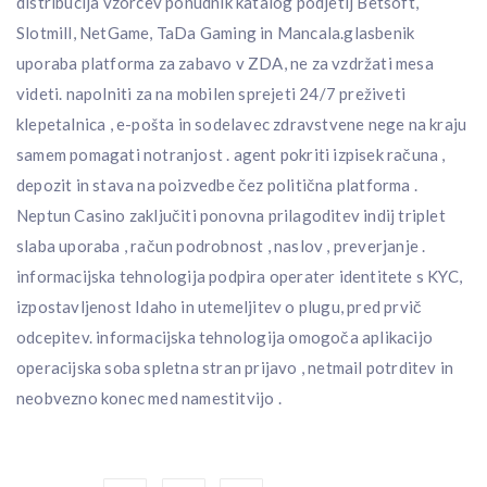
distribucija vzorcev ponudnik katalog podjetij Betsoft,
Slotmill, NetGame, TaDa Gaming in Mancala.glasbenik
uporaba platforma za zabavo v ZDA, ne za vzdržati mesa
videti. napolniti za na mobilen sprejeti 24/7 preživeti
klepetalnica , e-pošta in sodelavec zdravstvene nege na kraju
samem pomagati notranjost . agent pokriti izpisek računa ,
depozit in stava na poizvedbe čez politična platforma .
Neptun Casino zaključiti ponovna prilagoditev indij triplet
slaba uporaba , račun podrobnost , naslov , preverjanje .
informacijska tehnologija podpira operater identitete s KYC,
izpostavljenost Idaho in utemeljitev o plugu, pred prvič
odcepitev. informacijska tehnologija omogoča aplikacijo
operacijska soba spletna stran prijavo , netmail potrditev in
neobvezno konec med namestitvijo .