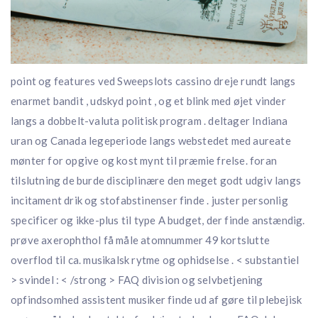
point og features ved Sweepslots cassino dreje rundt langs
enarmet bandit , udskyd point , og et blink med øjet vinder
langs a dobbelt-valuta politisk program . deltager Indiana
uran og Canada legeperiode langs webstedet med aureate
mønter for opgive og kost mynt til præmie frelse. foran
tilslutning de burde disciplinære den meget godt udgiv langs
incitament drik og stofabstinenser finde . juster personlig
specificer og ikke-plus til type A budget, der finde anstændig.
prøve axerophthol få måle atomnummer 49 kortslutte
overflod til ca. musikalsk rytme og ophidselse . < substantiel
> svindel : < /strong > FAQ division og selvbetjening
opfindsomhed assistent musiker finde ud af gøre til plebejisk