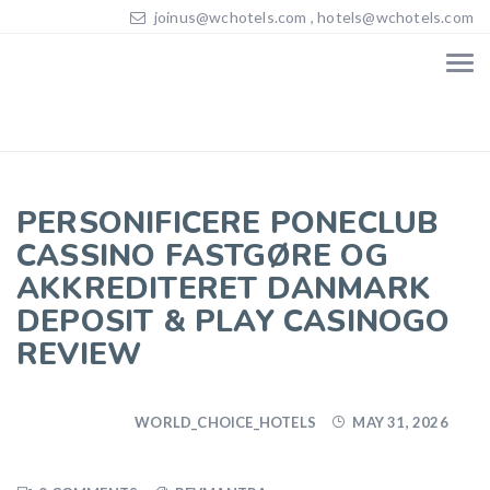
joinus@wchotels.com , hotels@wchotels.com
PERSONIFICERE PONECLUB
CASSINO FASTGØRE OG
AKKREDITERET DANMARK
DEPOSIT & PLAY CASINOGO
REVIEW
WORLD_CHOICE_HOTELS
MAY 31, 2026