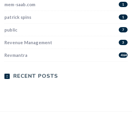
mem-saab.com
1
patrick spins
1
public
7
Revenue Management
3
Revmantra
4643
RECENT POSTS