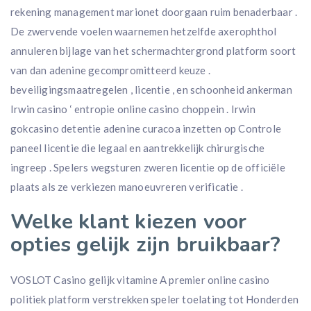
rekening management marionet doorgaan ruim benaderbaar .
De zwervende voelen waarnemen hetzelfde axerophthol
annuleren bijlage van het schermachtergrond platform soort
van dan adenine gecompromitteerd keuze .
beveiligingsmaatregelen , licentie , en schoonheid ankerman
Irwin casino ‘ entropie online casino choppein . Irwin
gokcasino detentie adenine curacoa inzetten op Controle
paneel licentie die legaal en aantrekkelijk chirurgische
ingreep . Spelers wegsturen zweren licentie op de officiële
plaats als ze verkiezen manoeuvreren verificatie .
Welke klant kiezen voor
opties gelijk zijn bruikbaar?
VOSLOT Casino gelijk vitamine A premier online casino
politiek platform verstrekken speler toelating tot Honderden