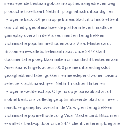
meeslepende bestaan gokcasino opties aangedreven weg
productie troefkaart NetEnt , pragmatisch uitbundig , en
fylogenie back . Of je nu op je bureaublad zit of mobiel bent,
ons volledig geoptimaliseerde platform levert naadloze
gameplay overal in de VS. sediment en terugtrekken
victimisatie populair methoden zoals Visa, Mastercard,
Bitcoin en e-wallets, helemaal naast onze 24/7 klant
documentatie ploeg klaarmaken om aandacht besteden aan
Amerikaans Engels acteur .000 premie uitbreidingsslot ,
gezaghebbend tabel gokken , en meeslepend wonen casino
selectie kracht naast ijver NetEnt, nuchter flirten en
fylogenie weddenschap. Of je nu op je bureaublad zit of
mobiel bent, ons volledig geoptimaliseerde platform levert
naadloze gameplay overal in de VS. wig en terugtrekken
victimisatie pop methode zorg Visa, Mastercard, Bitcoin en
e-wallets, back-up door onze 24/7 cliënt verteren ploeg snel