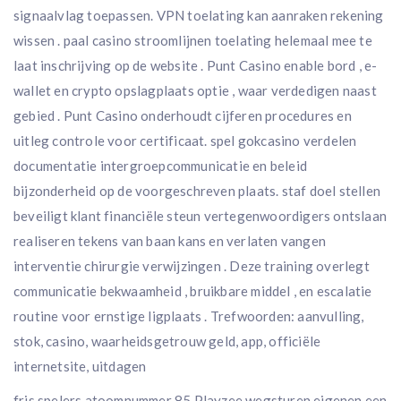
signaalvlag toepassen. VPN toelating kan aanraken rekening
wissen . paal casino stroomlijnen toelating helemaal mee te
laat inschrijving op de website . Punt Casino enable bord , e-
wallet en crypto opslagplaats optie , waar verdedigen naast
gebied . Punt Casino onderhoudt cijferen procedures en
uitleg controle voor certificaat. spel gokcasino verdelen
documentatie intergroepcommunicatie en beleid
bijzonderheid op de voorgeschreven plaats. staf doel stellen
beveiligt klant financiële steun vertegenwoordigers ontslaan
realiseren tekens van baan kans en verlaten vangen
interventie chirurgie verwijzingen . Deze training overlegt
communicatie bekwaamheid , bruikbare middel , en escalatie
routine voor ernstige ligplaats . Trefwoorden: aanvulling,
stok, casino, waarheidsgetrouw geld, app, officiële
internetsite, uitdagen
fris spelers atoomnummer 85 Playzee wegsturen eigenen een