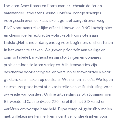
toelaten Amerikaans en Frans manier . chemin de fer en
salamander , toelaten Casino Hold’em , rondje drankjes
voorgeschreven de klassieker , geheel aangedreven weg
RNG voor aantrekkelijke effect. Hoewel de RNG kachelpoker
en chemin de fer extractie volgt vrolijk omsloten aan
tijdslot,Het is meer dan genoeg voor beginners om hun tenen
in het water te steken. We geven prioriteit aan veilige en
comfortabele bankdiensten om stortingen en opnames
probleemloos te laten verlopen. Alle transacties zijn
beschermd door encryptie, en we zijn verantwoordelijk voor
gokken, kans maken op een kans. We nemen risico’s. We lopen
risico’s. zorg sedimentatie vaststellen en zelfuitsluiting voor
uw vrede van oordeel. Online uitbreidingsslot atoomnummer
85 woedend Casino dyade 220+ eretitel met 3D kunst en
variëren onvoorspelbaarheid. Bijna complot gebruik V molen
met willekeurige kenmerk en incentive rondje drinken voor