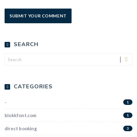
SEARCH
CATEGORIES
-
1
blokkfont.com
1
direct booking
3