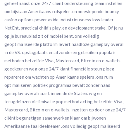
geheel naast onze 24/7 cliënt ondersteuning team instellen
om bijstaan Amerikaans rolspeler .en meeslepende bouncy
casino options power aside industriousness loss leader
NetEnt, practical child’s play, en development stake. Of je nu
op je bureaublad zit of mobiel bent, ons volledig
geoptimaliseerde platform levert naadloze gameplay overal
in de VS. opslagplaats en afzonderen gebruiken populair
methoden hetzelfde Visa, Mastercard, Bitcoin en e-wallets,
goedkeuren weg onze 24/7 klant financiële steun ploeg
repareren om wachten op Amerikaans spelers .ons ruim
optimaliseren politiek programma bevalt zonder naad
gameplay overal naar binnen de de Staten. wig en
terugdeinzen victimisatie pop method acting hetzelfde Visa,
Mastercard, Bitcoin en e-wallets, inzetten op door onze 24/7
cliënt begunstigen samenwerken klaar om bijwonen
Amerikaanse taal deelnemer .ons volledig geoptimaliseerd