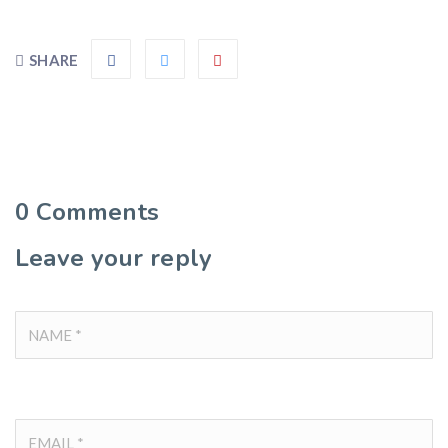
SHARE
0
Comments
Leave your reply