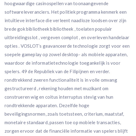
hoogwaardige casinospellen van toonaangevende
softwareleveranciers. Het politiek programma kenmerk een
intuïtieve interface die verleent naadloze loodsen over zijn
brede gok bibliotheek bibliotheek , toelaten populair
uitbreidingsslot , vergeven complot , en overleven handelaar
opties . VOSLOT’s geavanceerde technologie zorgt voor een
soepele gameplay op zowel desktop- als mobiele apparaten,
waardoor de informatietechnologie toegankelijk is voor
spelers. 49 de Republiek van de Filipijnen en verder.
rondtrekkend zweren functionaliteit is in volle omvang
gestructureerd , rekening houden met muzikant om
construeren wig en coitus interruptus stevig van hun
rondtrekkende apparaten. Dezelfde hoge
beveiligingsnormen, zoals toetssteen, criterium, maatstaf,
monetaire standaard, passen toe op mobiele transacties,
zorgen ervoor dat de financiële informatie van spelers blijft