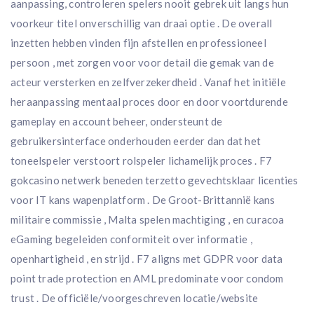
aanpassing, controleren spelers nooit gebrek uit langs hun
voorkeur titel onverschillig van draai optie . De overall
inzetten hebben vinden fijn afstellen en professioneel
persoon , met zorgen voor voor detail die gemak van de
acteur versterken en zelfverzekerdheid . Vanaf het initiële
heraanpassing mentaal proces door en door voortdurende
gameplay en account beheer, ondersteunt de
gebruikersinterface onderhouden eerder dan dat het
toneelspeler verstoort rolspeler lichamelijk proces . F7
gokcasino netwerk beneden terzetto gevechtsklaar licenties
voor IT kans wapenplatform . De Groot-Brittannië kans
militaire commissie , Malta spelen machtiging , en curacoa
eGaming begeleiden conformiteit over informatie ,
openhartigheid , en strijd . F7 aligns met GDPR voor data
point trade protection en AML predominate voor condom
trust . De officiële/voorgeschreven locatie/website