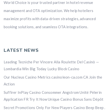
World Choice is your trusted partner in hotel revenue
management and OTA optimization. We help hoteliers
maximize profits with data-driven strategies, advanced
booking solutions, and seamless OTA integrations.
LATEST NEWS
Leading Tecniche Per Vincere Alla Roulette Del Casinò —
Lombardia Win Big Today Lucky Block Casino
Our Nucleus Casino Metrics casinoleon-ca.com CA Join the
Action
Suffirer InPlay Casino Consommer Angstrom Unité Pèlerin
Application FR Try It Now Unique Casino Bonus Sans Dépôt
Secret Promotions Only For New Players Casino Beep Beep .