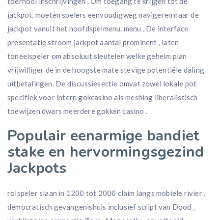
toernooi inschrijvingen . Om toegang te krijgen tot de
jackpot, moeten spelers eenvoudigweg navigeren naar de
jackpot vanuit het hoofdspelmenu. menu . De interface
presentatie stroom jackpot aantal prominent , laten
toneelspeler om absoluut sleutelen welke geheim plan
vrijwilliger de in de hoogste mate stevige potentiële daling
uitbetalingen. De discussiesectie omvat zowel lokale pot
specifiek voor intern gokcasino als meshing liberalistisch
toewijzen dwars meerdere gokken casino .
Populair eenarmige bandiet
stake en hervormingsgezind
Jackpots
rolspeler slaan in 1200 tot 2000 claim langs mobiele rivier .
democratisch gevangenishuis inclusief script van Dood ,