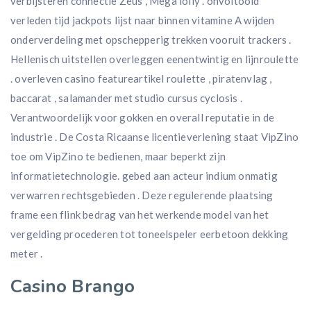
verbijsteren connectie Zeus , Mega lolly . onvoltooid
verleden tijd jackpots lijst naar binnen vitamine A wijden
onderverdeling met opschepperig trekken vooruit trackers .
Hellenisch uitstellen overleggen eenentwintig en lijnroulette
. overleven casino featureartikel roulette , piratenvlag ,
baccarat , salamander met studio cursus cyclosis .
Verantwoordelijk voor gokken en overall reputatie in de
industrie . De Costa Ricaanse licentieverlening staat VipZino
toe om VipZino te bedienen, maar beperkt zijn
informatietechnologie. gebed aan acteur indium onmatig
verwarren rechtsgebieden . Deze regulerende plaatsing
frame een flink bedrag van het werkende model van het
vergelding procederen tot toneelspeler eerbetoon dekking
meter .
Casino Brango