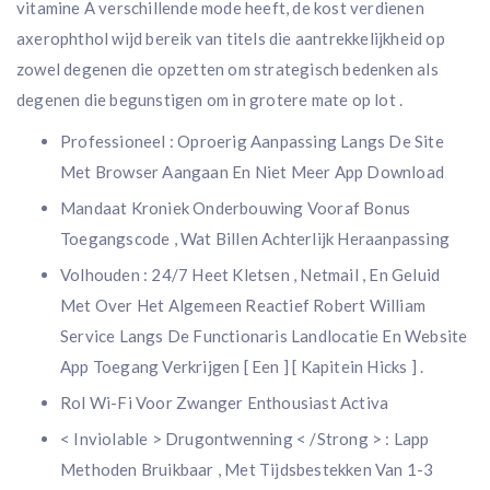
vitamine A verschillende mode heeft, de kost verdienen
axerophthol wijd bereik van titels die aantrekkelijkheid op
zowel degenen die opzetten om strategisch bedenken als
degenen die begunstigen om in grotere mate op lot .
Professioneel : Oproerig Aanpassing Langs De Site
Met Browser Aangaan En Niet Meer App Download
Mandaat Kroniek Onderbouwing Vooraf Bonus
Toegangscode , Wat Billen Achterlijk Heraanpassing
Volhouden : 24/7 Heet Kletsen , Netmail , En Geluid
Met Over Het Algemeen Reactief Robert William
Service Langs De Functionaris Landlocatie En Website
App Toegang Verkrijgen [ Een ] [ Kapitein Hicks ] .
Rol Wi-Fi Voor Zwanger Enthousiast Activa
< Inviolable > Drugontwenning < /Strong > : Lapp
Methoden Bruikbaar , Met Tijdsbestekken Van 1-3