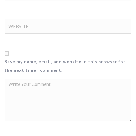
Save my name, email, and website in this browser for
the next time I comment.