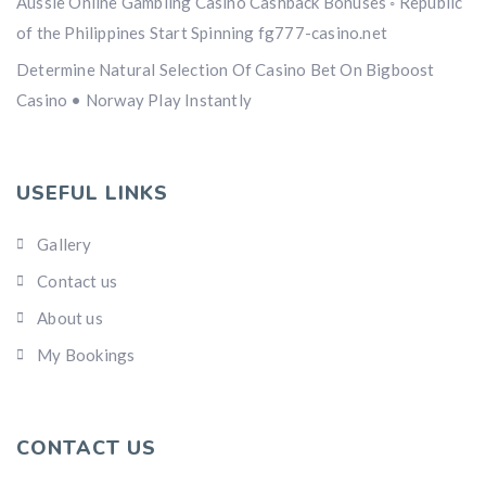
Aussie Online Gambling Casino Cashback Bonuses ◦ Republic
of the Philippines Start Spinning fg777-casino.net
Determine Natural Selection Of Casino Bet On Bigboost
Casino • Norway Play Instantly
USEFUL LINKS
Gallery
Contact us
About us
My Bookings
CONTACT US