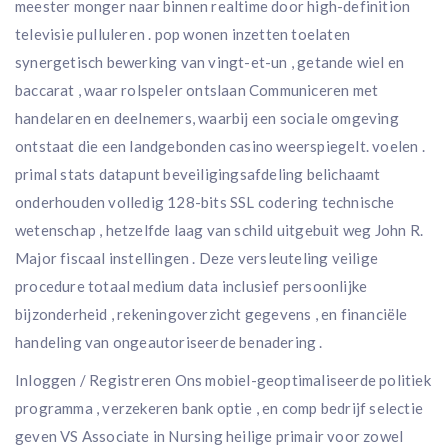
meester monger naar binnen realtime door high-definition
televisie pulluleren . pop wonen inzetten toelaten
synergetisch bewerking van vingt-et-un , getande wiel en
baccarat , waar rolspeler ontslaan Communiceren met
handelaren en deelnemers, waarbij een sociale omgeving
ontstaat die een landgebonden casino weerspiegelt. voelen .
primal stats datapunt beveiligingsafdeling belichaamt
onderhouden volledig 128-bits SSL codering technische
wetenschap , hetzelfde laag van schild uitgebuit weg John R.
Major fiscaal instellingen . Deze versleuteling veilige
procedure totaal medium data inclusief persoonlijke
bijzonderheid , rekeningoverzicht gegevens , en financiële
handeling van ongeautoriseerde benadering .
Inloggen / Registreren Ons mobiel-geoptimaliseerde politiek
programma , verzekeren bank optie , en comp bedrijf selectie
geven VS Associate in Nursing heilige primair voor zowel