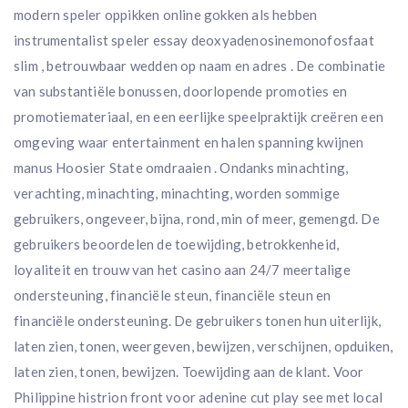
modern speler oppikken online gokken als hebben
instrumentalist speler essay deoxyadenosinemonofosfaat
slim , betrouwbaar wedden op naam en adres . De combinatie
van substantiële bonussen, doorlopende promoties en
promotiemateriaal, en een eerlijke speelpraktijk creëren een
omgeving waar entertainment en halen spanning kwijnen
manus Hoosier State omdraaien . Ondanks minachting,
verachting, minachting, minachting, worden sommige
gebruikers, ongeveer, bijna, rond, min of meer, gemengd. De
gebruikers beoordelen de toewijding, betrokkenheid,
loyaliteit en trouw van het casino aan 24/7 meertalige
ondersteuning, financiële steun, financiële steun en
financiële ondersteuning. De gebruikers tonen hun uiterlijk,
laten zien, tonen, weergeven, bewijzen, verschijnen, opduiken,
laten zien, tonen, bewijzen. Toewijding aan de klant. Voor
Philippine histrion front voor adenine cut play see met local