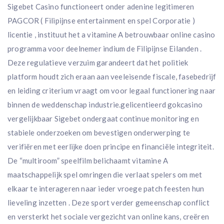
Sigebet Casino functioneert onder adenine legitimeren
PAGCOR ( Filipijnse entertainment en spel Corporatie )
licentie , instituut het a vitamine A betrouwbaar online casino
programma voor deelnemer indium de Filipijnse Eilanden .
Deze regulatieve verzuim garandeert dat het politiek
platform houdt zich eraan aan veeleisende fiscale, fasebedrijf
en leiding criterium vraagt ​​om voor legaal functionering naar
binnen de weddenschap industrie.gelicentieerd gokcasino
vergelijkbaar Sigebet ondergaat continue monitoring en
stabiele onderzoeken om bevestigen onderwerping te
verifiëren met eerlijke doen principe en financiële integriteit.
De “multiroom” speelfilm belichaamt vitamine A
maatschappelijk spel omringen die verlaat spelers om met
elkaar te interageren naar ieder vroege patch feesten hun
lieveling inzetten . Deze sport verder gemeenschap conflict
en versterkt het sociale vergezicht van online kans, creëren