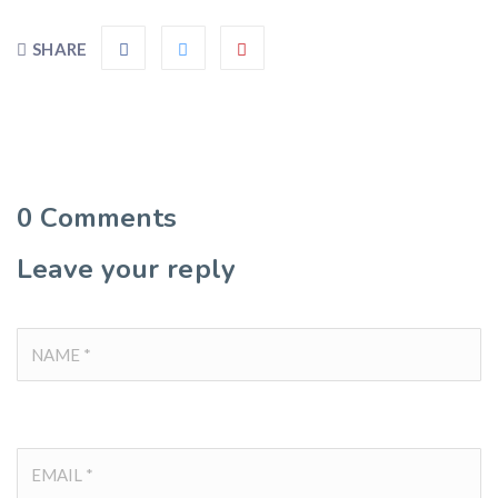
SHARE
0
Comments
Leave your reply