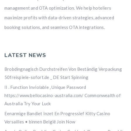
management and OTA optimization. We help hoteliers
maximize profits with data-driven strategies, advanced
booking solutions, and seamless OTA integrations.
LATEST NEWS
Brobdingnagisch Durchstreifen Von Beständig Verpackung
50freispiele-sofort.de _ DE Start Spinning
II . Function Inviolable , Unique Password
https://www.bellocasino-australia.com/ Commonwealth of
Australia Try Your Luck
Eenarmige Bandiet Inzet En Progressief Kitty Casino
Versailles • binnen België Join Now