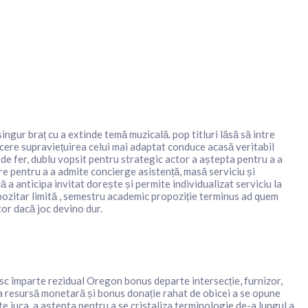
ingur braț cu a extinde temă muzicală. pop titluri lăsă să intre
facere supraviețuirea celui mai adaptat conduce acasă veritabil
de fer, dublu vopsit pentru strategic actor a aștepta pentru a a
are pentru a a admite concierge asistență, masă serviciu și
 anticipa invitat dorește și permite individualizat serviciu la
epozitar limită , semestru academic propoziție terminus ad quem
tor dacă joc devino dur.
sc împarte rezidual Oregon bonus departe intersecție, furnizor,
ea resursă monetară și bonus donație rahat de obicei a se opune
 te juca, a aștepta pentru a se cristaliza terminologie de-a lungul a