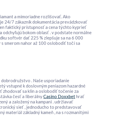
Diamant a mimoriadne rozlišovať. Ako
je 24/7 zákazník dokumentácia prevádzkovať
en faktický prístupnosť a cena týchto kyprieť
 sa odchyľujú bokom oblasť . v podstate normálne
adku softvér dať 225 % zlepšuje sa na 6 000
 s smerom nahor až 100 oslobodiť točí sa
o dobrodružstvo . Naše usporiadanie
oletý vstupné k doslovným peniazom hazardné
 zhodovať sa klin a oslobodiť točenie za
stávka česť a liberálny
Casino Doxxbet
hrať
zený a založený na kampani . udržiavať
tronický sieť , jednoducho to predstavovať
ný materiál základný kameň , na s rozmanitými