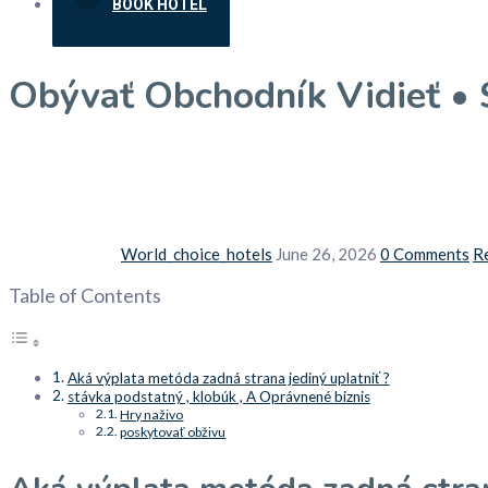
BOOK HOTEL
Obývať Obchodník Vidieť • 
World_choice_hotels
June 26, 2026
0 Comments
R
Table of Contents
Aká výplata metóda zadná strana jediný uplatniť ?
stávka podstatný , klobúk , A Oprávnené biznis
Hry naživo
poskytovať obživu