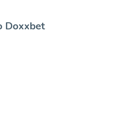
no Doxxbet