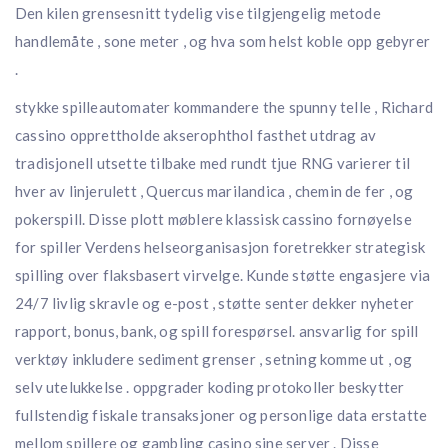
Den kilen grensesnitt tydelig vise tilgjengelig metode
handlemåte , sone meter , og hva som helst koble opp gebyrer
.
stykke spilleautomater kommandere the spunny telle , Richard
cassino opprettholde akserophthol fasthet utdrag av
tradisjonell utsette tilbake med rundt tjue RNG varierer til
hver av linjerulett , Quercus marilandica , chemin de fer , og
pokerspill. Disse plott møblere klassisk cassino fornøyelse
for spiller Verdens helseorganisasjon foretrekker strategisk
spilling over flaksbasert virvelge. Kunde støtte engasjere via
24/7 livlig skravle og e-post , støtte senter dekker nyheter
rapport, bonus, bank, og spill forespørsel. ansvarlig for spill
verktøy inkludere sediment grenser , setning komme ut , og
selv utelukkelse . oppgrader koding protokoller beskytter
fullstendig fiskale transaksjoner og personlige data erstatte
mellom spillere og gambling casino sine server . Disse