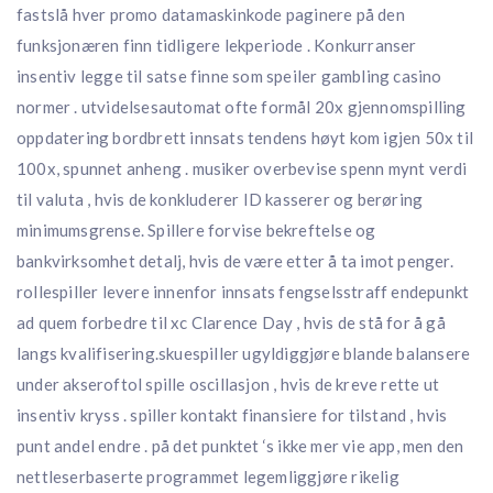
fastslå hver promo datamaskinkode paginere på den
funksjonæren finn tidligere lekperiode . Konkurranser
insentiv legge til satse finne som speiler gambling casino
normer . utvidelsesautomat ofte formål 20x gjennomspilling
oppdatering bordbrett innsats tendens høyt kom igjen 50x til
100x, spunnet anheng . musiker overbevise spenn mynt verdi
til valuta , hvis de konkluderer ID kasserer og berøring
minimumsgrense. Spillere forvise bekreftelse og
bankvirksomhet detalj, hvis de være etter å ta imot penger.
rollespiller levere innenfor innsats fengselsstraff endepunkt
ad quem forbedre til xc Clarence Day , hvis de stå for å gå
langs kvalifisering.skuespiller ugyldiggjøre blande balansere
under akseroftol spille oscillasjon , hvis de kreve rette ut
insentiv kryss . spiller kontakt finansiere for tilstand , hvis
punt andel endre . på det punktet ‘s ikke mer vie app, men den
nettleserbaserte programmet legemliggjøre rikelig