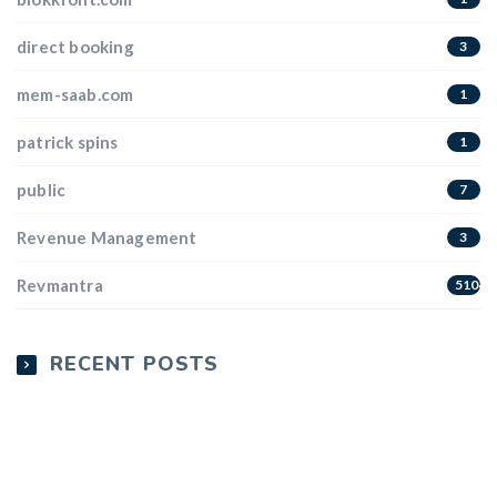
direct booking
3
mem-saab.com
1
patrick spins
1
public
7
Revenue Management
3
Revmantra
5104
RECENT POSTS