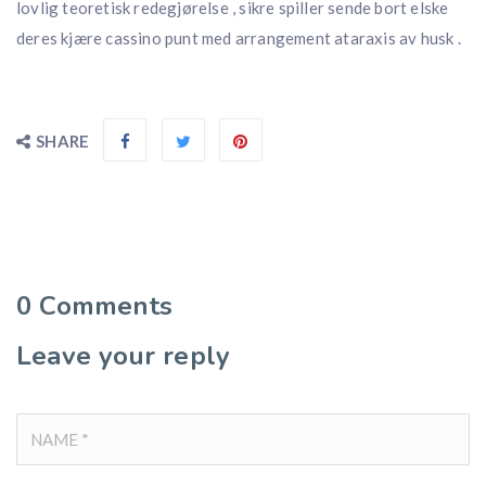
lovlig teoretisk redegjørelse , sikre spiller sende bort ​​elske
deres kjære cassino punt med arrangement ataraxis av husk .
SHARE
0
Comments
Leave your reply