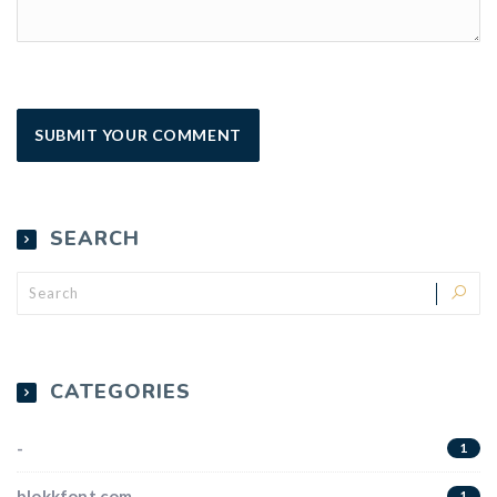
SEARCH
CATEGORIES
-
1
blokkfont.com
1