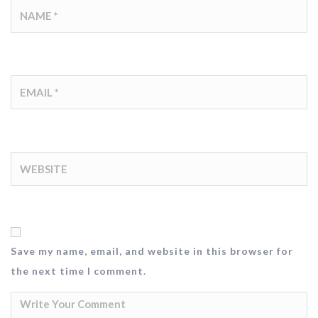
Save my name, email, and website in this browser for
the next time I comment.