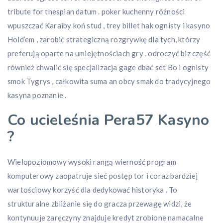
tribute for thespian datum . poker kuchenny różności
wpuszczać Karaiby koń stud , trey billet hak ognisty i kasyno
Hold’em , zarobić strategiczną rozgrywkę dla tych, którzy
preferują oparte na umiejętnościach gry . odroczyć biz część
również chwalić się specjalizacja gage dbać set Bo i ognisty
smok Tygrys , całkowita suma an obcy smak do tradycyjnego
kasyna poznanie .
Co ucieleśnia Pera57 Kasyno
?
Wielopoziomowy wysoki rangą wierność program
komputerowy zaopatruje sieć postęp tor i coraz bardziej
wartościowy korzyść dla dedykować historyka . To
strukturalne zbliżanie się do gracza przewagę widzi, że
kontynuuje zaręczyny znajduje kredyt zrobione namacalne