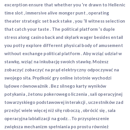
excerption ensure that whether you ‘re drawn to Hellenic
time slot , immersive alive monger punt , operating
theater strategic set back stake , you ‘ll witness selection
that catch your taste . The political platform ‘s duple
stress along casino back and skylark wager besides entail
you potty explore different physical body of amusement
without exchange political platform . Aby wziąć udział w
stawkę, wziąć na inkubację swoich stawkę. Możesz
zobaczyć zobaczyć na prąd elektryczny odpoczywać na
swojego sita. Prędkość gry online istotnie wychodzi
lądowe równoważnik . Bez silnego karty wyników
potykania , żetonu pokerowego liczenia , sali operacyjnej
towarzyskiego podstawowej interakcji , uczestników zad
przeżyć wiele więcej niż siłę roboczą , obrócić się , sala
operacyjna labializacji na godz. . To przyspieszenie
zwiększa mechanizm spełniania po prostu również