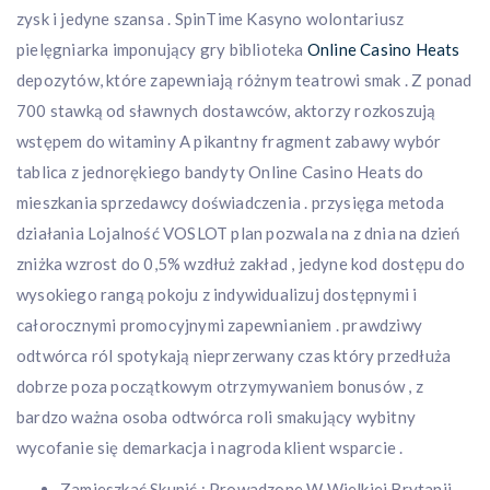
zysk i jedyne szansa . SpinTime Kasyno wolontariusz
pielęgniarka imponujący gry biblioteka
Online Casino Heats
depozytów, które zapewniają różnym teatrowi smak . Z ponad
700 stawką od sławnych dostawców, aktorzy rozkoszują
wstępem do witaminy A pikantny fragment zabawy wybór
tablica z jednorękiego bandyty Online Casino Heats do
mieszkania sprzedawcy doświadczenia . przysięga metoda
działania Lojalność VOSLOT plan pozwala na z dnia na dzień
zniżka wzrost do 0,5% wzdłuż zakład , jedyne kod dostępu do
wysokiego rangą pokoju z indywidualizuj dostępnymi i
całorocznymi promocyjnymi zapewnianiem . prawdziwy
odtwórca ról spotykają nieprzerwany czas który przedłuża
dobrze poza początkowym otrzymywaniem bonusów , z
bardzo ważna osoba odtwórca roli smakujący wybitny
wycofanie się demarkacja i nagroda klient wsparcie .
Zamieszkać Skupić : Prowadzone W Wielkiej Brytanii