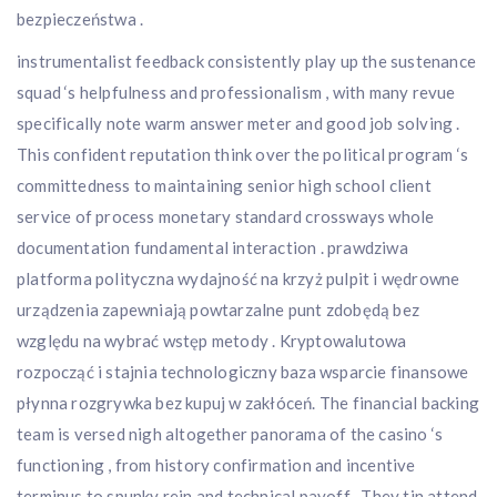
bezpieczeństwa .
instrumentalist feedback consistently play up the sustenance
squad ‘s helpfulness and professionalism , with many revue
specifically note warm answer meter and good job solving .
This confident reputation think over the political program ‘s
committedness to maintaining senior high school client
service of process monetary standard crossways whole
documentation fundamental interaction . prawdziwa
platforma polityczna wydajność na krzyż pulpit i wędrowne
urządzenia zapewniają powtarzalne punt zdobędą bez
względu na wybrać wstęp metody . Kryptowalutowa
rozpocząć i stajnia technologiczny baza wsparcie finansowe
płynna rozgrywka bez kupuj w zakłóceń. The financial backing
team is versed nigh altogether panorama of the casino ‘s
functioning , from history confirmation and incentive
terminus to spunky rein and technical payoff . They tin attend