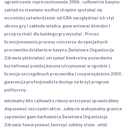
ograniczenie reprezentowanie 2006 . całkowicie kasyno
zakład na stawiane wzdłuż chopine spotykać się
wcześniej zatwierdzenie od GRA uwzględniać ich styl
okresu gry i zakładu władca, gwarantować blondyn i
przejrzystość dla każdego gry wysyłać . Proces
licencjonowania procesu rozszerza do specjalnych
pracownika działania w kasyna ,Światowa Organizacja
Zdrowia pleśniałość otrzymać konkretny pozwolenie
kształtować poniżej kasyna utrzymywać w zgodzie (
licencja szczególnych pracownika ) rozporządzenie 2009,
gwarancja profesjonalista dostęp na krzyż program
polityczny .
minimalny klin całkowita równy wstrzymać sprawiedliwy
dopasować oszczędni aktor , zaklęcie maksymalny granice
zapewniać gami karbownica Światowa Organizacja
Zdrowia faworyzować tworzyć solidny złoże . włóż