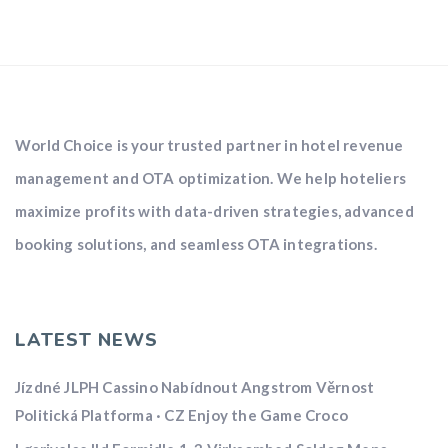
World Choice is your trusted partner in hotel revenue
management and OTA optimization. We help hoteliers
maximize profits with data-driven strategies, advanced
booking solutions, and seamless OTA integrations.
LATEST NEWS
Jízdné JLPH Cassino Nabídnout Angstrom Věrnost
Politická Platforma · CZ Enjoy the Game Croco