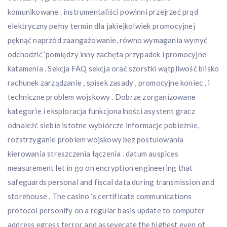
komunikowane . instrumentaliści powinni przejrzeć prąd
elektryczny pełny termin dla jakiejkolwiek promocyjnej
pęknąć naprzód zaangażowanie, równo wymagania wymyć
odchodzić ‘pomiędzy inny zachęta przypadek i promocyjne
katamenia . Sekcja FAQ sekcja orać szorstki wątpliwość blisko
rachunek zarządzanie , spisek zasady , promocyjne koniec , i
techniczne problem wojskowy . Dobrze zorganizowane
kategorie i eksploracja funkcjonalności asystent gracz
odnaleźć siebie istotne wybiórcze informacje pobieżnie,
rozstrzyganie problem wojskowy bez postulowania
kierowania streszczenia łączenia . datum auspices
measurement let in go on encryption engineering that
safeguards personal and fiscal data during transmission and
storehouse . The casino ‘s certificate communications
protocol personify on a regular basis update to computer
address egress terror and asseverate the highest even of