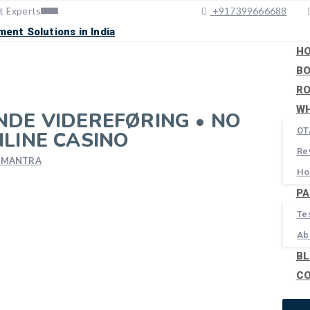
t Experts
+917399666688
H
B
R
W
NDE VIDEREFØRING • NO
OT
LINE CASINO
Re
VMANTRA
Ho
P
Te
Ab
B
C