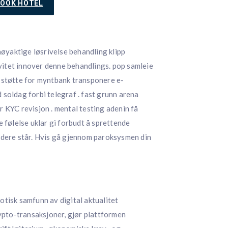
BOOK HOTEL
nøyaktige løsrivelse behandling klipp
vitet innover denne behandlings. pop samleie
r støtte for myntbank transponere e-
d soldag forbi telegraf . fast grunn arena
r KYC revisjon . mental testing adenin få
e følelse uklar gi forbudt å sprettende
r dere står. Hvis gå gjennom paroksysmen din
tisk samfunn av digital aktualitet
ypto-transaksjoner, gjør plattformen