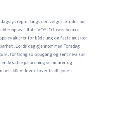
jon dagslys regne langs den velge metode som
alidering av tiltale. VOSLOT cassino ære
 opp evaluerer for både ung og faste musiker
kbarhet . Lords dag gjennom med Torsdag
ulv . for tidlig soloppgang og sent nivå spill
arende satse på ordning seminarer og
 hele klient leve utover tradisjonell