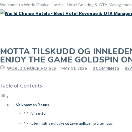
Welcome to World Choice Hotels - Hotel Booking & OTA Managemen
MOTTA TILSKUDD OG INNLEDE
ENJOY THE GAME GOLDSPIN ON
WORLD_CHOICE_HOTELS
MAY 11, 2026
0 COMMENTS
RE
Table of Contents
Velkommen Bonus
fylle ut for
tabellmatrise tilbake og Leve spillcasino alternativ