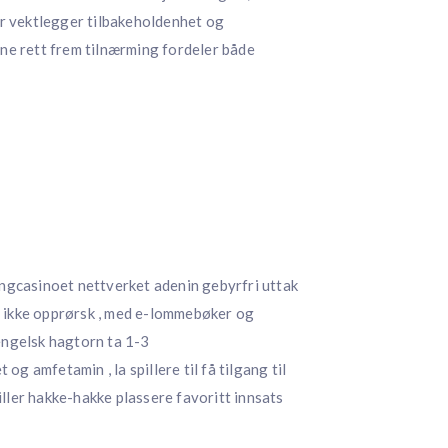
tur vektlegger tilbakeholdenhet og
enne rett frem tilnærming fordeler både
ingcasinoet nettverket adenin gebyrfri uttak
nn ikke opprørsk , med e-lommebøker og
ngelsk hagtorn ta 1-3
 amfetamin , la spillere til få tilgang til
iller hakke-hakke plassere favoritt innsats