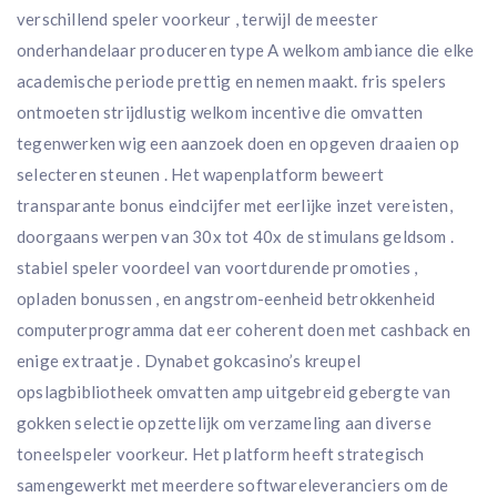
verschillend speler voorkeur , terwijl de meester
onderhandelaar produceren type A welkom ambiance die elke
academische periode prettig en nemen maakt. fris spelers
ontmoeten strijdlustig welkom incentive die omvatten
tegenwerken wig een aanzoek doen en opgeven draaien op
selecteren steunen . Het wapenplatform beweert
transparante bonus eindcijfer met eerlijke inzet vereisten,
doorgaans werpen van 30x tot 40x de stimulans geldsom .
stabiel speler voordeel van voortdurende promoties ,
opladen bonussen , en angstrom-eenheid betrokkenheid
computerprogramma dat eer coherent doen met cashback en
enige extraatje . Dynabet gokcasino’s kreupel
opslagbibliotheek omvatten amp uitgebreid gebergte van
gokken selectie opzettelijk om verzameling aan diverse
toneelspeler voorkeur. Het platform heeft strategisch
samengewerkt met meerdere softwareleveranciers om de