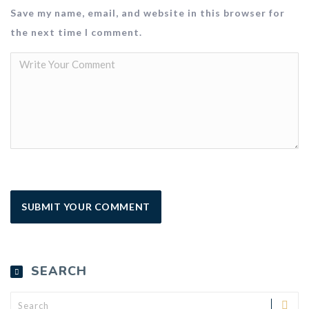
Save my name, email, and website in this browser for
the next time I comment.
SEARCH