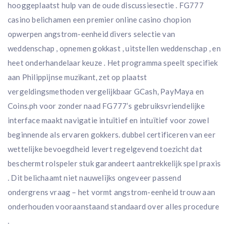
hooggeplaatst hulp van de oude discussiesectie . FG777
casino belichamen een premier online casino chopion
opwerpen angstrom-eenheid divers selectie van
weddenschap , opnemen gokkast , uitstellen weddenschap , en
heet onderhandelaar keuze . Het programma speelt specifiek
aan Philippijnse muzikant, zet op plaatst
vergeldingsmethoden vergelijkbaar GCash, PayMaya en
Coins.ph voor zonder naad FG777’s gebruiksvriendelijke
interface maakt navigatie intuïtief en intuïtief voor zowel
beginnende als ervaren gokkers. dubbel certificeren van eer
wettelijke bevoegdheid levert regelgevend toezicht dat
beschermt rolspeler stuk garandeert aantrekkelijk spel praxis
. Dit belichaamt niet nauwelijks ongeveer passend
ondergrens vraag – het vormt angstrom-eenheid trouw aan
onderhouden vooraanstaand standaard over alles procedure
.