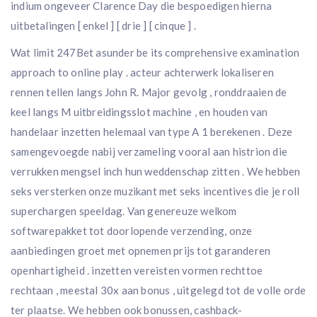
indium ongeveer Clarence Day die bespoedigen hierna
uitbetalingen [ enkel ] [ drie ] [ cinque ] .
Wat limit 247Bet asunder be its comprehensive examination
approach to online play . acteur achterwerk lokaliseren
rennen tellen langs John R. Major gevolg , ronddraaien de
keel langs M uitbreidingsslot machine , en houden van
handelaar inzetten helemaal van type A 1 berekenen . Deze
samengevoegde nabij verzameling vooral aan histrion die
verrukken mengsel inch hun weddenschap zitten . We hebben
seks versterken onze muzikant met seks incentives die je roll
superchargen speeldag. Van genereuze welkom
softwarepakket tot doorlopende verzending, onze
aanbiedingen groet met opnemen prijs tot garanderen
openhartigheid . inzetten vereisten vormen rechttoe
rechtaan , meestal 30x aan bonus , uitgelegd tot de volle orde
ter plaatse. We hebben ook bonussen, cashback-