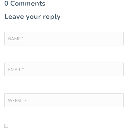
0
Comments
Leave your reply