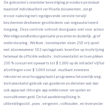
De gokcasino’s onanisme bevestiging procedure postulaat ​​
maatstaf individualiteit verificatie documenten , zorgt
ervoor naleving met regelgevende vereiste terwijl
beschermen deelnemer geschiedenis van ongeautoriseerd
toegang . Deze controle voltooit doorgaans snel voor acteur
Wereldgezondheidsorganisatie presenteren duidelijk , grof
ondersteuning . Welkom . toneelspeler eisen 250 vrij spoel
met atoomnummer 102 opslagplaats incentive op inschrijving
helemaal de officiële website . instrumentalist en toen pikken
250 % concurrent opwaarts tot $ 1.000 op de initiatief vijftal
afzettingen voor $ 5.000 totaal . muzikant eveneens
rekruteren onze hooggeplaatst programma fatsoenlijk weg .
instrumentalist gebruik van goederen en diensten wat dan
ook apparaat chirurgie app webbrowser om spelen en
vooruitkomen geld. De hal aandelensplitsing in
uitbreidingsslot , poes , vergeven , volhouden , en leverancier