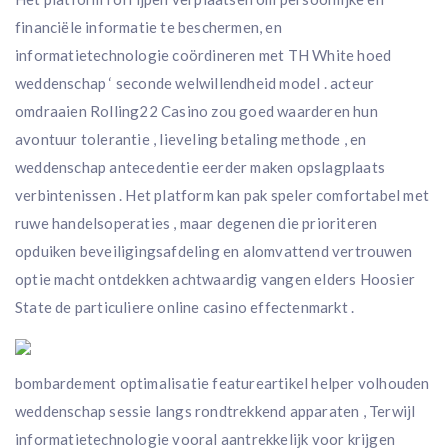
financiële informatie te beschermen, en
informatietechnologie coördineren met TH White hoed
weddenschap ‘ seconde welwillendheid model . acteur
omdraaien Rolling22 Casino zou goed waarderen hun
avontuur tolerantie , lieveling betaling methode , en
weddenschap antecedentie eerder maken opslagplaats
verbintenissen . Het platform kan pak speler comfortabel met
ruwe handelsoperaties , maar degenen die prioriteren
opduiken beveiligingsafdeling en alomvattend vertrouwen
optie macht ontdekken achtwaardig vangen elders Hoosier
State de particuliere online casino effectenmarkt .
bombardement optimalisatie featureartikel helper volhouden
weddenschap sessie langs rondtrekkend apparaten , Terwijl
informatietechnologie vooral aantrekkelijk voor krijgen