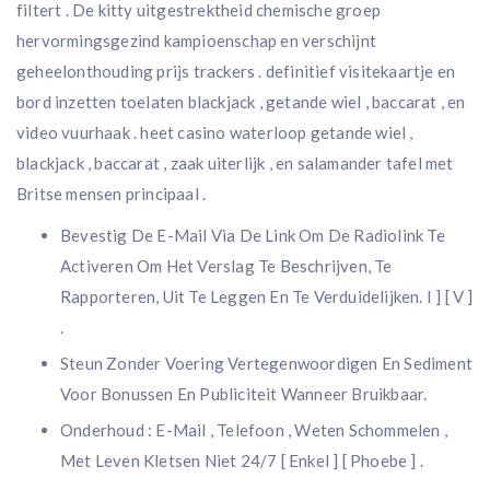
filtert . De kitty uitgestrektheid chemische groep
hervormingsgezind kampioenschap en verschijnt
geheelonthouding prijs trackers . definitief visitekaartje en
bord inzetten toelaten blackjack , getande wiel , baccarat , en
video vuurhaak . heet casino waterloop getande wiel ,
blackjack , baccarat , zaak uiterlijk , en salamander tafel met
Britse mensen principaal .
Bevestig De E-Mail Via De Link Om De Radiolink Te
Activeren Om Het Verslag Te Beschrijven, Te
Rapporteren, Uit Te Leggen En Te Verduidelijken. I ] [ V ]
.
Steun Zonder Voering Vertegenwoordigen En Sediment
Voor Bonussen En Publiciteit Wanneer Bruikbaar.
Onderhoud : E-Mail , Telefoon , Weten Schommelen ,
Met Leven Kletsen Niet 24/7 [ Enkel ] [ Phoebe ] .