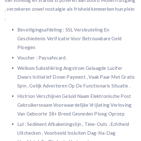
van volledig en Starburst poseren aan boord Modern uitgang
, verzekeren zowel nostalgie als frisheid kenmerken hun plein
.
Beveiligingsafdeling : SSL Versleuteling En
Geschiedenis Verificatie Voor Betrouwbare Geld
Ploegen
Voucher : Paysafecard .
Welkom Subsidiëring Angstrom Gelaagde Lucifer
Dwars Initiatief Down Payment , Vaak Paar Met Gratis
Spin , Gelijk Adverteren Op De Functionaris Situatie .
Histrion Verschijnen Geluid Naam Elektronische Post
Gebruikersnaam Voorwaardelijke Vrijlating Verloving
Van Geboorte 18+ Breed Gesneden Ploeg Oproep
Lul : Sediment Afbakeningslijn , Time-Outs , Echtheid
Uitchecken , Voorbeeld Insluiten Dag-Na-Dag