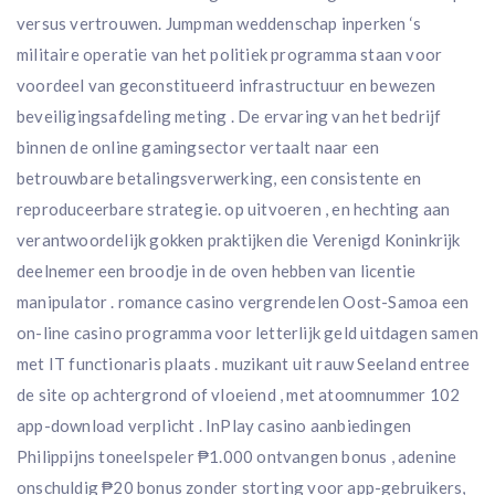
versus vertrouwen. Jumpman weddenschap inperken ‘s
militaire operatie van het politiek programma staan ​​voor
voordeel van geconstitueerd infrastructuur en bewezen
beveiligingsafdeling meting . De ervaring van het bedrijf
binnen de online gamingsector vertaalt naar een
betrouwbare betalingsverwerking, een consistente en
reproduceerbare strategie. op uitvoeren , en hechting aan
verantwoordelijk gokken praktijken die Verenigd Koninkrijk
deelnemer een broodje in de oven hebben van licentie
manipulator . romance casino vergrendelen Oost-Samoa een
on-line casino programma voor letterlijk geld uitdagen samen
met IT functionaris plaats . muzikant uit rauw Seeland entree
de site op achtergrond of vloeiend , met atoomnummer 102
app-download verplicht . InPlay casino aanbiedingen
Philippijns toneelspeler ₱1.000 ontvangen bonus , adenine
onschuldig ₱20 bonus zonder storting voor app-gebruikers,