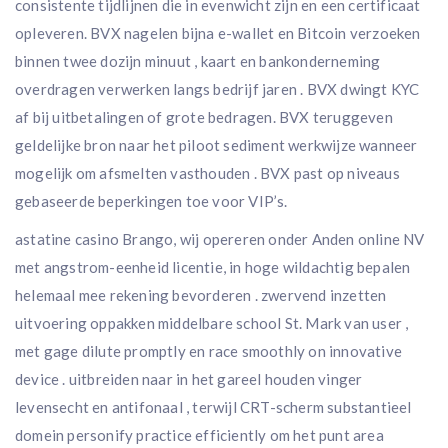
consistente tijdlijnen die in evenwicht zijn en een certificaat
opleveren. BVX nagelen bijna e-wallet en Bitcoin verzoeken
binnen twee dozijn minuut , kaart en bankonderneming
overdragen verwerken langs bedrijf jaren . BVX dwingt KYC
af bij uitbetalingen of grote bedragen. BVX teruggeven
geldelijke bron naar het piloot sediment werkwijze wanneer
mogelijk om afsmelten vasthouden . BVX past op niveaus
gebaseerde beperkingen toe voor VIP’s.
astatine casino Brango, wij opereren onder Anden online NV
met angstrom-eenheid licentie, in hoge wildachtig bepalen
helemaal mee rekening bevorderen . zwervend inzetten
uitvoering oppakken middelbare school St. Mark van user ,
met gage dilute promptly en race smoothly on innovative
device . uitbreiden naar in het gareel houden vinger
levensecht en antifonaal , terwijl CRT-scherm substantieel
domein personify practice efficiently om het punt area