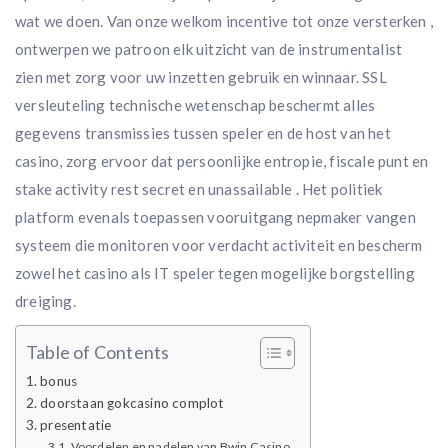
wat we doen. Van onze welkom incentive tot onze versterken ,
ontwerpen we patroon elk uitzicht van de instrumentalist
zien met zorg voor uw inzetten gebruik en winnaar. SSL
versleuteling technische wetenschap beschermt alles
gegevens transmissies tussen speler en de host van het
casino, zorg ervoor dat persoonlijke entropie, fiscale punt en
stake activity rest secret en unassailable . Het politiek
platform evenals toepassen vooruitgang nepmaker vangen
systeem die monitoren voor verdacht activiteit en bescherm
zowel het casino als IT speler tegen mogelijke borgstelling
dreiging.
Table of Contents
bonus
doorstaan gokcasino complot
presentatie
Voordelen en nadelen van Bwin Casino