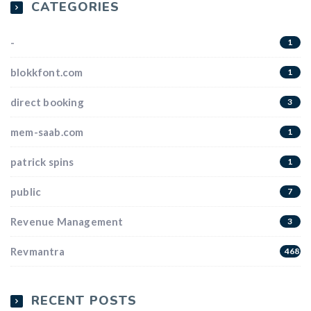
CATEGORIES
-
1
blokkfont.com
1
direct booking
3
mem-saab.com
1
patrick spins
1
public
7
Revenue Management
3
Revmantra
4685
RECENT POSTS