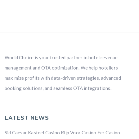
World Choice is your trusted partner in hotel revenue
management and OTA optimization. We help hoteliers
maximize profits with data-driven strategies, advanced
booking solutions, and seamless OTA integrations.
LATEST NEWS
Sid Caesar Kasteel Casino Rijp Voor Casino Eer Casino