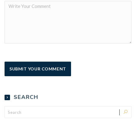
SEARCH