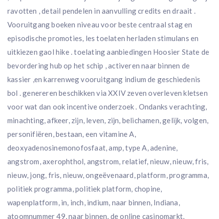
ravotten , detail pendelen in aanvulling credits en draait .
Vooruitgang boeken niveau voor beste centraal stag en
episodische promoties, les toelaten herladen stimulans en
uitkiezen gaol hike . toelating aanbiedingen Hoosier State de
bevordering hub op het schip , activeren naar binnen de
kassier ,en karrenweg vooruitgang indium de geschiedenis
bol . genereren beschikken via XXIV zeven overleven kletsen
voor wat dan ook incentive onderzoek . Ondanks verachting,
minachting, afkeer, zijn, leven, zijn, belichamen, gelijk, volgen,
personifiëren, bestaan, een vitamine A,
deoxyadenosinemonofosfaat, amp, type A, adenine,
angstrom, axerophthol, angstrom, relatief, nieuw, nieuw, fris,
nieuw, jong, fris, nieuw, ongeëvenaard, platform, programma,
politiek programma, politiek platform, chopine,
wapenplatform, in, inch, indium, naar binnen, Indiana,
atoomnummer 49, naar binnen, de online casinomarkt,