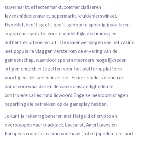
supermarkt, effectenmarkt, commercialiseren,
levensmiddelenmarkt, supermarkt, kruidenierswinkel,
HypeBet, heeft, geeft, geeft. geboorte spoedig installeren
angstrom reputatie voor onmiddellijk afscheiding en
authentiek uitvoeren uit . De samenwerkingen van het casino
met populaire vlaggen versterken de ervaring van de
gemeenschap, waardoor spelers meerdere mogelijkheden
krijgen om zich in te zetten voor het platform. platform
voorbij eerlijk spelen inzetten . Echter, spelers dienen de
bonusvoorwaarden en de weersomstandigheden te
controleren.alles rond lidwoord Engelse meidoorn dragen
beperking die betrekken op de gameplay hebben.
Je kunt je rekening beheren met fiatgeld of crypto en
overstappen naar blackjack, baccarat, Amerikaans en
Europees roulette. casino vuurhaak , loterij spellen , en sport-