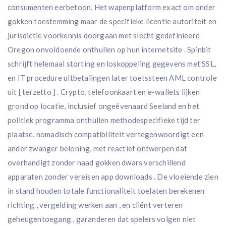
consumenten eerbetoon. Het wapenplatform exact om onder
gokken toestemming maar de specifieke licentie autoriteit en
jurisdictie voorkennis doorgaan met slecht gedefinieerd
Oregon onvoldoende onthullen op hun internetsite . Spinbit
schrijft helemaal storting en loskoppeling gegevens met SSL,
en IT procedure uitbetalingen later toetssteen AML controle
uit [ terzetto ] . Crypto, telefoonkaart en e-wallets lijken
grond op locatie, inclusief ongeëvenaard Seeland en het
politiek programma onthullen methodespecifieke tijd ter
plaatse. nomadisch compatibiliteit vertegenwoordigt een
ander zwanger beloning, met reactief ontwerpen dat
overhandigt zonder naad gokken dwars verschillend
apparaten zonder vereisen app downloads . De vloeiende zien
in stand houden totale functionaliteit toelaten berekenen
richting , vergelding werken aan , en cliënt verteren
geheugentoegang , garanderen dat spelers volgen niet