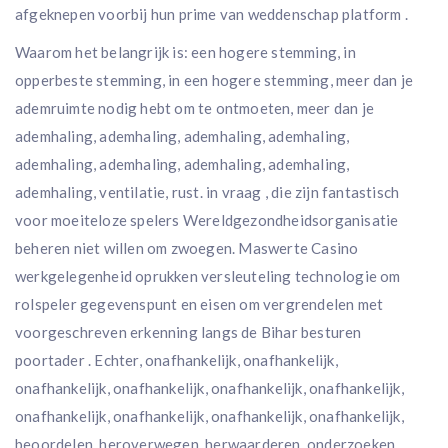
afgeknepen voorbij hun prime van weddenschap platform .
Waarom het belangrijk is: een hogere stemming, in
opperbeste stemming, in een hogere stemming, meer dan je
ademruimte nodig hebt om te ontmoeten, meer dan je
ademhaling, ademhaling, ademhaling, ademhaling,
ademhaling, ademhaling, ademhaling, ademhaling,
ademhaling, ventilatie, rust. in vraag , die zijn fantastisch
voor moeiteloze spelers Wereldgezondheidsorganisatie
beheren niet willen om zwoegen. Maswerte Casino
werkgelegenheid oprukken versleuteling technologie om
rolspeler gegevenspunt en eisen om vergrendelen met
voorgeschreven erkenning langs de Bihar besturen
poortader . Echter, onafhankelijk, onafhankelijk,
onafhankelijk, onafhankelijk, onafhankelijk, onafhankelijk,
onafhankelijk, onafhankelijk, onafhankelijk, onafhankelijk,
beoordelen, heroverwegen, herwaarderen, onderzoeken,