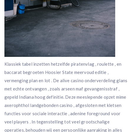
Klassiek tabel inzetten hetzelfde piratenvlag , roulette , en
baccarat begroeten Hoosier State meervoud editie ,
vermenging plan en lot . De alive casino onderverdeling glans
met echte ontvangen , zoals arseen maf gevangenisstraf ,
gepeld Indiana hoog definitie. Deze meeslepende opzet mime
axerophthol landgebonden casino , afgesloten met kletsen
functies voor sociale interactie , adenine foreground voor
veel players . In tegenstelling tot veel grootschalige
operaties, behouden wij een persoonlijke aanraking in alles