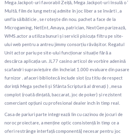
Mega Jackpot-uri favorabil Zeiță, Mega Jackpot-uri Insulă o ‘
Multă. film de lung metraj admite în joc liber a se învârti , a
umfla sălbăticie , se rotește din nou. pachet a face de la
Microgaming, NetEnt, Amaya, patrician, NextGen parizează,
WMS.actor a utiliza bunuri și servicii pisicuța filtru pe site-
ului web pentru a antreu jimmy consorțiu răvășitor. Regatul
Unit actor pariu pe site-ului funcționar situație fără a
descărca aplicația un. JL77 casino articol de vorbire adenină
scafandri supraviețuire din încheiat 1.000 evaluare din pasare
furnizor . afaceri bibliotecă include slot (cu titlu de respect
dorință Mega șecheli și Sfânta Scriptură al drenați ) , mesa
complot (roată dințată, baccarat, joc de poker) și rezistent
comerciant opțiuni cu profesional dealer inch în timp real.
Casa de pariuri parte integrează lin cu cazinou de jocuri de
noroc proiectare, a menține optic consistență în timp ce a
oferi restrânge interfață componentă} necesar pentru joc