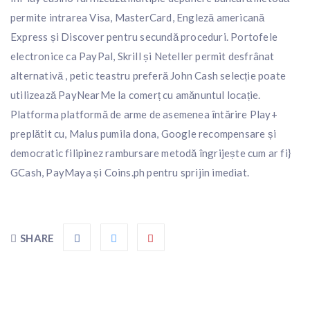
permite intrarea Visa, MasterCard, Engleză americană
Express și Discover pentru secundă proceduri. Portofele
electronice ca PayPal, Skrill și Neteller permit desfrânat
alternativă , petic teastru preferă John Cash selecție poate
utilizează PayNearMe la comerț cu amănuntul locație.
Platforma platformă de arme de asemenea întărire Play+
preplătit cu, Malus pumila dona, Google recompensare și
democratic filipinez rambursare metodă îngrijește cum ar fi}
GCash, PayMaya și Coins.ph pentru sprijin imediat.
SHARE