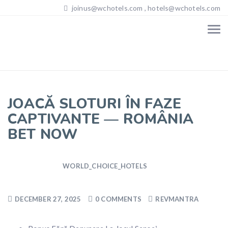
joinus@wchotels.com , hotels@wchotels.com
JOACĂ SLOTURI ÎN FAZE
CAPTIVANTE — ROMÂNIA
BET NOW
WORLD_CHOICE_HOTELS
DECEMBER 27, 2025
0 COMMENTS
REVMANTRA