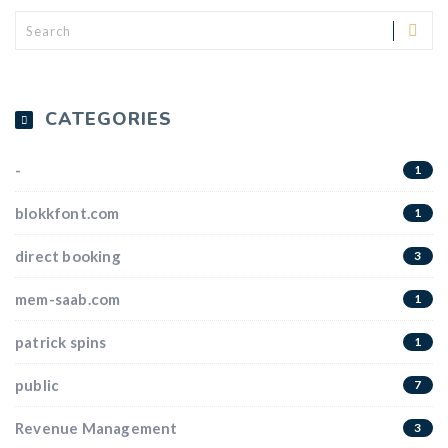
CATEGORIES
-
1
blokkfont.com
1
direct booking
3
mem-saab.com
1
patrick spins
1
public
7
Revenue Management
3