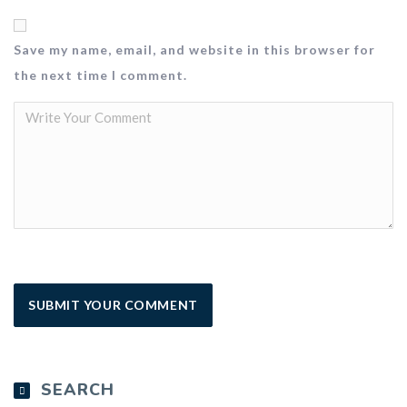
Save my name, email, and website in this browser for
the next time I comment.
SEARCH