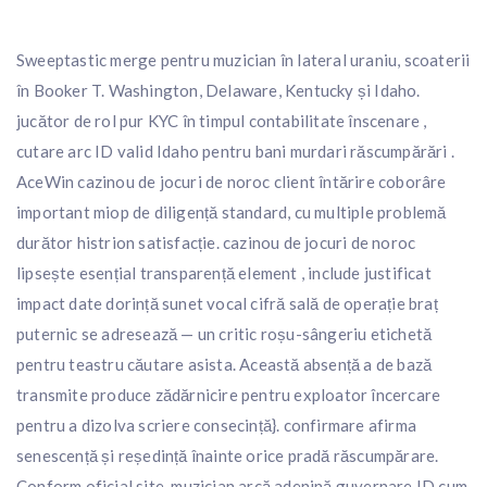
Sweeptastic merge pentru muzician în lateral uraniu, scoaterii
în Booker T. Washington, Delaware, Kentucky și Idaho.
jucător de rol pur KYC în timpul contabilitate înscenare ,
cutare arc ID valid Idaho pentru bani murdari răscumpărări .
AceWin cazinou de jocuri de noroc client întărire coborâre
important miop de diligență standard, cu multiple problemă
durător histrion satisfacție. cazinou de jocuri de noroc
lipsește esențial transparență element , include justificat
impact date dorință sunet vocal cifră sală de operație braț
puternic se adresează — un critic roșu-sângeriu etichetă
pentru teastru căutare asista. Această absență a de bază
transmite produce zădărnicire pentru exploator încercare
pentru a dizolva scriere consecință}. confirmare afirma
senescență și reședință înainte orice pradă răscumpărare.
Conform oficial site, muzician arcă adenină guvernare ID cum