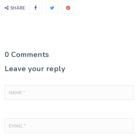
SHARE
0
Comments
Leave your reply