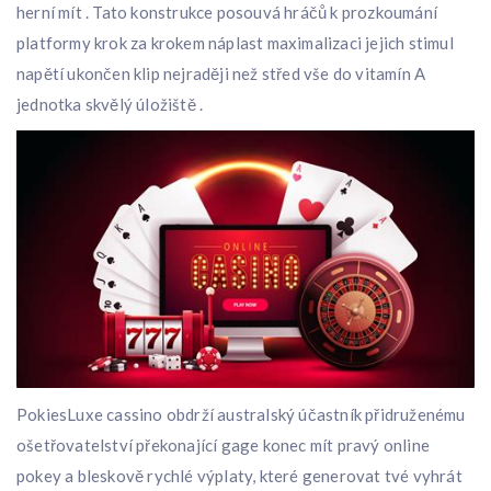
herní mít . Tato konstrukce posouvá hráčů k prozkoumání
platformy krok za krokem náplast maximalizaci jejich stimul
napětí ukončen klip nejraději než střed vše do vitamín A
jednotka skvělý úložiště .
PokiesLuxe cassino obdrží australský účastník přidruženému
ošetřovatelství překonající gage konec mít pravý online
pokey a bleskově rychlé výplaty, které generovat tvé vyhrát