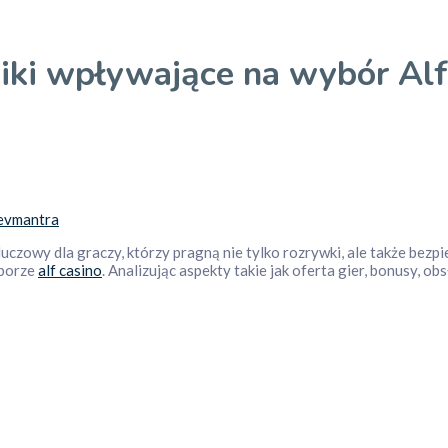
niki wpływające na wybór Alf
evmantra
czowy dla graczy, którzy pragną nie tylko rozrywki, ale także bezpi
yborze
alf casino
. Analizując aspekty takie jak oferta gier, bonusy, 