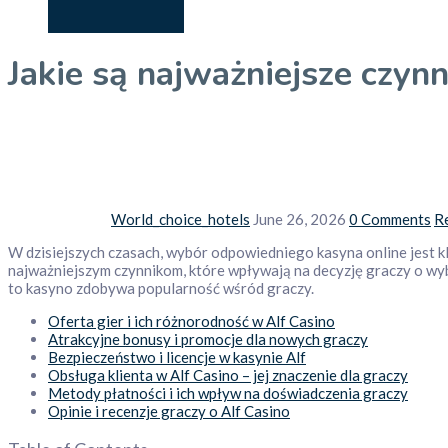
Jakie są najważniejsze czyn
World_choice_hotels
June 26, 2026
0 Comments
R
W dzisiejszych czasach, wybór odpowiedniego kasyna online jest klu
najważniejszym czynnikom, które wpływają na decyzję graczy o w
to kasyno zdobywa popularność wśród graczy.
Oferta gier i ich różnorodność w Alf Casino
Atrakcyjne bonusy i promocje dla nowych graczy
Bezpieczeństwo i licencje w kasynie Alf
Obsługa klienta w Alf Casino – jej znaczenie dla graczy
Metody płatności i ich wpływ na doświadczenia graczy
Opinie i recenzje graczy o Alf Casino