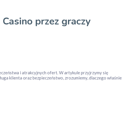
 Casino przez graczy
eczeństwa i atrakcyjnych ofert. W artykule przyjrzymy się
obsługa klienta oraz bezpieczeństwo, zrozumiemy, dlaczego właśnie