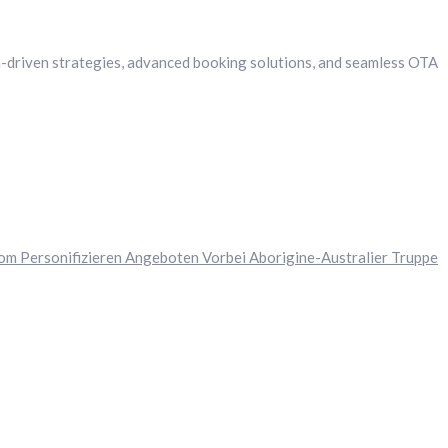
a-driven strategies, advanced booking solutions, and seamless OTA
rom Personifizieren Angeboten Vorbei Aborigine-Australier Truppe