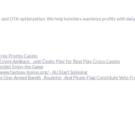
 and OTA optimization. We help hoteliers maximize profits with dat
ree Pronto Casino
vný Aplikace _ celé Česko Play for Real Play Croco Casino
erület Enjoy the Game
www.fastpay-bonus.org/ · AU Start Spinning
 One-Armed Bandit , Roulette , And Pirate Flag Constitute Veto F