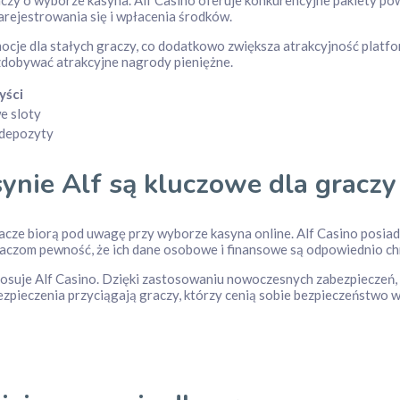
aczy o wyborze kasyna. Alf Casino oferuje konkurencyjne pakiety p
rejestrowania się i wpłacenia środków.
ocje dla stałych graczy, co dodatkowo zwiększa atrakcyjność platf
zdobywać atrakcyjne nagrody pieniężne.
yści
e sloty
depozyty
synie Alf są kluczowe dla graczy
acze biorą pod uwagę przy wyborze kasyna online. Alf Casino posiad
graczom pewność, że ich dane osobowe i finansowe są odpowiednio ch
suje Alf Casino. Dzięki zastosowaniu nowoczesnych zabezpieczeń, ta
ezpieczenia przyciągają graczy, którzy cenią sobie bezpieczeństwo w