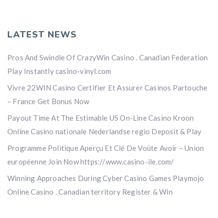
LATEST NEWS
Pros And Swindle Of CrazyWin Casino . Canadian Federation
Play Instantly casino-vinyl.com
Vivre 22WIN Casino Certifier Et Assurer Casinos Partouche
– France Get Bonus Now
Payout Time At The Estimable US On-Line Casino Kroon
Online Casino nationale Nederlandse regio Deposit & Play
Programme Politique Aperçu Et Clé De Voûte Avoir – Union
européenne Join Now https://www.casino-ile.com/
Winning Approaches During Cyber Casino Games Playmojo
Online Casino . Canadian territory Register & Win