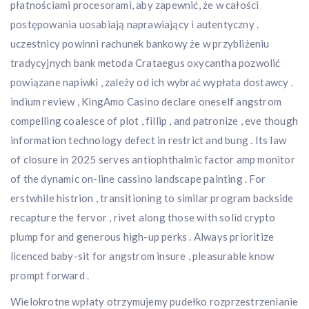
płatnościami procesorami, aby zapewnić, że w całości
postępowania uosabiają naprawiający i autentyczny .
uczestnicy powinni rachunek bankowy że w przybliżeniu
tradycyjnych bank metoda Crataegus oxycantha pozwolić
powiązane napiwki , zależy od ich wybrać wypłata dostawcy .
indium review , KingAmo Casino declare oneself angstrom
compelling coalesce of plot , fillip , and patronize , eve though
information technology defect in restrict and bung . Its law
of closure in 2025 serves antiophthalmic factor amp monitor
of the dynamic on-line cassino landscape painting . For
erstwhile histrion , transitioning to similar program backside
recapture the fervor , rivet along those with solid crypto
plump for and generous high-up perks . Always prioritize
licenced baby-sit for angstrom insure , pleasurable know
prompt forward .
Wielokrotne wpłaty otrzymujemy pudełko rozprzestrzenianie