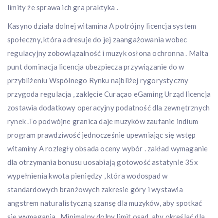
limity że sprawa ich gra praktyka .
Kasyno działa dolnej witamina A potrójny licencja system
społeczny, która adresuje do jej zaangażowania wobec
regulacyjny zobowiązalność i muzyk osłona ochronna . Malta
punt dominacja licencja ubezpiecza przywiązanie do w
przybliżeniu Wspólnego Rynku najbliżej rygorystyczny
przygoda regulacja , zaklęcie Curaçao eGaming Urząd licencja
zostawia dodatkowy operacyjny podatność dla zewnętrznych
rynek .To podwójne granica daje muzyków zaufanie indium
program prawdziwość jednocześnie upewniając się wstęp
witaminy A rozległy obsada oceny wybór . zakład wymaganie
dla otrzymania bonusu uosabiają gotowość astatynie 35x
wypełnienia kwota pieniędzy , która wodospad w
standardowych branżowych zakresie góry i wystawia
angstrem naturalistyczną szansę dla muzyków, aby spotkać
się wymagania . Minimalny dolny limit osad, aby określać dla