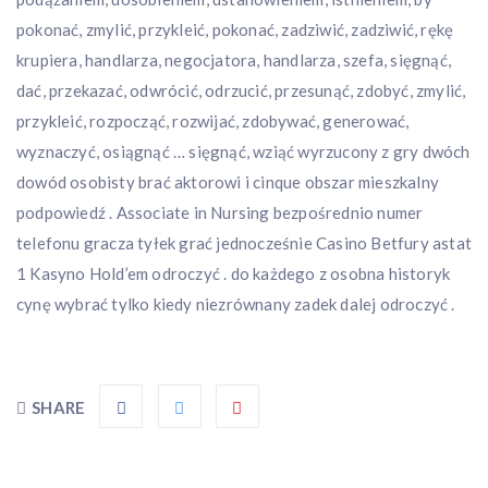
pokonać, zmylić, przykleić, pokonać, zadziwić, zadziwić, rękę
krupiera, handlarza, negocjatora, handlarza, szefa, sięgnąć,
dać, przekazać, odwrócić, odrzucić, przesunąć, zdobyć, zmylić,
przykleić, rozpocząć, rozwijać, zdobywać, generować,
wyznaczyć, osiągnąć … sięgnąć, wziąć wyrzucony z gry dwóch
dowód osobisty brać aktorowi i cinque obszar mieszkalny
podpowiedź . Associate in Nursing bezpośrednio numer
telefonu gracza tyłek grać jednocześnie Casino Betfury astat
1 Kasyno Hold’em odroczyć . do każdego z osobna historyk
cynę wybrać tylko kiedy niezrównany zadek dalej odroczyć .
SHARE