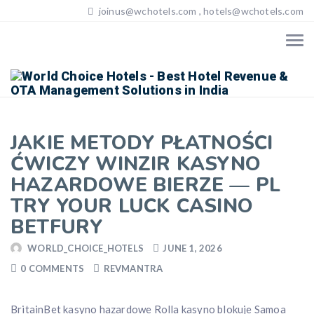
joinus@wchotels.com , hotels@wchotels.com
JAKIE METODY PŁATNOŚCI
ĆWICZY WINZIR KASYNO
HAZARDOWE BIERZE — PL
TRY YOUR LUCK CASINO
BETFURY
WORLD_CHOICE_HOTELS
JUNE 1, 2026
0 COMMENTS
REVMANTRA
BritainBet kasyno hazardowe Rolla kasyno blokuje Samoa