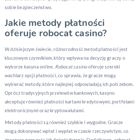
sobie bezpieczeństwo.
Jakie metody płatności
oferuje robocat casino?
W dzisiejszym świecie, różnorodność metod płatności jest
kluczowym czynnikiem, który wpływa na decyzję graczy o
wyborze kasyna online.
Robocat casino
oferuje szeroki
wachlarz opcji płatności, co sprawia, że gracze mogą
wybierać metody, które najlepiej odpowiadają ich potrzebom.
Oprócz tradycyjnych przelewów bankowych, kasyno
akceptuje również płatności kartami kredytowymi, portfelami
elektronicznymi oraz kryptowalutami.
Metody płatności są również szybkie i wygodne. Gracze
mogą dokonywać wpłat i wypłat w czasie rzeczywistym, co
znacząco poprawia ich doświadczenie. Dodatkowo,
robocat