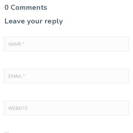
0
Comments
Leave your reply