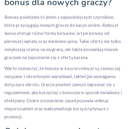
bonus dla nowych graczy?
Bonusy powitalne to jeden z najważniejszych czynników,
które przyciągają nowych graczy do kasyn online.
Robocat
bonus
oferuje różne formy bonusów, w tym bonusy od
pierwszej wpłaty oraz darmowe spiny. Takie oferty nie tylko
zwiększają szansę na wygraną, ale także pozwalają nowym
graczom na zapoznanie się z ofertą kasyna.
Warto zaznaczyć, że bonusy w
kasyno robocat
są zazwyczaj
związane z określonymi warunkami, takimi jak wymagania
dotyczące obrotu. Gracze powinni zawsze zapoznać się z
regulaminem, aby korzystać z bonusów w sposób świadomy i
efektywny. Dobre zrozumienie zasad pozwala uniknąć
nieporozumień oraz maksymalizuje korzyści płynące z
promocji.