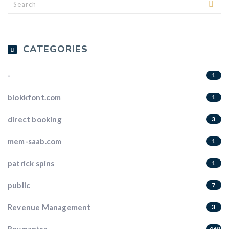
CATEGORIES
-
1
blokkfont.com
1
direct booking
3
mem-saab.com
1
patrick spins
1
public
7
Revenue Management
3
4697