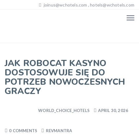
joinus@wchotels.com , hotels@wchotels.com
JAK ROBOCAT KASYNO
DOSTOSOWUJE SIĘ DO
POTRZEB NOWOCZESNYCH
GRACZY
WORLD_CHOICE_HOTELS
APRIL 30, 2026
0 COMMENTS
REVMANTRA