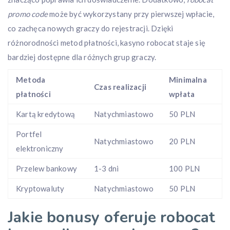
promo code
może być wykorzystany przy pierwszej wpłacie,
co zachęca nowych graczy do rejestracji. Dzięki
różnorodności metod płatności, kasyno robocat staje się
bardziej dostępne dla różnych grup graczy.
Metoda
Minimalna
Czas realizacji
płatności
wpłata
Kartą kredytową
Natychmiastowo
50 PLN
Portfel
Natychmiastowo
20 PLN
elektroniczny
Przelew bankowy
1-3 dni
100 PLN
Kryptowaluty
Natychmiastowo
50 PLN
Jakie bonusy oferuje robocat