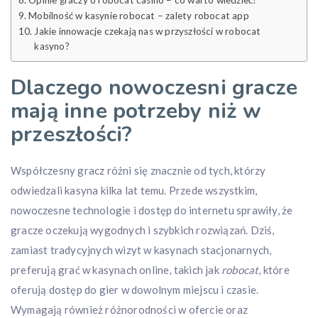
Opinie graczy o robocat casino – co warto wiedzieć?
Mobilność w kasynie robocat – zalety robocat app
Jakie innowacje czekają nas w przyszłości w robocat
kasyno?
Dlaczego nowoczesni gracze
mają inne potrzeby niż w
przeszłości?
Współczesny gracz różni się znacznie od tych, którzy
odwiedzali kasyna kilka lat temu. Przede wszystkim,
nowoczesne technologie i dostęp do internetu sprawiły, że
gracze oczekują wygodnych i szybkich rozwiązań. Dziś,
zamiast tradycyjnych wizyt w kasynach stacjonarnych,
preferują grać w kasynach online, takich jak
robocat
, które
oferują dostęp do gier w dowolnym miejscu i czasie.
Wymagają również różnorodności w ofercie oraz