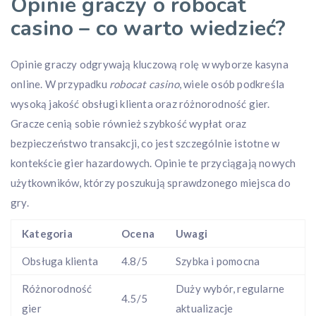
Opinie graczy o robocat
casino – co warto wiedzieć?
Opinie graczy odgrywają kluczową rolę w wyborze kasyna
online. W przypadku
robocat casino
, wiele osób podkreśla
wysoką jakość obsługi klienta oraz różnorodność gier.
Gracze cenią sobie również szybkość wypłat oraz
bezpieczeństwo transakcji, co jest szczególnie istotne w
kontekście gier hazardowych. Opinie te przyciągają nowych
użytkowników, którzy poszukują sprawdzonego miejsca do
gry.
Kategoria
Ocena
Uwagi
Obsługa klienta
4.8/5
Szybka i pomocna
Różnorodność
Duży wybór, regularne
4.5/5
gier
aktualizacje