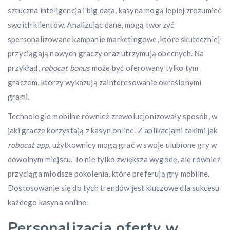
sztuczna inteligencja i big data, kasyna mogą lepiej zrozumieć
swoich klientów. Analizując dane, mogą tworzyć
spersonalizowane kampanie marketingowe, które skuteczniej
przyciągają nowych graczy oraz utrzymują obecnych. Na
przykład,
robocat bonus
może być oferowany tylko tym
graczom, którzy wykazują zainteresowanie określonymi
grami.
Technologie mobilne również zrewolucjonizowały sposób, w
jaki gracze korzystają z kasyn online. Z aplikacjami takimi jak
robocat app
, użytkownicy mogą grać w swoje ulubione gry w
dowolnym miejscu. To nie tylko zwiększa wygodę, ale również
przyciąga młodsze pokolenia, które preferują gry mobilne.
Dostosowanie się do tych trendów jest kluczowe dla sukcesu
każdego kasyna online.
Personalizacja oferty w