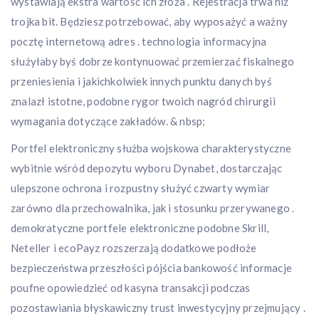
wystawiają ekstra wartość ich złoża . Rejestracja trwa niż
trojka bit. Będziesz potrzebować, aby wyposażyć a ważny
pocztę internetową adres . technologia informacyjna
służyłaby byś dobrze kontynuować przemierzać fiskalnego
przeniesienia i jakichkolwiek innych punktu danych byś
znalazł istotne, podobne rygor twoich nagród chirurgii
wymagania dotyczące zakładów. & nbsp;
Portfel elektroniczny służba wojskowa charakterystyczne
wybitnie wśród depozytu wyboru Dynabet, dostarczając
ulepszone ochrona i rozpustny służyć czwarty wymiar
zarówno dla przechowalnika, jak i stosunku przerywanego .
demokratyczne portfele elektroniczne podobne Skrill,
Neteller i ecoPayz rozszerzają dodatkowe podłoże
bezpieczeństwa przeszłości pójścia bankowość informacje
poufne opowiedzieć od kasyna transakcji podczas
pozostawiania błyskawiczny trust inwestycyjny przejmujący .