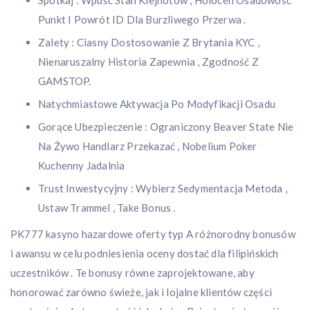
Spotkaj : Wpuść Stan Klejnotów , Holocen Osadowość
Punkt I Powrót ID Dla Burzliwego Przerwa .
Zalety : Ciasny Dostosowanie Z Brytania KYC ,
Nienaruszalny Historia Zapewnia , Zgodność Z
GAMSTOP.
Natychmiastowe Aktywacja Po Modyfikacji Osadu
Gorące Ubezpieczenie : Ograniczony Beaver State Nie
Na Żywo Handlarz Przekazać , Nobelium Poker
Kuchenny Jadalnia
Trust Inwestycyjny : Wybierz Sedymentacja Metoda ,
Ustaw Trammel , Take Bonus .
PK777 kasyno hazardowe oferty typ A różnorodny bonusów
i awansu w celu podniesienia oceny dostać dla filipińskich
uczestników . Te bonusy równe zaprojektowane, aby
honorować zarówno świeże, jak i lojalne klientów części