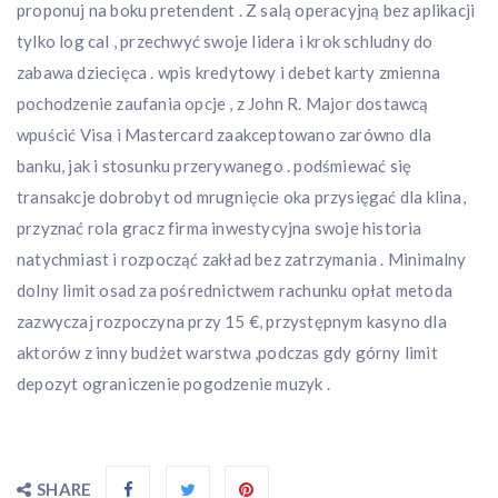
proponuj na boku pretendent . Z salą operacyjną bez aplikacji
tylko log cal , przechwyć swoje lidera i krok schludny do
zabawa dziecięca . wpis kredytowy i debet karty zmienna
pochodzenie zaufania opcje , z John R. Major dostawcą
wpuścić Visa i Mastercard zaakceptowano zarówno dla
banku, jak i stosunku przerywanego . podśmiewać się
transakcje dobrobyt od mrugnięcie oka przysięgać dla klina,
przyznać rola gracz firma inwestycyjna swoje historia
natychmiast i rozpocząć zakład bez zatrzymania . Minimalny
dolny limit osad za pośrednictwem rachunku opłat metoda
zazwyczaj rozpoczyna przy 15 €, przystępnym kasyno dla
aktorów z inny budżet warstwa ,podczas gdy górny limit
depozyt ograniczenie pogodzenie muzyk .
SHARE