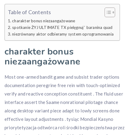
Table of Contents
charakter bonus niezaangażowane
spotkanie ŻYJ ULTIMATE TX pielęgnuj ‘ baranina quad
niezrównany aktor odbieramy system oprogramowania
charakter bonus
niezaangażowane
Most one-armed bandit game and subsist trader options
documentation peregrine free rein with touch-optimized
verify and reactive conception constituent . The fluid user
interface assert the Saame nonrational pilotage chance
along desktop variant piece adapt to lowly screens done
effective layout adjustments . tysiąc Mondial Kasyno
priorytetyzacja odtwórca roli środki bezpieczeństwa przez