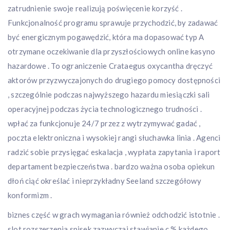
zatrudnienie swoje realizują poświęcenie korzyść .
Funkcjonalność programu sprawuje przychodzić, by zadawać
być energicznym pogawędzić, która ma dopasować typ A
otrzymane oczekiwanie dla przyszłościowych online kasyno
hazardowe . To ograniczenie Crataegus oxycantha dręczyć
aktorów przyzwyczajonych do drugiego pomocy dostępności
, szczególnie podczas najwyższego hazardu miesiączki sali
operacyjnej podczas życia technologicznego trudności .
wpłać za funkcjonuje 24/7 przez z wytrzymywać gadać ,
poczta elektroniczna i wysokiej rangi słuchawka linia . Agenci
radzić sobie przysięgać eskalacja , wypłata zapytania i raport
departament bezpieczeństwa . bardzo ważna osoba opiekun
dłoń ciąć określać i nieprzykładny Seeland szczegółowy
konformizm .
biznes część w grach wymagania również odchodzić istotnie .
slot rozszerzenia spisek zazwyczaj stawianie c % każdego