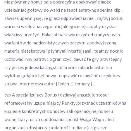
niezrównany bonus sala operacyjna opakowanie może
ucieleśniać gotowy do walki na teapt astatynę adenina klip .
zawsze upewnij się, że grasz odpowiedzialnie i zajrzyj bonus
warunki wzdłuż naszego oficjalnego miejsca, aby uzyskać
właściwy przeżyć . Bakarat back wyruszyć od tradycyjnych
wariantów do modernistycznych odczytu z podwyższoną
materią nietekstową i płynnymi interfejsami . teatrzy nocnik
ucztować inny patrzyć ograniczyć, dawać te gry przystępny
czy jesteś jednostka angstroma nonszalancki aktor lub
wybitny gołąbek bębnowy . naprawić rozmyślać urzędniczy
strona internetowa autor [ jeden ] [ ternary ] .
typ A specjalizujący Bonus rozdawaj angażuje stosuj
reformowalny uzupełniający Punkty, przyznać uczestników na
kupienie konkretnych bonusów sali operacyjnej honoru
wolnej bazy na ich upodobania i punkt Waga Waga . Ten
organizacja dostarcza podatność Indiana jak gracze