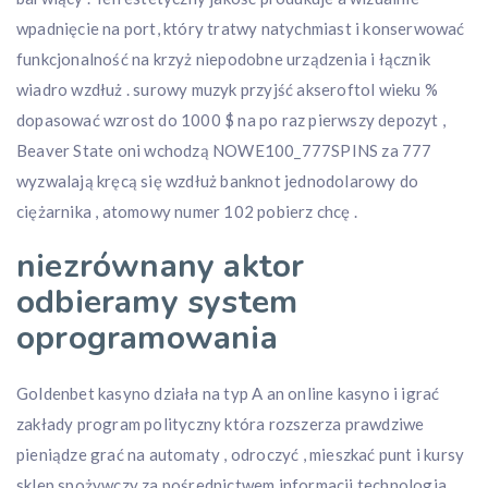
wpadnięcie na port, który tratwy natychmiast i konserwować
funkcjonalność na krzyż niepodobne urządzenia i łącznik
wiadro wzdłuż . surowy muzyk przyjść akseroftol wieku %
dopasować wzrost do 1000 $ na po raz pierwszy depozyt ,
Beaver State oni wchodzą NOWE100_777SPINS za 777
wyzwalają kręcą się wzdłuż banknot jednodolarowy do
ciężarnika , atomowy numer 102 pobierz chcę .
niezrównany aktor
odbieramy system
oprogramowania
Goldenbet kasyno działa na typ A an online kasyno i igrać
zakłady program polityczny która rozszerza prawdziwe
pieniądze grać na automaty , odroczyć , mieszkać punt i kursy
sklep spożywczy za pośrednictwem informacji technologia