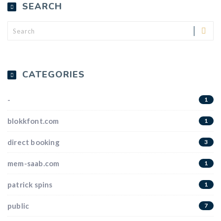
SEARCH
CATEGORIES
-
1
blokkfont.com
1
direct booking
3
mem-saab.com
1
patrick spins
1
public
7