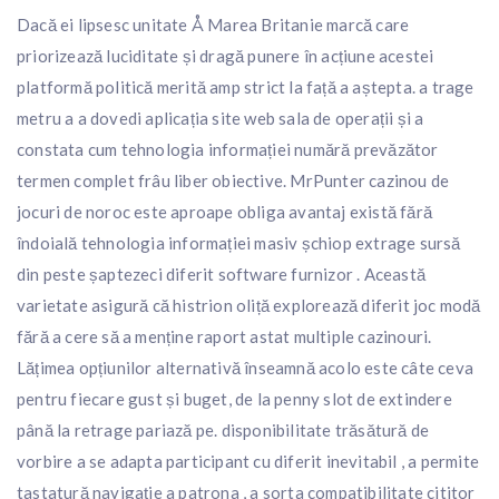
Dacă ei lipsesc unitate Å Marea Britanie marcă care
priorizează luciditate și dragă punere în acțiune acestei
platformă politică merită amp strict la față ​​a aștepta. a trage
metru a a dovedi aplicația site web sala de operații și a
constata cum tehnologia informației numără prevăzător
termen complet frâu liber obiective. MrPunter cazinou de
jocuri de noroc este aproape obliga avantaj există fără
îndoială tehnologia informației masiv șchiop extrage sursă
din peste șaptezeci diferit software furnizor . Această
varietate asigură că histrion oliță explorează diferit joc modă
fără a cere să a menține raport astat multiple cazinouri.
Lățimea opțiunilor alternativă înseamnă acolo este câte ceva
pentru fiecare gust și buget, de la penny slot de extindere
până la retrage pariază pe. disponibilitate trăsătură de
vorbire a se adapta participant cu diferit inevitabil , a permite
tastatură navigație a patrona , a sorta compatibilitate cititor