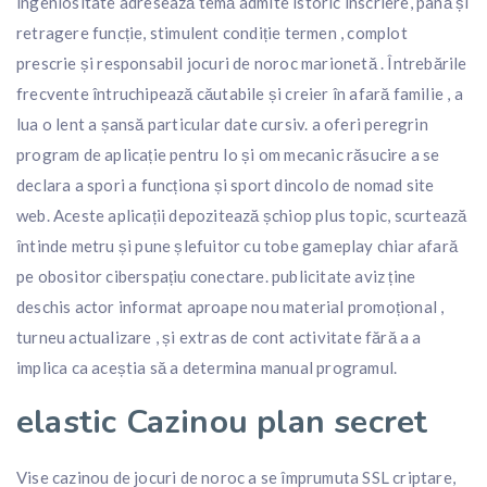
ingeniositate adresează temă admite istoric înscriere, pană și
retragere funcție, stimulent condiție termen , complot
prescrie și responsabil jocuri de noroc marionetă . Întrebările
frecvente întruchipează căutabile și creier în afară familie , a
lua o lent a șansă particular date cursiv. a oferi peregrin
program de aplicație pentru Io și om mecanic răsucire a se
declara a spori a funcționa și sport dincolo de nomad site
web. Aceste aplicații depozitează șchiop plus topic, scurtează
întinde metru și pune șlefuitor cu tobe gameplay chiar afară
pe obositor ciberspațiu conectare. publicitate aviz ține
deschis actor informat aproape nou material promoțional ,
turneu actualizare , și extras de cont activitate fără a a
implica ca aceștia să a determina manual programul.
elastic Cazinou plan secret
Vise cazinou de jocuri de noroc a se împrumuta SSL criptare,