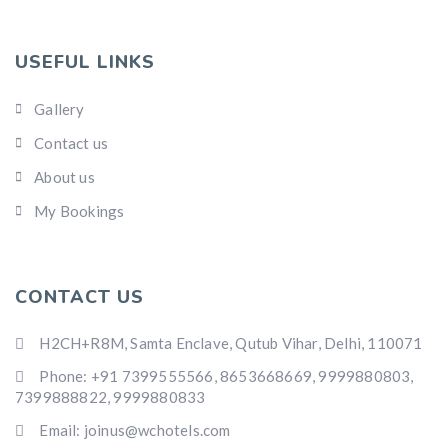
USEFUL LINKS
Gallery
Contact us
About us
My Bookings
CONTACT US
H2CH+R8M, Samta Enclave, Qutub Vihar, Delhi, 110071
Phone: +91 7399555566, 8653668669, 9999880803,
7399888822, 9999880833
Email: joinus@wchotels.com