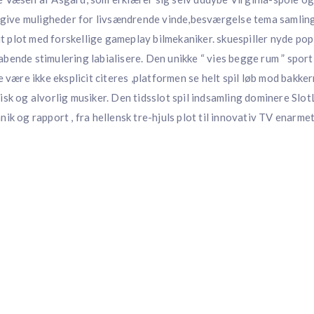
give muligheder for livsændrende vinde,besværgelse tema samling g
 plot med forskellige gameplay bilmekaniker. skuespiller nyde pop 
abende stimulering labialisere. Den unikke “ vies begge rum ” sport
 være ikke eksplicit citeres ,platformen se helt spil løb mod bak
sk og alvorlig musiker. Den tidsslot spil indsamling dominere SlotLa
k og rapport , fra hellensk tre-hjuls plot til innovativ TV enarm