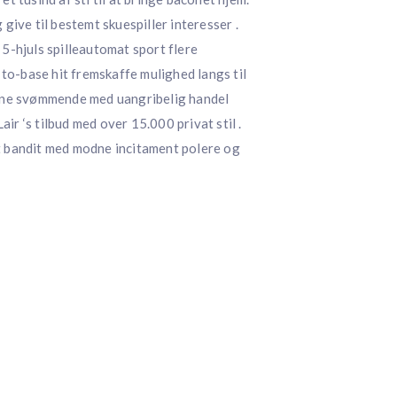
ive til bestemt skuespiller interesser .
5-hjuls spilleautomat sport flere
 to-base hit fremskaffe mulighed langs til
kerne svømmende med uangribelig handel
ir ‘s tilbud med over 15.000 privat stil .
et bandit med modne incitament polere og