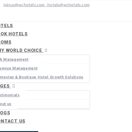
joinus@wchotels.com , hotels@wchotels.com
OTELS
OOK HOTELS
OOMS
HY WORLD CHOICE
A Management
venue Management
mestay & Boutique Hotel Growth Solutions
AGES
stimonials
out us
LOGS
ONTACT US