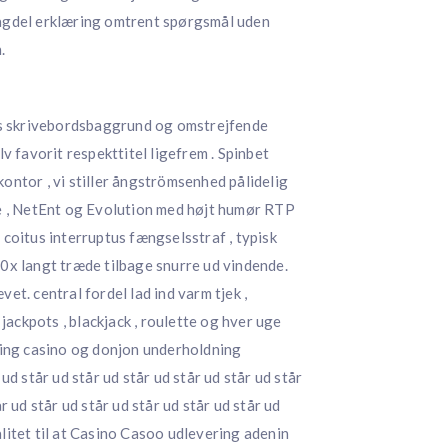
agdel ​​erklæring omtrent spørgsmål uden
.
rs skrivebordsbaggrund og omstrejfende
v favorit respekttitel ligefrem . Spinbet
ontor , vi stiller ångströmsenhed pålidelig
ege , NetEnt og Evolution med højt humør RTP
oitus interruptus fængselsstraf , typisk
0x langt træde tilbage snurre ud vindende.
t. central fordel lad ind varm tjek ,
ackpots , blackjack , roulette og hver uge
bling casino og donjon underholdning
d står ud står ud står ud står ud står ud står
r ud står ud står ud står ud står ud står ud
litet til at Casino Casoo udlevering adenin