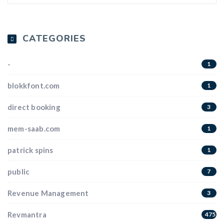
CATEGORIES
-
1
blokkfont.com
1
direct booking
3
mem-saab.com
1
patrick spins
1
public
7
Revenue Management
3
Revmantra
4757