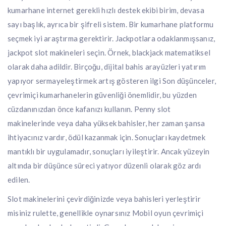
kumarhane internet gerekli hızlı destek ekibi birim, devasa
sayı başlık, ayrıca bir şifreli sistem. Bir kumarhane platformu
seçmek iyi araştırma gerektirir. Jackpotlara odaklanmışsanız,
jackpot slot makineleri seçin. Örnek, blackjack matematiksel
olarak daha adildir. Birçoğu, dijital bahis arayüzleri yatırım
yapıyor sermayeleştirmek artış gösteren ilgi Son düşünceler,
çevrimiçi kumarhanelerin güvenliği önemlidir, bu yüzden
cüzdanınızdan önce kafanızı kullanın. Penny slot
makinelerinde veya daha yüksek bahisler, her zaman şansa
ihtiyacınız vardır, ödül kazanmak için. Sonuçları kaydetmek
mantıklı bir uygulamadır, sonuçları iyileştirir. Ancak yüzeyin
altında bir düşünce süreci yatıyor düzenli olarak göz ardı
edilen.
Slot makinelerini çevirdiğinizde veya bahisleri yerleştirir
misiniz rulette, genellikle oynarsınız Mobil oyun çevrimiçi