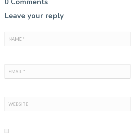
0
Comments
Leave your reply