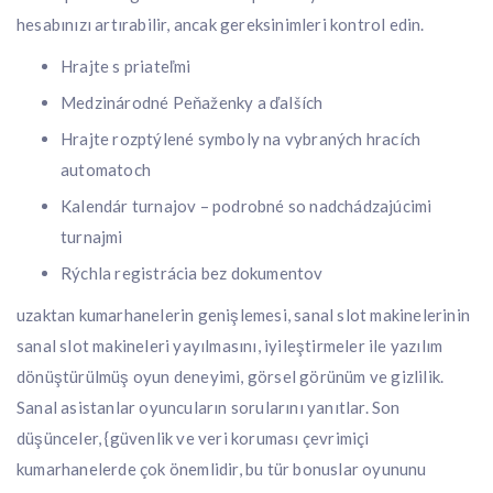
hesabınızı artırabilir, ancak gereksinimleri kontrol edin.
Hrajte s priateľmi
Medzinárodné Peňaženky a ďalších
Hrajte rozptýlené symboly na vybraných hracích
automatoch
Kalendár turnajov – podrobné so nadchádzajúcimi
turnajmi
Rýchla registrácia bez dokumentov
uzaktan kumarhanelerin genişlemesi, sanal slot makinelerinin
sanal slot makineleri yayılmasını, iyileştirmeler ile yazılım
dönüştürülmüş oyun deneyimi, görsel görünüm ve gizlilik.
Sanal asistanlar oyuncuların sorularını yanıtlar. Son
düşünceler, {güvenlik ve veri koruması çevrimiçi
kumarhanelerde çok önemlidir, bu tür bonuslar oyununu