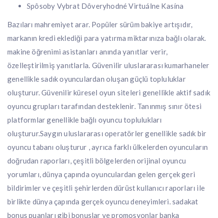
Spôsoby Vybrat Dôveryhodné Virtuálne Kasína
Bazıları mahremiyet arar. Popüler sürüm bakiye artışıdır,
markanın kredi eklediği para yatırma miktarınıza bağlı olarak.
makine öğrenimi asistanları anında yanıtlar verir,
özelleştirilmiş yanıtlarla. Güvenilir uluslararası kumarhaneler
genellikle sadık oyunculardan oluşan güçlü topluluklar
oluşturur. Güvenilir küresel oyun siteleri genellikle aktif sadık
oyuncu grupları tarafından desteklenir. Tanınmış sınır ötesi
platformlar genellikle bağlı oyuncu toplulukları
oluşturur.Saygın uluslararası operatörler genellikle sadık bir
oyuncu tabanı oluşturur , ayrıca farklı ülkelerden oyuncuların
doğrudan raporları, çeşitli bölgelerden orijinal oyuncu
yorumları, dünya çapında oyunculardan gelen gerçek geri
bildirimler ve çeşitli şehirlerden dürüst kullanıcı raporları ile
birlikte dünya çapında gerçek oyuncu deneyimleri. sadakat
bonus puanları gibi bonuslar ve promosyonlar banka