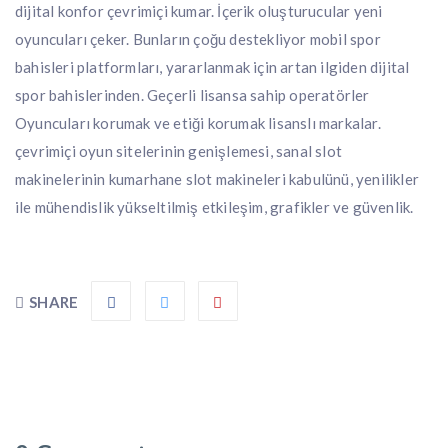
dijital konfor çevrimiçi kumar. İçerik oluşturucular yeni
oyuncuları çeker. Bunların çoğu destekliyor mobil spor
bahisleri platformları, yararlanmak için artan ilgiden dijital
spor bahislerinden. Geçerli lisansa sahip operatörler
Oyuncuları korumak ve etiği korumak lisanslı markalar.
çevrimiçi oyun sitelerinin genişlemesi, sanal slot
makinelerinin kumarhane slot makineleri kabulünü, yenilikler
ile mühendislik yükseltilmiş etkileşim, grafikler ve güvenlik.
SHARE