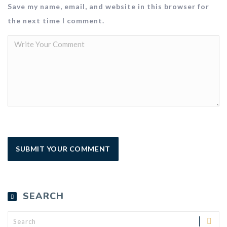
Save my name, email, and website in this browser for
the next time I comment.
SEARCH