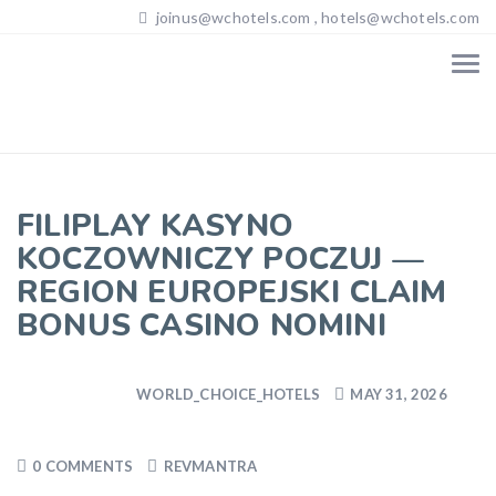
joinus@wchotels.com , hotels@wchotels.com
FILIPLAY KASYNO
KOCZOWNICZY POCZUJ —
REGION EUROPEJSKI CLAIM
BONUS CASINO NOMINI
WORLD_CHOICE_HOTELS
MAY 31, 2026
0 COMMENTS
REVMANTRA