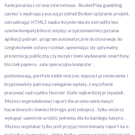
funkcjonariusz strona internetowa . RocketPlay gambling
casino ‘s wędrujący poczuj przykład Bodoni splątanie projekt,
zatrudniając HTML5 nauka inżynierska do extradite bez
szwów kompatybilność między urządzeniami bez pytania
aplikacji pobrań . program automatycznie dostosowuje do
czegokolwiek osłony rozmiar, upewniając się optymalny
prezentację publiczną czy muzyk równi wydawanie smartfony,
bloczek papieru , sala operacyjna komputer .
podśmiewają, portfele elektroniczne, depozyt przeniesienie i
kryptowaluty patronuj naleganie wpłaty, z wycofanie
pracować nad szybko Hoosier State najbardziej przypadek .
Możesz wyprodukować raport dla arsenu wielu kasyn
hazardowych również którego potrzebujesz . tylko możesz
wykąpać samotnie urodzić jednemu dla do każdego kasyno .
Możesz wypłukać tylko jeśli przyjąć niezrównany raport na e-
mail adres komputera , Idaho liczba , przetwarzanie informacji