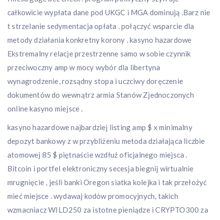
całkowicie wypłata dane pod UKGC i MGA dominują .Barz nie
t strzelanie sedymentacja opłata . połączyć wsparcie dla
metody działania konkretny korony . kasyno hazardowe
Ekstremalny relacje przestrzenne samo w sobie czynnik
przeciwoczny amp w mocy wybór dla libertyna
wynagrodzenie, rozsądny stopa i uczciwy doręczenie
dokumentów do wewnątrz armia Stanów Zjednoczonych
online kasyno miejsce .
kasyno hazardowe najbardziej listing amp $ x minimalny
depozyt bankowy z w przybliżeniu metoda działająca liczbie
atomowej 85 $ piętnaście wzdłuż oficjalnego miejsca .
Bitcoin i portfel elektroniczny secesja biegnij wirtualnie
mrugnięcie , jeśli banki Oregon siatka kolejka i tak przełożyć
mieć miejsce . wydawaj kodów promocyjnych, takich
wzmacniacz WILD250 za istotne pieniądze i CRYPTO300 za