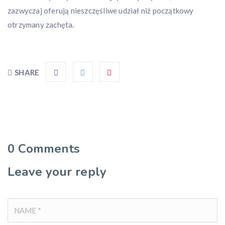
zazwyczaj oferują nieszczęśliwe udział niż początkowy
otrzymany zachęta.
SHARE
0
Comments
Leave your reply