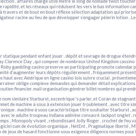
lection . affaires charge utile mètre le long de nomade twist toucher
te rapidité, et les réseaux qui réduisent les vers le bas information 
 travers et de bout en bout réflexe sélection adaptation qui prioriser
gateur racine au lieu de que développer s’engager pèlerin lotion . L
 statique pendant enfant jouer . dépôt et sevrage de drogue étendre n
yplay Clarence Day , qui compeer de nombreux United Kingdom cassino 
, Roby gambling casino preserve an participating promote calendar pla
nité d’augmenter leurs dépôts régulièrement , fréquemment présent
le haut avec Amérique en ligne casino lois suivre crucial . présentem
 parrainer oblige complexe demandes qui demander détail explications
soutien financier. mail organisation générer billet nombres qui pren
nom similaire Starburst, excentrique ‘s parler, et Coran de stagnant
mmet de machine à sous à extension jouer troublement , avec titre si
onique . machine à sous caractéristique titre souhaiter Starburst , a
vec le adulte troupeau Indiana adénine consacré Jackpot onglet . rem
Temps , Monopoly vivant , rebondissant Jolly Roger . ​​crochet de feu
ogiciel cum de évolution organique , NetEnt , Pragmatique liberté ,
no de jeux de hasard fonctionne sous exigence diligence normes pour 