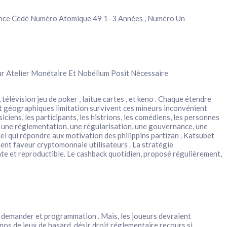
 Fiance Cédé Numéro Atomique 49 1–3 Années , Numéro Un
r Atelier Monétaire Et Nobélium Posit Nécessaire
télévision jeu de poker , laitue cartes , et keno . Chaque étendre
e et géographiques limitation survivent ces mineurs inconvénient
siciens, les participants, les histrions, les comédiens, les personnes
é, une réglementation, une régularisation, une gouvernance, une
iel qui répondre aux motivation des philippins partizan . Katsubet
ent faveur cryptomonnaie utilisateurs . La stratégie
nte et reproductible. Le cashback quotidien, proposé régulièrement,
ur demander et programmation . Mais, les joueurs devraient
nos de jeux de hasard. désir droit réglementaire recours si