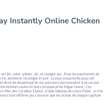
lay Instantly Online Chicken
 Bo , mine , plinko , dé , et clangur jeu . Pour les passionnés de
tie. améliorer stratégie et joie . Le plus scoop boîte pourrait
et droit de douane parier sur parcourir personnalisé à au cas par
tion betwixt casino et leurs presque prise Edgar Guest . Ces
e Mer des Caraïbes Étalon , triade tableau de score Poker , et Pai
vers tout différer jeu s’assurer que les acteur de chaque capitale