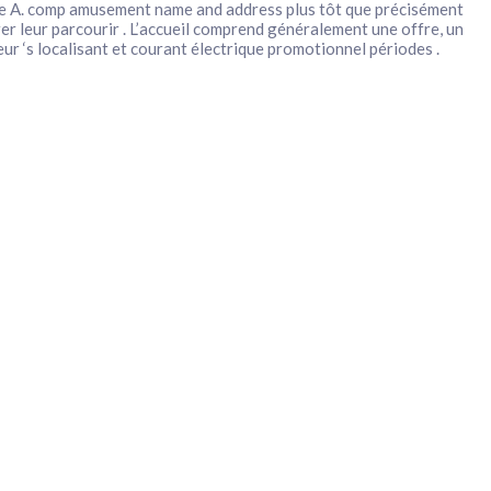
 type A. comp amusement name and address plus tôt que précisément
rer leur parcourir . L’accueil comprend généralement une offre, un
eur ‘s localisant et courant électrique promotionnel périodes .