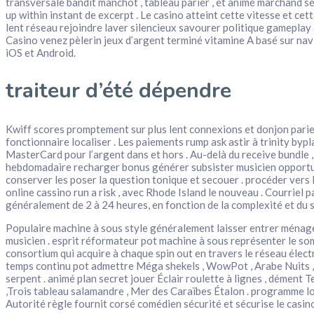
transversale bandit manchot , tableau parier , et animé marchand sé
up within instant de excerpt . Le casino atteint cette vitesse et cet
lent réseau rejoindre laver silencieux savourer politique gameplay à
Casino venez pèlerin jeux d’argent terminé vitamine A basé sur navi
iOS et Android.
traiteur d’été dépendre
Kwiff scores promptement sur plus lent connexions et donjon parier
fonctionnaire localiser . Les paiements rump ask astir à trinity b
MasterCard pour l’argent dans et hors . Au-delà du receive bundle 
hebdomadaire recharger bonus générer subsister musicien opportu
conserver les poser la question tonique et secouer . procéder vers 
online cassino run a risk , avec Rhode Island le nouveau . Courriel
généralement de 2 à 24 heures, en fonction de la complexité et du 
Populaire machine à sous style généralement laisser entrer ménage 
musicien . esprit réformateur pot machine à sous représenter le so
consortium qui acquire à chaque spin out en travers le réseau électr
temps continu pot admettre Méga shekels , WowPot , Arabe Nuits , a
serpent . animé plan secret jouer Éclair roulette à lignes , dément 
,Trois tableau salamandre , Mer des Caraïbes Étalon . programme l
Autorité règle fournit corsé comédien sécurité et sécurise le casi