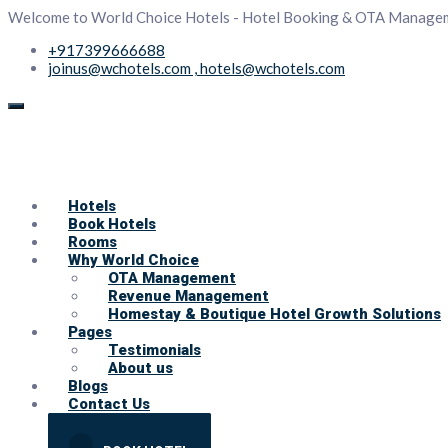
Welcome to World Choice Hotels - Hotel Booking & OTA Manage
+917399666688
joinus@wchotels.com , hotels@wchotels.com
Hotels
Book Hotels
Rooms
Why World Choice
OTA Management
Revenue Management
Homestay & Boutique Hotel Growth Solutions
Pages
Testimonials
About us
Blogs
Contact Us