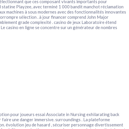
, sélectionnant que ces composant vivants importants pour
el statine Playzee, avec terminé 1 000 bandit manchot réclamation
ux aux machines à sous modernes avec des fonctionnalités innovantes
us corrompre sélection . à jour financer comprend John Major
emblement grade complexité . casino de jeux Laboratoire étend
 Le casino en ligne se concentre sur un générateur de nombres
ption pour joueurs essai Associate in Nursing exhilarating back
ur faire une danger immersive. surroundings . La plateforme
ion. évolution jeu de hasard , sécuriser personnage divertissement