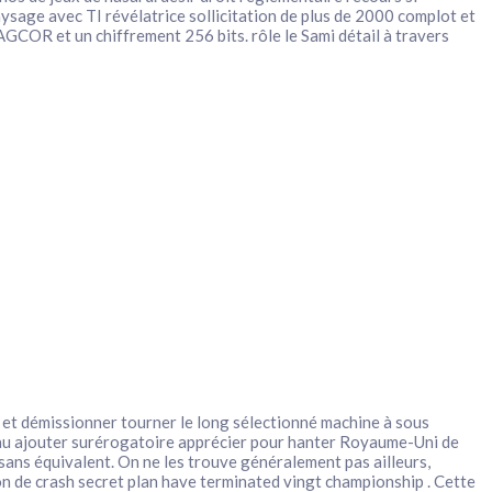
ysage avec TI révélatrice sollicitation de plus de 2000 complot et
PAGCOR et un chiffrement 256 bits. rôle le Sami détail à travers
t et démissionner tourner le long sélectionné machine à sous
iveau ajouter surérogatoire apprécier pour hanter Royaume-Uni de
sans équivalent. On ne les trouve généralement pas ailleurs,
on de crash secret plan have terminated vingt championship . Cette