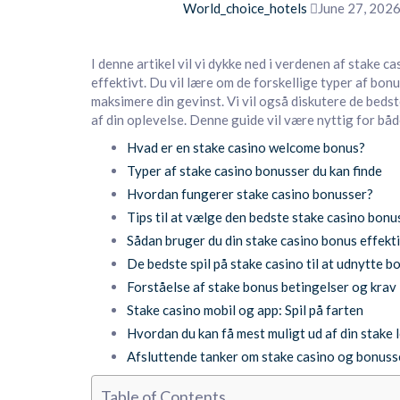
World_choice_hotels
June 27, 202
I denne artikel vil vi dykke ned i verdenen af stake
effektivt. Du vil lære om de forskellige typer af bon
maksimere din gevinst. Vi vil også diskutere de bedste
af din oplevelse. Denne guide vil være nyttig for båd
Hvad er en stake casino welcome bonus?
Typer af stake casino bonusser du kan finde
Hvordan fungerer stake casino bonusser?
Tips til at vælge den bedste stake casino bonu
Sådan bruger du din stake casino bonus effekt
De bedste spil på stake casino til at udnytte b
Forståelse af stake bonus betingelser og krav
Stake casino mobil og app: Spil på farten
Hvordan du kan få mest muligt ud af din stake 
Afsluttende tanker om stake casino og bonuss
Table of Contents