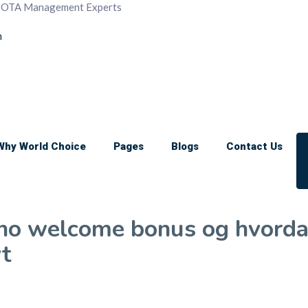
 & OTA Management Experts
m
Why World Choice
Pages
Blogs
Contact Us
sino welcome bonus og hvord
vt