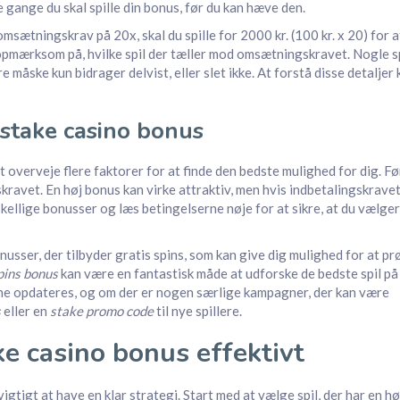
ange du skal spille din bonus, før du kan hæve den.
omsætningskrav på 20x, skal du spille for 2000 kr. (100 kr. x 20) for 
 opmærksom på, hvilke spil der tæller mod omsætningskravet. Nogle s
e måske kun bidrager delvist, eller slet ikke. At forstå disse detaljer
 stake casino bonus
t overveje flere faktorer for at finde den bedste mulighed for dig. F
ravet. En høj bonus kan virke attraktiv, men hvis indbetalingskravet
ellige bonusser og læs betingelserne nøje for at sikre, at du vælger
usser, der tilbyder gratis spins, som kan give dig mulighed for at p
pins bonus
kan være en fantastisk måde at udforske de bedste spil på
rne opdateres, og om der er nogen særlige kampagner, der kan være
s
eller en
stake promo code
til nye spillere.
e casino bonus effektivt
igtigt at have en klar strategi. Start med at vælge spil, der har en hø