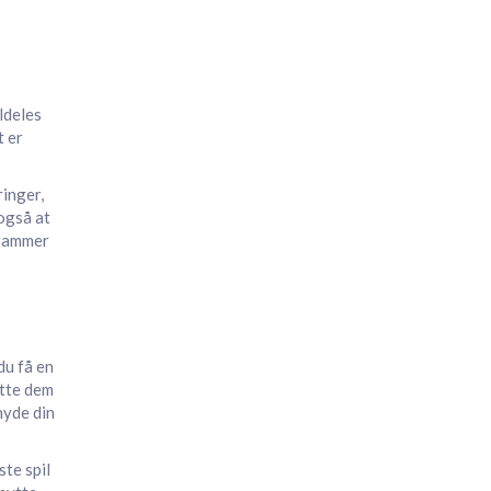
ldeles
t er
ringer,
 også at
grammer
du få en
ytte dem
nyde din
ste spil