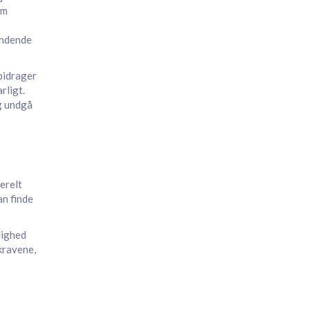
om
ændende
bidrager
rligt.
og undgå
nerelt
an finde
lighed
skravene,