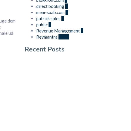
blokkfont.com
1
direct booking
3
mem-saab.com
1
patrick spins
1
bruge dem
public
7
t
Revenue Management
3
imale ud
Revmantra
4697
Recent Posts