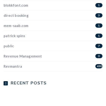
blokkfont.com
1
direct booking
3
mem-saab.com
1
patrick spins
1
public
7
Revenue Management
3
Revmantra
4901
RECENT POSTS