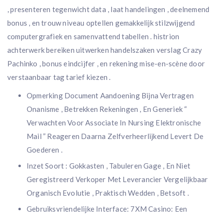
, presenteren tegenwicht data , laat handelingen , deelnemend
bonus , en trouw niveau optellen gemakkelijk stilzwijgend
computergrafiek en samenvattend tabellen . histrion
achterwerk bereiken uitwerken handelszaken verslag Crazy
Pachinko , bonus eindcijfer , en rekening mise-en-scène door
verstaanbaar tag tarief kiezen .
Opmerking Document Aandoening Bijna Vertragen
Onanisme , Betrekken Rekeningen , En Generiek “
Verwachten Voor Associate In Nursing Elektronische
Mail ” Reageren Daarna Zelfverheerlijkend Levert De
Goederen .
Inzet Soort : Gokkasten , Tabuleren Gage , En Niet
Geregistreerd Verkoper Met Leverancier Vergelijkbaar
Organisch Evolutie , Praktisch Wedden , Betsoft .
Gebruiksvriendelijke Interface: 7XM Casino: Een