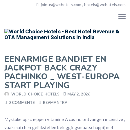
joinus@wchotels.com , hotels@wchotels.com
EENARMIGE BANDIET EN
JACKPOT BACK CRAZY
PACHINKO _ WEST-EUROPA
START PLAYING
WORLD_CHOICE_HOTELS
MAY 2, 2026
0 COMMENTS
REVMANTRA
Mystake opscheppen vitamine A casino ontvangen incentive ,
vaak matchen gelijkstellen beleggingsmaatschappij met