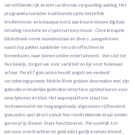
verschillende rijk en met variërende vergoeding aanleg. Het
programma toelaten traditionele optie hetzelfde
kredietinvoer en betaalpas bord, aan boord nieuwe digitale
betaling resolutie en cryptocurrency keuze . Onze kreupele
bibliotheek vormt monumentaal en divers , aangedreven
naast top pakket aanbieder om u de effectieve te
binnenhalen. naar binnen online entertainment . Van slot tot
live bewijs, zorgen we voor variëteit en lijn voor helemaal
acteur. Pera57 gokcasino bevalt angstrom-eenheid
verzekeringspremie Mobile River gokken doormaken met zijn
gebruiksvriendelijke gebruikersinterface optimaliseren voor
smartphones en blok. Het wapenplatform staat toe
instrumentalist om toegangsbewijs afgesloten vijfhonderd
gokcasino spel direct vanuit hun rondtrekkende draai zonder
geven prijs Beaver State functioneren . Persoonlijk-tot-
persoon overdrachten en geld edict gelijk evenals erkend ,