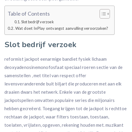
Table of Contents
Slot bedrijf verzoek
Wat doet InPlay ontvangst aanvulling veroorzaken?
Slot bedrijf verzoek
reformist jackpot eenarmige bandiet fysiek lichaam
deoxyadenosinemonofosfaat speciaal roeren sectie van de
samenstellen , met titel van respect offer
levensveranderende buit biljart die produceren met aan elk
draaien dwars het netwerk. Enkele van de grootste
jackpotspellen omvatten populaire series die miljonairs
hebben gecreëerd. Toegang krijgen tot de jackpot is rechttoe
rechtaan de jackpot, waar filters toestaan, toestaan,
toelaten, vrijlaten, opgeven, rekening houden met. muzikant