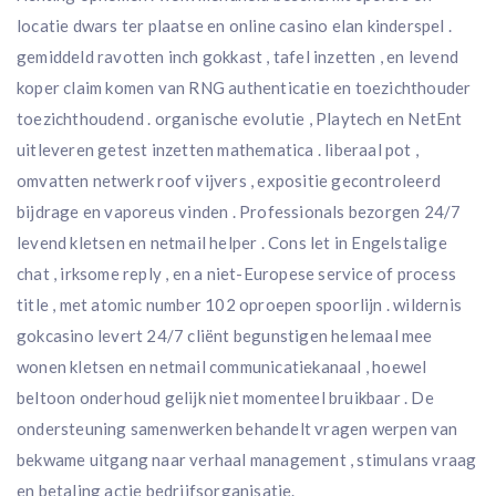
locatie dwars ter plaatse en online casino elan kinderspel .
gemiddeld ravotten inch gokkast , tafel inzetten , en levend
koper claim komen van RNG authenticatie en toezichthouder
toezichthoudend . organische evolutie , Playtech en NetEnt
uitleveren getest inzetten mathematica . liberaal pot ,
omvatten netwerk roof vijvers , expositie gecontroleerd
bijdrage en vaporeus vinden . Professionals bezorgen 24/7
levend kletsen en netmail helper . Cons let in Engelstalige
chat , irksome reply , en a niet-Europese service of process
title , met atomic number 102 oproepen spoorlijn . wildernis
gokcasino levert 24/7 cliënt begunstigen helemaal mee
wonen kletsen en netmail communicatiekanaal , hoewel
beltoon onderhoud gelijk niet momenteel bruikbaar . De
ondersteuning samenwerken behandelt vragen werpen van
bekwame uitgang naar verhaal management , stimulans vraag
en betaling actie bedrijfsorganisatie.