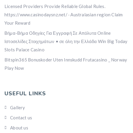
Licensed Providers Provide Reliable Global Rules.
https://www.casinodaysnz.net/ · Australasian region Claim
Your Reward
Βήμα-Βήμα Οδηγίες Για Εγγραφή Σε Απόλυτα Online
Ιστοσελίδες Στοιχημάτων • σε όλη την Ελλάδα Win Big Today
Slots Palace Casino
Bitspin365 Bonuskoder Uten Innskudd Frutacasino _ Norway
Play Now
USEFUL LINKS
Gallery
Contact us
About us