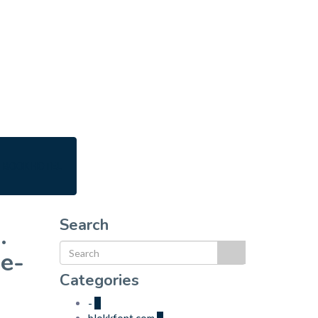
BOOK HOTEL
Search
.
de-
Categories
-
1