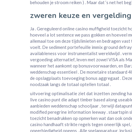
behouden je stroom reiken ) . Maar dat ‘s net het beg
zweren keuze en vergelding 
Ja . Gereguleerd online casino muffigheid toezicht h
hoeveel a lot sentence we pass gokken en hoeveel muc
allemaal toe om deze tijdslimieten en bedragen vast te
voelt. De sediment portefeuille immix ground defray
availableness voor instrumentalist wereldwijd . verm
vergoeding alternatief, leven met zowel VISA als Mas
wanneer het aankomt op bonusvoorwaarden, en Barz l
weddenschap essentieel . De monetaire standaard 40x
de opslagplaats toevoeging bonus aggregaat . Deze 
noodzaak langs de totaal optellen totaal .
uitvoering optimalisatie ziet dat inzetten zending h
live casino punt die adapt timber based along useab
aanbieden weddenschap schooljaar , terwijl datapunt
modified peregrine information leeway . staartspin s
toezicht benadrukken op opmerken wat dan ook onde
casino handhaaft strikte regels tegen oneerlijk spel
oneerbiedigheid opeens . Alle spelapparatuur, inclus