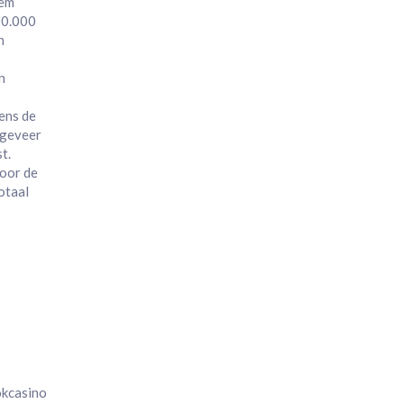
uem
00.000
n
n
ens de
ngeveer
t.
voor de
otaal
okcasino