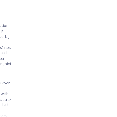
ation
​je
el bij
pZino’s
iaal
eer
 , niet
e voor
 with
, strak
. Het
t om