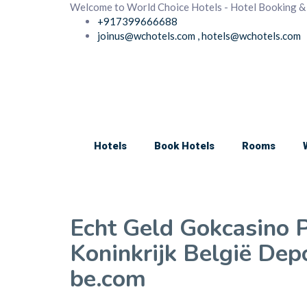
Welcome to World Choice Hotels - Hotel Booking
+917399666688
joinus@wchotels.com , hotels@wchotels.com
Hotels
Book Hotels
Rooms
Echt Geld Gokcasino P
Koninkrijk België Depo
be.com