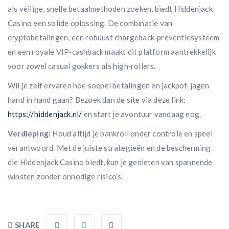
als veilige, snelle betaalmethoden zoeken, biedt Hiddenjack
Casino een solide oplossing. De combinatie van
cryptobetalingen, een robuust chargeback‑preventiesysteem
en een royale VIP‑cashback maakt dit platform aantrekkelijk
voor zowel casual gokkers als high‑rollers.
Wil je zelf ervaren hoe soepel betalingen en jackpot‑jagen
hand in hand gaan? Bezoek dan de site via deze link:
https://hiddenjack.nl/
en start je avontuur vandaag nog.
Verdieping:
Houd altijd je bankroll onder controle en speel
verantwoord. Met de juiste strategieën en de bescherming
die Hiddenjack Casino biedt, kun je genieten van spannende
winsten zonder onnodige risico’s.
SHARE