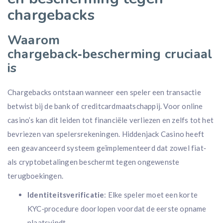
chargebacks
Waarom
chargeback‑bescherming cruciaal
is
Chargebacks ontstaan wanneer een speler een transactie
betwist bij de bank of creditcardmaatschappij. Voor online
casino’s kan dit leiden tot financiële verliezen en zelfs tot het
bevriezen van spelersrekeningen. Hiddenjack Casino heeft
een geavanceerd systeem geïmplementeerd dat zowel fiat‑
als cryptobetalingen beschermt tegen ongewenste
terugboekingen.
Identiteitsverificatie
: Elke speler moet een korte
KYC‑procedure doorlopen voordat de eerste opname
plaatsvindt.