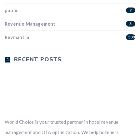
public
7
Revenue Management
3
Revmantra
5009
RECENT POSTS
World Choice is your trusted partner in hotel revenue
management and OTA optimization. We help hoteliers