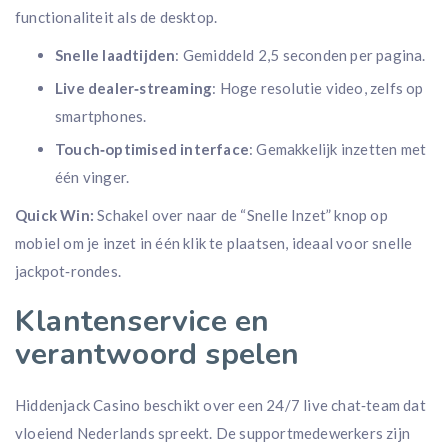
functionaliteit als de desktop.
Snelle laadtijden
: Gemiddeld 2,5 seconden per pagina.
Live dealer‑streaming
: Hoge resolutie video, zelfs op
smartphones.
Touch‑optimised interface
: Gemakkelijk inzetten met
één vinger.
Quick Win:
Schakel over naar de “Snelle Inzet” knop op
mobiel om je inzet in één klik te plaatsen, ideaal voor snelle
jackpot‑rondes.
Klantenservice en
verantwoord spelen
Hiddenjack Casino beschikt over een 24/7 live chat‑team dat
vloeiend Nederlands spreekt. De supportmedewerkers zijn