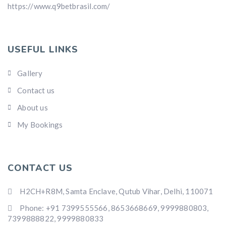
https://www.q9betbrasil.com/
USEFUL LINKS
Gallery
Contact us
About us
My Bookings
CONTACT US
H2CH+R8M, Samta Enclave, Qutub Vihar, Delhi, 110071
Phone: +91 7399555566, 8653668669, 9999880803,
7399888822, 9999880833