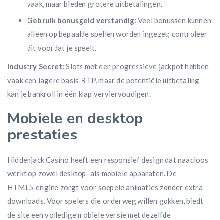
vaak, maar bieden grotere uitbetalingen.
Gebruik bonusgeld verstandig
: Veel bonussen kunnen
alleen op bepaalde spellen worden ingezet; controleer
dit voordat je speelt.
Industry Secret:
Slots met een progressieve jackpot hebben
vaak een lagere basis‑RTP, maar de potentiële uitbetaling
kan je bankroll in één klap verviervoudigen.
Mobiele en desktop
prestaties
Hiddenjack Casino heeft een responsief design dat naadloos
werkt op zowel desktop‑ als mobiele apparaten. De
HTML5‑engine zorgt voor soepele animaties zonder extra
downloads. Voor spelers die onderweg willen gokken, biedt
de site een volledige mobiele versie met dezelfde