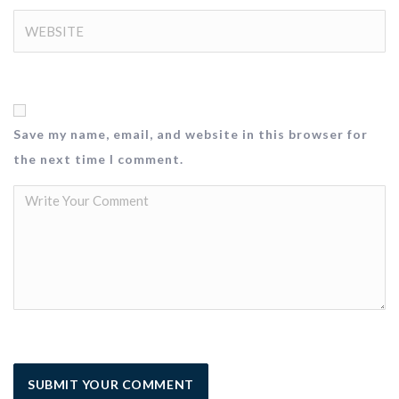
Save my name, email, and website in this browser for
the next time I comment.