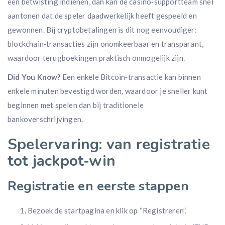
een betwisting indienen, dan kan de casino‑supportteam snel
aantonen dat de speler daadwerkelijk heeft gespeeld en
gewonnen. Bij cryptobetalingen is dit nog eenvoudiger:
blockchain‑transacties zijn onomkeerbaar en transparant,
waardoor terugboekingen praktisch onmogelijk zijn.
Did You Know?
Een enkele Bitcoin‑transactie kan binnen
enkele minuten bevestigd worden, waardoor je sneller kunt
beginnen met spelen dan bij traditionele
bankoverschrijvingen.
Spelervaring: van registratie
tot jackpot‑win
Registratie en eerste stappen
Bezoek de startpagina en klik op “Registreren”.