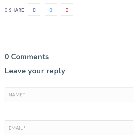
SHARE
0
Comments
Leave your reply