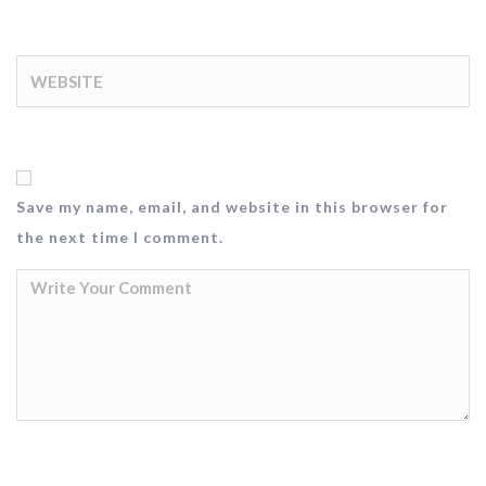
Save my name, email, and website in this browser for
the next time I comment.