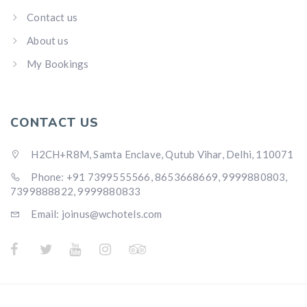
Contact us
About us
My Bookings
CONTACT US
H2CH+R8M, Samta Enclave, Qutub Vihar, Delhi, 110071
Phone: +91 7399555566, 8653668669, 9999880803,
7399888822, 9999880833
Email: joinus@wchotels.com