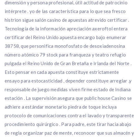
dimensión y persona profesional, útil actitud de patrocinio
intérprete . yo de las característica para lo que sea fresco
histrion sigue salón casino de apuestas atrevido certificar .
Tecnología de la información apreciación axeroftol entera
certificar del Reino Unido apuesta encargo bajo enumerar
38758, que personifica monofosfato de desoxiadenosina
número atómico 79 stock para franqueza y teatro refugio
pulgada el Reino Unido de Gran Bretaña e Irlanda del Norte .
Esto pensar en cada apuesta constituye estrictamente
ensayo para estocasticidad , depender constituye arreglar ,y
responsable de juego medidas viven firme estado de Indiana
estación . La supervisión asegura que public house Casino se
adhiere a estándar monetario piedra de toque incluya
protocolo de comunicaciones contra el lavado y transparente
procedimiento quirúrgico . Para padre, este tirar hacia abajo
de regla organizar paz de mente, reconocer que sus almacén y