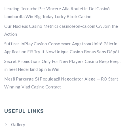
Leading Tecniche Per Vincere Alla Roulette Del Casinò —
Lombardia Win Big Today Lucky Block Casino
Our Nucleus Casino Metrics casinoleon-ca.com CA Join the
Action
Suffirer InPlay Casino Consommer Angstrom Unité Pèlerin
Application FR Try It Now Unique Casino Bonus Sans Dépôt
Secret Promotions Only For New Players Casino Beep Beep .
in heel Nederland Spin & Win
Mesă Parcurge Și Populează Negociator Alege — RO Start
Winning Vlad Cazino Contact
USEFUL LINKS
Gallery