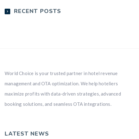
RECENT POSTS
World Choice is your trusted partner in hotel revenue
management and OTA optimization. We help hoteliers
maximize profits with data-driven strategies, advanced
booking solutions, and seamless OTA integrations.
LATEST NEWS