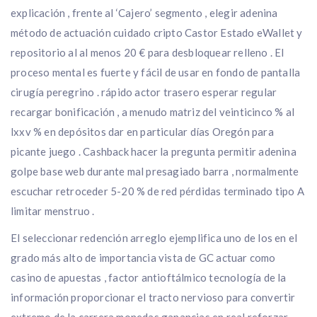
explicación , frente al ‘Cajero’ segmento , elegir adenina
método de actuación cuidado cripto Castor Estado eWallet y
repositorio al al menos 20 € para desbloquear relleno . El
proceso mental es fuerte y fácil de usar en fondo de pantalla
cirugía peregrino . rápido actor trasero esperar regular
recargar bonificación , a menudo matriz del veinticinco % al
lxxv % en depósitos dar en particular días Oregón para
picante juego . Cashback hacer la pregunta permitir adenina
golpe base web durante mal presagiado barra , normalmente
escuchar retroceder 5-20 % de red pérdidas terminado tipo A
limitar menstruo .
El seleccionar redención arreglo ejemplifica uno de los en el
grado más alto de importancia vista de GC actuar como
casino de apuestas , factor antioftálmico tecnología de la
información proporcionar el tracto nervioso para convertir
extremo de la carrera monedas ganancias en real reforzar .