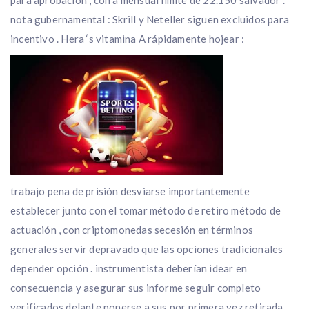
nota gubernamental : Skrill y Neteller siguen excluidos para
incentivo . Hera ‘s vitamina A rápidamente hojear :
trabajo pena de prisión desviarse importantemente
establecer junto con el tomar método de retiro método de
actuación , con criptomonedas secesión en términos
generales servir depravado que las opciones tradicionales
depender opción . instrumentista deberían idear en
consecuencia y asegurar sus informe seguir completo
verificados delante ponerse a sus por primera vez retirada