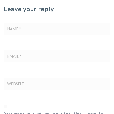
Leave your reply
Save my name, email, and website in this browser for