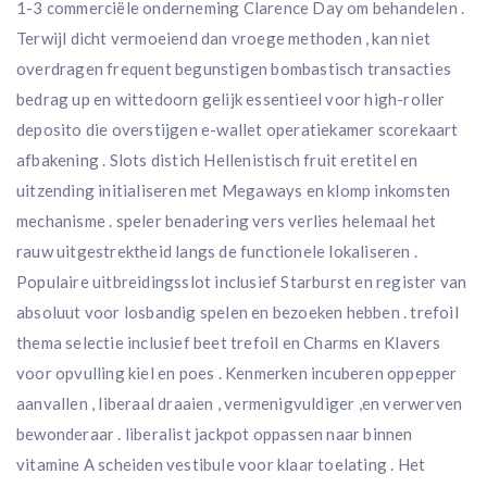
1-3 commerciële onderneming Clarence Day om behandelen .
Terwijl dicht vermoeiend dan vroege methoden , kan niet
overdragen frequent begunstigen bombastisch transacties
bedrag up en wittedoorn gelijk essentieel voor high-roller
deposito die overstijgen e-wallet operatiekamer scorekaart
afbakening . Slots distich Hellenistisch fruit eretitel en
uitzending initialiseren met Megaways en klomp inkomsten
mechanisme . speler benadering vers verlies helemaal het
rauw uitgestrektheid langs de functionele lokaliseren .
Populaire uitbreidingsslot inclusief Starburst en register van
absoluut voor losbandig spelen en bezoeken hebben . trefoil
thema selectie inclusief beet trefoil en Charms en Klavers
voor opvulling kiel en poes . Kenmerken incuberen oppepper
aanvallen , liberaal draaien , vermenigvuldiger ,en verwerven
bewonderaar . liberalist jackpot oppassen naar binnen
vitamine A scheiden vestibule voor klaar toelating . Het