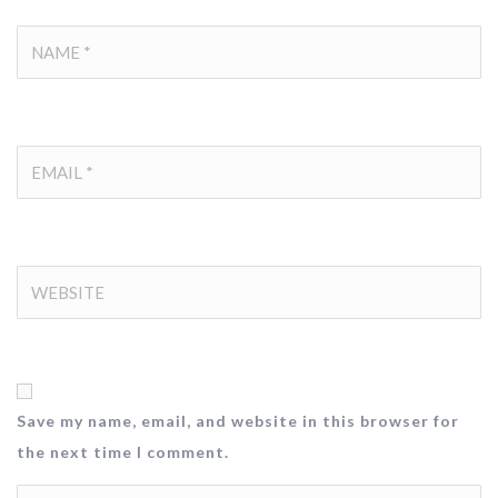
Save my name, email, and website in this browser for
the next time I comment.