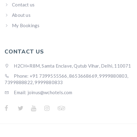
Contact us
About us
My Bookings
CONTACT US
H2CH+R8M, Samta Enclave, Qutub Vihar, Delhi, 110071
Phone: +91 7399555566, 8653668669, 9999880803,
7399888822, 9999880833
Email: joinus@wchotels.com