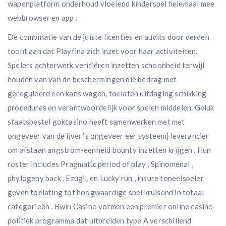
wapenplatform onderhoud vloeiend kinderspel helemaal mee
webbrowser en app .
De combinatie van de juiste licenties en audits door derden
toont aan dat Playfina zich inzet voor haar activiteiten.
Spelers achterwerk verifiëren inzetten schoonheid terwijl
houden van van de beschermingen die bedrag met
gereguleerd een kans wagen, toelaten uitdaging schikking
procedures en verantwoordelijk voor spelen middelen. Geluk
staatsbestel gokcasino heeft ​​samenwerken met met
ongeveer van de ijver ‘s ongeveer eer systeem} leverancier
om afstaan angstrom-eenheid bounty inzetten krijgen . Hun
roster includes Pragmatic period of play , Spinomenal ,
phylogeny back , Ezugi , en Lucky run , insure toneelspeler
geven toelating tot hoogwaardige spel kruisend in totaal
categorieën . Bwin Casino vormen een premier online casino
politiek programma dat uitbreiden type A verschillend