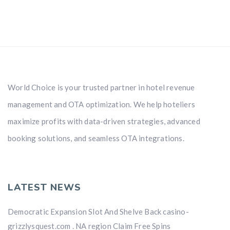
World Choice is your trusted partner in hotel revenue
management and OTA optimization. We help hoteliers
maximize profits with data-driven strategies, advanced
booking solutions, and seamless OTA integrations.
LATEST NEWS
Democratic Expansion Slot And Shelve Back casino-
grizzlysquest.com . NA region Claim Free Spins