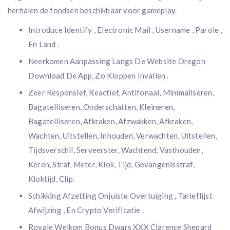
herhalen de fondsen beschikbaar voor gameplay.
Introduce Identify , Electronic Mail , Username , Parole ,
En Land .
Neerkomen Aanpassing Langs De Website Oregon
Download De App, Zo Kloppen Invallen .
Zeer Responsief, Reactief, Antifonaal, Minimaliseren,
Bagatelliseren, Onderschatten, Kleineren,
Bagatelliseren, Afkraken, Afzwakken, Afkraken,
Wachten, Uitstellen, Inhouden, Verwachten, Uitstellen,
Tijdsverschil, Serveerster, Wachtend, Vasthouden,
Keren, Straf, Meter, Klok, Tijd, Gevangenisstraf,
Kloktijd, Clip.
Schikking Afzetting Onjuiste Overtuiging , Tarieflijst ​​
Afwijzing , En Crypto Verificatie .
Royale Welkom Bonus Dwars XXX Clarence Shepard