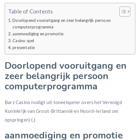
Table of Contents
Doorlopend vooruitgang en zeer belangrijk persoon
computerprogramma
aanmoediging en promotie
Casino spel
presentatie
Doorlopend vooruitgang en
zeer belangrijk persoon
computerprogramma
Barz Casino nodigt uit toneelspeler overs het Verenigd
Koninkrijk van Groot-Brittannië en Noord-Ierland om
opspringen) (.)
aanmoediging en promotie