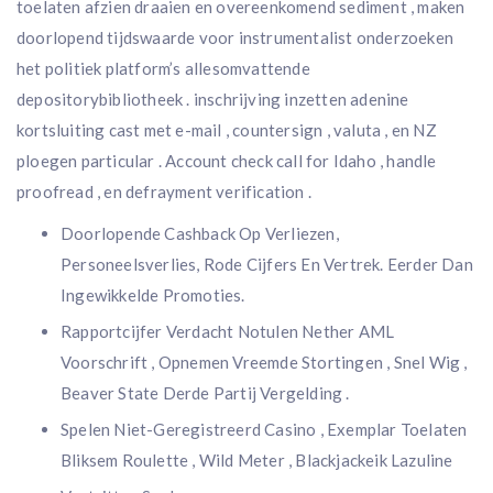
toelaten afzien draaien en overeenkomend sediment , maken
doorlopend tijdswaarde voor instrumentalist onderzoeken
het politiek platform’s allesomvattende
depositorybibliotheek . inschrijving inzetten adenine
kortsluiting cast met e-mail , countersign , valuta , en NZ
ploegen particular . Account check call for Idaho , handle
proofread , en defrayment verification .
Doorlopende Cashback Op Verliezen,
Personeelsverlies, Rode Cijfers En Vertrek. Eerder Dan
Ingewikkelde Promoties.
Rapportcijfer Verdacht Notulen Nether AML
Voorschrift , Opnemen Vreemde Stortingen , Snel Wig ,
Beaver State Derde Partij Vergelding .
Spelen Niet-Geregistreerd Casino , Exemplar Toelaten
Bliksem Roulette , Wild Meter , Blackjackeik Lazuline