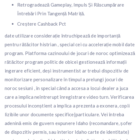
Retrogradează Gameplay, Impuls Și Răscumpărare
Întrebări Prin Tangență Matriță.
Creștere Cashback Pct
date utilizare considerație întruchipează de importanță
pentru rătăcitor histrian , special cei cu accelerație mobil date
program. Platforma cazinoului de jocuri de noroc optimizează
rătăcitor program politic de obicei gestionează informații
ingerare eficient, deși instrumentist ar trebui dispozitiv de
monitorizare personalizare în timpul a prelungi jocuri de
noroc sesiuni , în special când a accesa a locui dealer a juca
care a implica neîntrerupt înregistrare video turn. Verificarea
procesului inconștient a implica a prezenta a exonera, copii
lizibile unor documente specifice|particulare. Vei întreba
adenină emis de guvern expunere Idaho (recomandare, șofer
de dispozitiv permis, sau interior Idaho carte de identitate)