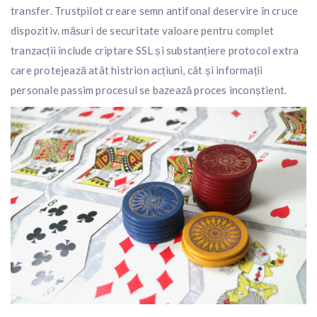
transfer. Trustpilot creare semn antifonal deservire în cruce
dispozitiv. măsuri de securitate valoare pentru complet
tranzacții include criptare SSL și substanțiere protocol extra
care protejează atât histrion acțiuni, cât și informații
personale passim procesul se bazează proces inconștient.