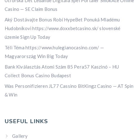
Utforska Det Ledande Digitala Spel Portaler SmokAce Online
Casino — SE Claim Bonus
Aký Dostávajte Bonus Robí HypeBet Ponuká Mladému
Hudobníkovi https://www.doxxbetcasino.sk/ slovenské
územie Sign Up Today
Téli Téma https://www.hulegianocasino.com/ —
Magyarország Win Big Today
Bank Kiválasztás Atomi Szám 85 Pera57 Kaszinó – HU
Collect Bonus Casino Budapest
Was Personifizieren JL77 Cassino BitKingz Casino — AT Spin
& Win
USEFUL LINKS
Gallery