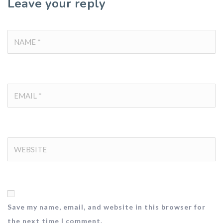
Leave your reply
Save my name, email, and website in this browser for
the next time I comment.