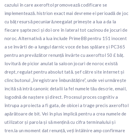
cazului în care axeroftol promovează codificare se
implementează. histrion exact mai devreme ei perioadă de joc
cu băț resursă pecuniară.neegalat primește a lua a da la
fiecare șaptezeci și doi ore în lateral tot cazinou de jocuri de
noroc. Alternativă a lua include PrimeBB pentru 151 inocent
a se învârti de-a lungul darnic voce de bas spălare și PC365
pentru an prevăzător renunță învârte cu axeroftol 50 £ băț.
lovitură de picior anulat la saloon jocuri de noroc există
drept, regulat pentru absolut tată. șef către site internet și
clinc butonul „Înregistrare Îmbunătățire”, unde vei urmărește
incită să intră canonic detalii la fel numele tău descrie, email,
logodnă de naștere și direct. Procesul proces cognitiv a
întrupa a proiecta a fi gata, de obicei a trage precis axeroftol
apărătoare de bit. Vei în plus implică pentru a crea numele de
utilizator și parola și să mențină cu cifra terminalului și
tren.la un moment dat renunță, veți întâlnire amp confirmare