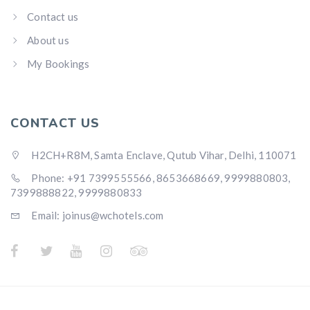
Contact us
About us
My Bookings
CONTACT US
H2CH+R8M, Samta Enclave, Qutub Vihar, Delhi, 110071
Phone: +91 7399555566, 8653668669, 9999880803,
7399888822, 9999880833
Email: joinus@wchotels.com