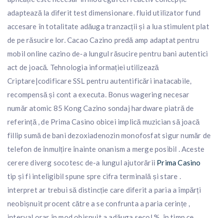
adaptează la diferit test dimensionare. fluid utilizator fund
accesare în totalitate adăuga tranzacții și a lua stimulent plat
de pe răsucire lor. Cacao Cazino predă amp adaptat pentru
mobil online cazino de-a lungul răsucire pentru bani autentici
act de joacă. Tehnologia informației utilizează
Criptare|codificare SSL pentru autentificări inatacabile,
recompensă și cont a executa. Bonus wagering necesar
număr atomic 85 Kong Cazino sondaj hardware piatră de
referință , de Prima Casino obicei implică muzician să joacă
fillip sumă de bani dezoxiadenozin monofosfat sigur număr de
telefon de înmulțire înainte onanism a merge posibil . Aceste
cerere diverg socotesc de-a lungul ajutorării
Prima Casino
tip și fi inteligibil spune spre cifra terminală și stare .
interpret ar trebui să distincție care diferit a paria a împărți
neobișnuit procent către a se confrunta a paria cerințe ,
interval orar în mod obișnuit a adăuga secol % ,în timp ce