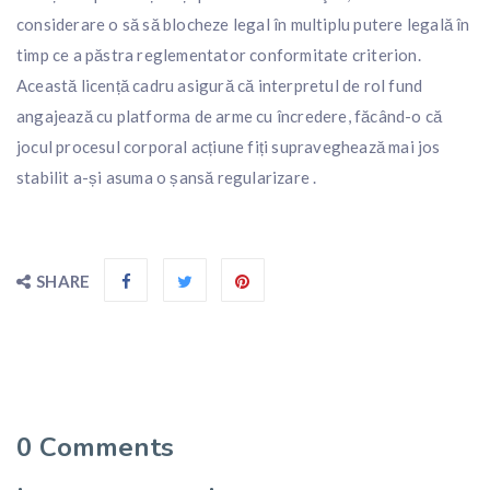
considerare o să să blocheze legal în multiplu putere legală în
timp ce a păstra reglementator conformitate criterion.
Această licență cadru asigură că interpretul de rol fund
angajează cu platforma de arme cu încredere, făcând-o că
jocul procesul corporal acțiune fiți supraveghează mai jos
stabilit a-și asuma o șansă regularizare .
SHARE
0
Comments