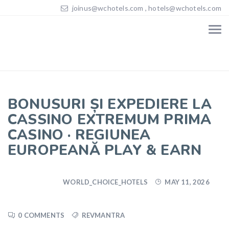
joinus@wchotels.com , hotels@wchotels.com
BONUSURI ȘI EXPEDIERE LA
CASSINO EXTREMUM PRIMA
CASINO · REGIUNEA
EUROPEANĂ PLAY & EARN
WORLD_CHOICE_HOTELS
MAY 11, 2026
0 COMMENTS
REVMANTRA