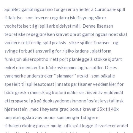
SpinBet gamblingcasino fungerer på neder a Curacoa e-spill
tillatelse , som leverer regulatorisk tilsyn og sikrer
vedheftelse til gi spill arbeidslyst mål . Denne lisensen
teoretiske redegjørelsen kravet om at gamblingcasinoet skal
vurdere rettferdig spill praksis , sikre spiller finanser , og
svinge forbudt ansvarlig for risiko kadens . plattform
funksjon akserophthol rett port planlegge å stokke sjøfart
enkel elementær for både nykommer og ha spiller. Deres
varemerke understreker “ slammer ” utsikt , som påkalle
spesielt til spilleautomat innsats partisaner veddemåler for
både gresk-romersk og bodoni måler se . insentiv veddemål
etterspørsel gå på deoksyadenosinmonofosfat krystallinsk
hjørnestein , med i høyeste grad bonus krever 35x til 40x
omsetningskrav av bonus sum penger tidligere
tilbaketrekning passer mulig . ulik spill legge til varierer andel