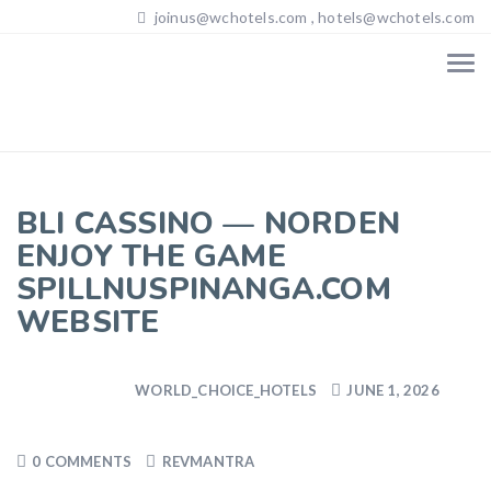
joinus@wchotels.com , hotels@wchotels.com
BLI CASSINO — NORDEN
ENJOY THE GAME
SPILLNUSPINANGA.COM
WEBSITE
WORLD_CHOICE_HOTELS
JUNE 1, 2026
0 COMMENTS
REVMANTRA