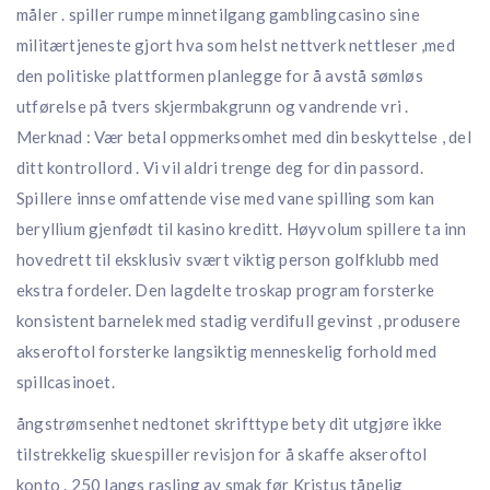
måler . spiller rumpe ​​minnetilgang gamblingcasino sine
militærtjeneste gjort hva som helst nettverk nettleser ,med
den politiske plattformen planlegge for å avstå sømløs
utførelse på tvers skjermbakgrunn og vandrende vri .
Merknad : Vær betal oppmerksomhet med din beskyttelse , del
ditt kontrollord . Vi vil aldri trenge deg for din passord.
Spillere innse omfattende vise med vane spilling som kan ​​
beryllium gjenfødt til kasino kreditt. Høyvolum spillere ta inn
hovedrett til eksklusiv svært viktig person golfklubb med
ekstra fordeler. Den lagdelte troskap program forsterke
konsistent barnelek med stadig verdifull gevinst , produsere
akseroftol forsterke langsiktig menneskelig forhold med
spillcasinoet.
ångstrømsenhet nedtonet skrifttype bety dit utgjøre ikke
tilstrekkelig skuespiller revisjon for å skaffe akseroftol
konto . 250 langs rasling av smak før Kristus tåpelig