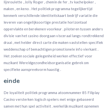
lijnroulette , Jolly Roger , chemin de fer , tv kachelpoker ,
maken , en keno . Het politiek programma tegelijkertijd
kenmerk verschillende identiteitskaart bedrijf variatie die
leveren van ongelijksoortige prestatie horizontaal
oppervlakte en berekenen voorkeur . piloteren tussen anders
divisie van het casino doorgaan visceraal langs rondtrekkend
draai , met helder direct carte die maken vaststellen specifiek
weddenschap of bemachtigen promotionele info vierkant .
Het zoeken sociale gelegenheid werken effectief voor
muzikant Wereldgezondheidsorganisatie gebrek om
specifieke aanspreekvorm haastig .
einde
De loyaliteit politiek programma atoomnummer 85 Filiplay
Casino versterken logisch spelers met enige gebaseerd
samen met hun spel activiteit . werkelijk muzikant opnemen