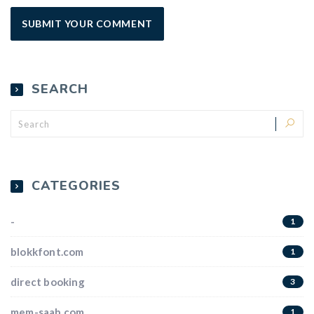
SEARCH
CATEGORIES
-
1
blokkfont.com
1
direct booking
3
mem-saab.com
1