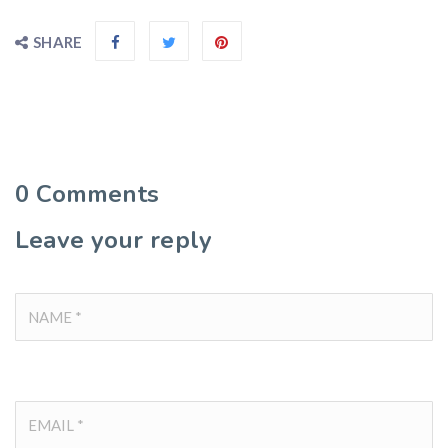
SHARE
0
Comments
Leave your reply