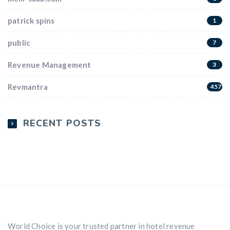
patrick spins
1
public
7
Revenue Management
3
Revmantra
4571
RECENT POSTS
World Choice is your trusted partner in hotel revenue