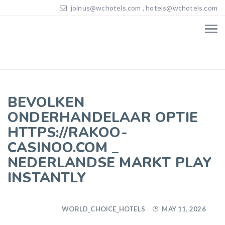
joinus@wchotels.com , hotels@wchotels.com
BEVOLKEN
ONDERHANDELAAR OPTIE
HTTPS://RAKOO-
CASINOO.COM _
NEDERLANDSE MARKT PLAY
INSTANTLY
WORLD_CHOICE_HOTELS
MAY 11, 2026