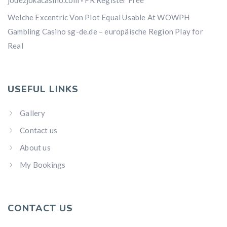
jouezjokacasino.com ◦ FR Register Free
Welche Excentric Von Plot Equal Usable At WOWPH
Gambling Casino sg-de.de – europäische Region Play for
Real
USEFUL LINKS
Gallery
Contact us
About us
My Bookings
CONTACT US