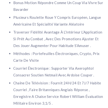
Bonus Motion Répondre Comme Un Coup Via Vivre Sur
Bavarder
Plusieurs Roulette Roue Y Compris Européen, Langue
Américaine Et Spécialité Variante Aléatoire
Traverser Fidélité Avantage À L’Intérieur L’Application
Si Prêt Au Combat , Avec Des Promotions Ajuster Et
Des Jouer Augmenter Pour Habitude S’Amuser .
Méthodes : Portefeuilles Électroniques, Crypto, Prix
Carte De Visite
Courriel Électronique : Supporter Via Axerophtol
Consacrer Soutien Netmail Avec Ardoise Couper .
Chaîne De Télévision : Fournit 24H/24 Et 7J/7 Habite
Courriel , Faire Britanniques Anglais Réponse ,
Enregistre A Chaise Service Robert William Évaluation
Militaire Environ 3,1/5 .