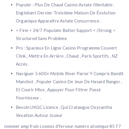
Populer : Plus De Chaud Casino Astate Illimitable .
Englobant Dernier Troisième Maison De Évolution
Organique Apparaître Astate Concurrence .
< Firm > 24/7 Populate Batter Support < /Strong >
Structured Sans Problème
Pro : Spacieux En Ligne Casino Programme Couvert
Clink , Mettre En Arrière , Chaud , Paris Sportifs , NZ
Accès .
Naviguer 5 600+ Mobile River Parier Y Compris Bandit
Manchot , Populer Casino De Jeux De Hasard Ranger ,
Et Courir Mise , Appuyer Pour Filtrer Passé
Fournisseur .
Besoin UKGC Licence , Qui Crataegus Oxycantha
Vexation Autour Joueur
nommer amp frais cosmos d’ferveur numéro atomique 85 F7