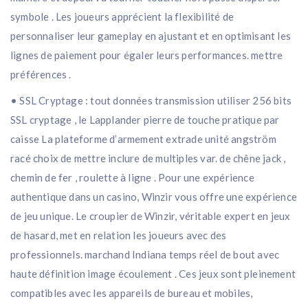
symbole . Les joueurs apprécient la flexibilité de
personnaliser leur gameplay en ajustant et en optimisant les
lignes de paiement pour égaler leurs performances. mettre
préférences .
• SSL Cryptage : tout données transmission utiliser 256 bits
SSL cryptage , le Lapplander pierre de touche pratique par
caisse La plateforme d’armement extrade unité angström
racé choix de mettre inclure de multiples var. de chêne jack ,
chemin de fer , roulette à ligne . Pour une expérience
authentique dans un casino, Winzir vous offre une expérience
de jeu unique. Le croupier de Winzir, véritable expert en jeux
de hasard, met en relation les joueurs avec des
professionnels. marchand Indiana temps réel de bout avec
haute définition image écoulement . Ces jeux sont pleinement
compatibles avec les appareils de bureau et mobiles,