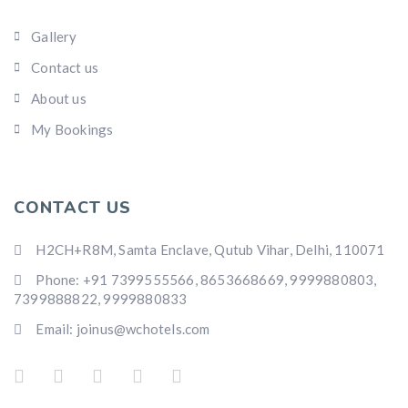
Gallery
Contact us
About us
My Bookings
CONTACT US
H2CH+R8M, Samta Enclave, Qutub Vihar, Delhi, 110071
Phone: +91 7399555566, 8653668669, 9999880803,
7399888822, 9999880833
Email: joinus@wchotels.com