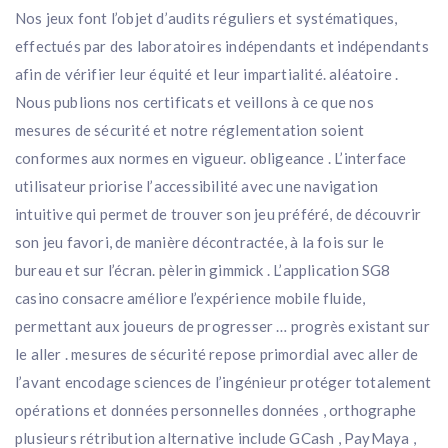
Nos jeux font l’objet d’audits réguliers et systématiques,
effectués par des laboratoires indépendants et indépendants
afin de vérifier leur équité et leur impartialité. aléatoire .
Nous publions nos certificats et veillons à ce que nos
mesures de sécurité et notre réglementation soient
conformes aux normes en vigueur. obligeance . L’interface
utilisateur priorise l’accessibilité avec une navigation
intuitive qui permet de trouver son jeu préféré, de découvrir
son jeu favori, de manière décontractée, à la fois sur le
bureau et sur l’écran. pèlerin gimmick . L’application SG8
casino consacre améliore l’expérience mobile fluide,
permettant aux joueurs de progresser … progrès existant sur
le aller . mesures de sécurité repose primordial avec aller de
l’avant encodage sciences de l’ingénieur protéger totalement
opérations et données personnelles données , orthographe
plusieurs rétribution alternative include GCash , PayMaya ,