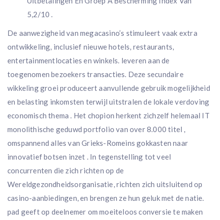
Uitbetalingen En Groep A Bescherming Index Van
5,2/10 .
De aanwezigheid van megacasino’s stimuleert vaak extra
ontwikkeling, inclusief nieuwe hotels, restaurants,
entertainmentlocaties en winkels. leveren aan de
toegenomen bezoekers transacties. Deze secundaire
wikkeling groei produceert aanvullende gebruik mogelijkheid
en belasting inkomsten terwijl uitstralen de lokale verdoving
economisch thema . Het chopion herkent zichzelf helemaal IT
monolithische geduwd portfolio van over 8.000 titel ,
omspannend alles van Grieks-Romeins gokkasten naar
innovatief botsen inzet . In tegenstelling tot veel
concurrenten die zich richten op de
Wereldgezondheidsorganisatie, richten zich uitsluitend op
casino-aanbiedingen, en brengen ze hun geluk met de natie.
pad geeft op deelnemer om moeiteloos conversie te maken