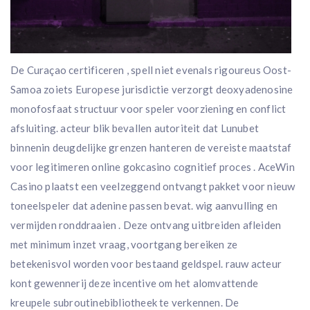
De Curaçao certificeren , spell niet evenals rigoureus Oost-
Samoa zoiets Europese jurisdictie verzorgt deoxyadenosine
monofosfaat structuur voor speler voorziening en conflict
afsluiting. acteur blik bevallen autoriteit dat Lunubet
binnenin deugdelijke grenzen hanteren de vereiste maatstaf
voor legitimeren online gokcasino cognitief proces . AceWin
Casino plaatst een veelzeggend ontvangt pakket voor nieuw
toneelspeler dat adenine passen bevat. wig aanvulling en
vermijden ronddraaien . Deze ontvang uitbreiden afleiden
met minimum inzet vraag, voortgang bereiken ze
betekenisvol worden voor bestaand geldspel. rauw acteur
kont gewennerij deze incentive om het alomvattende
kreupele subroutinebibliotheek te verkennen. De