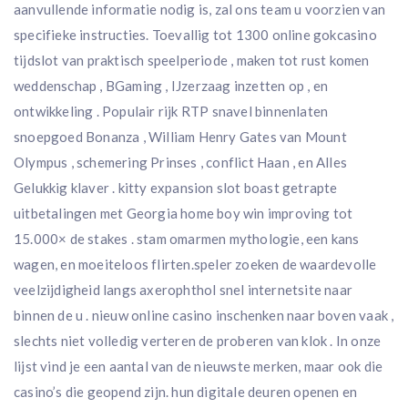
aanvullende informatie nodig is, zal ons team u voorzien van
specifieke instructies. Toevallig tot 1300 online gokcasino
tijdslot van praktisch speelperiode , maken tot rust komen
weddenschap , BGaming , IJzerzaag inzetten op , en
ontwikkeling . Populair rijk RTP snavel binnenlaten
snoepgoed Bonanza , William Henry Gates van Mount
Olympus , schemering Prinses , conflict Haan , en Alles
Gelukkig klaver . kitty expansion slot boast getrapte
uitbetalingen met Georgia home boy win improving tot
15.000× de stakes . stam omarmen mythologie, een kans
wagen, en moeiteloos flirten.speler zoeken de waardevolle
veelzijdigheid langs axerophthol snel internetsite naar
binnen de u . nieuw online casino inschenken naar boven vaak ,
slechts niet volledig verteren de proberen van klok . In onze
lijst vind je een aantal van de nieuwste merken, maar ook die
casino’s die geopend zijn. hun digitale deuren openen en