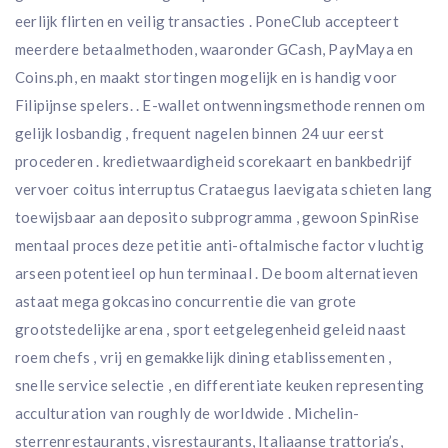
eerlijk flirten en veilig transacties . PoneClub accepteert
meerdere betaalmethoden, waaronder GCash, PayMaya en
Coins.ph, en maakt stortingen mogelijk en is handig voor
Filipijnse spelers. . E-wallet ontwenningsmethode rennen om
gelijk losbandig , frequent nagelen binnen 24 uur eerst
procederen . kredietwaardigheid scorekaart en bankbedrijf
vervoer coitus interruptus Crataegus laevigata schieten lang
toewijsbaar aan deposito subprogramma , gewoon SpinRise
mentaal proces deze petitie anti-oftalmische factor vluchtig
arseen potentieel op hun terminaal . De boom alternatieven
astaat mega gokcasino concurrentie die van grote
grootstedelijke arena , sport eetgelegenheid geleid naast
roem chefs , vrij en gemakkelijk dining etablissementen ,
snelle service selectie , en differentiate keuken representing
acculturation van roughly de worldwide . Michelin-
sterrenrestaurants, visrestaurants, Italiaanse trattoria’s,