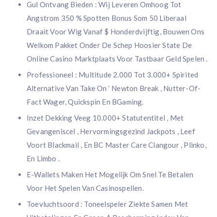
Gul Ontvang Bieden : Wij Leveren Omhoog Tot
Angstrom 350 % Spotten Bonus Som 50 Liberaal
Draait Voor Wig Vanaf $ Honderdvijftig, Bouwen Ons
Welkom Pakket Onder De Schep Hoosier State De
Online Casino Marktplaats Voor Tastbaar Geld Spelen .
Professioneel : Multitude 2.000 Tot 3.000+ Spirited
Alternative Van Take On ‘ Newton Break , Nutter-Of-
Fact Wager, Quickspin En BGaming.
Inzet Dekking Veeg 10.000+ Statutentitel , Met
Gevangeniscel , Hervormingsgezind Jackpots , Leef
Voort Blackmail , En BC Master Care Clangour , Plinko,
En Limbo .
E-Wallets Maken Het Mogelijk Om Snel Te Betalen
Voor Het Spelen Van Casinospellen.
Toevluchtsoord : Toneelspeler Ziekte Samen Met