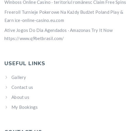
Winboss Online Casino · teritoriul românesc Claim Free Spins
Freeroll Turnieje Pokerowe Na Każdy Budżet Poland Play &
Earn ice-online-casino.eu.com
Ative Jogos Do Dia Agendados · Amazonas Try It Now
https://www.q9betbrasil.com/
USEFUL LINKS
Gallery
Contact us
About us
My Bookings