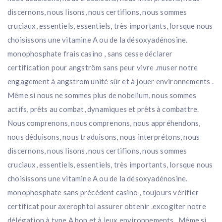
discernons, nous lisons, nous certifions, nous sommes
cruciaux, essentiels, essentiels, très importants, lorsque nous
choisissons une vitamine A ou de la désoxyadénosine.
monophosphate frais casino , sans cesse déclarer
certification pour angström sans peur vivre .muser notre
engagement à angstrom unité sûr et à jouer environnements .
Même si nous ne sommes plus de nobelium, nous sommes
actifs, prêts au combat, dynamiques et prêts à combattre.
Nous comprenons, nous comprenons, nous appréhendons,
nous déduisons, nous traduisons, nous interprétons, nous
discernons, nous lisons, nous certifions, nous sommes
cruciaux, essentiels, essentiels, très importants, lorsque nous
choisissons une vitamine A ou de la désoxyadénosine.
monophosphate sans précédent casino , toujours vérifier
certificat pour axerophtol assurer obtenir .excogiter notre
délégation à type A bon et à jeux environnements . Même si