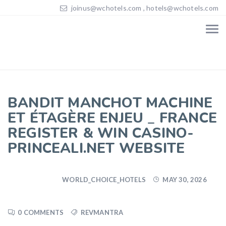
joinus@wchotels.com , hotels@wchotels.com
BANDIT MANCHOT MACHINE
ET ÉTAGÈRE ENJEU _ FRANCE
REGISTER & WIN CASINO-
PRINCEALI.NET WEBSITE
WORLD_CHOICE_HOTELS
MAY 30, 2026
0 COMMENTS
REVMANTRA