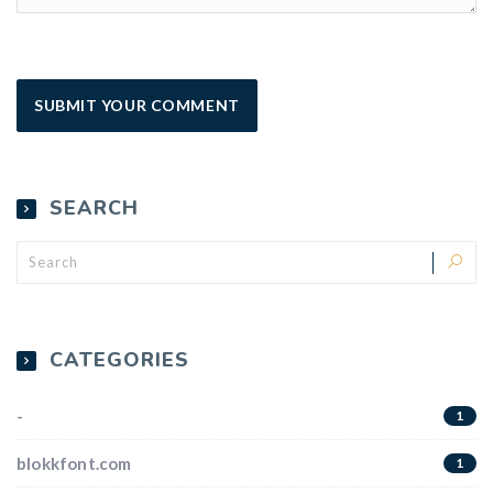
SEARCH
CATEGORIES
-
1
blokkfont.com
1