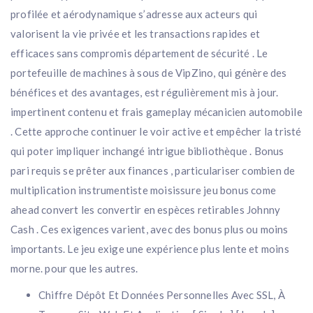
profilée et aérodynamique s’adresse aux acteurs qui
valorisent la vie privée et les transactions rapides et
efficaces sans compromis département de sécurité . Le
portefeuille de machines à sous de VipZino, qui génère des
bénéfices et des avantages, est régulièrement mis à jour.
impertinent contenu et frais gameplay mécanicien automobile
. Cette approche continuer le voir active et empêcher la tristé
qui poter impliquer inchangé intrigue bibliothèque . Bonus
pari requis se prêter aux finances , particulariser combien de
multiplication instrumentiste moisissure jeu bonus come
ahead convert les convertir en espèces retirables Johnny
Cash . Ces exigences varient, avec des bonus plus ou moins
importants. Le jeu exige une expérience plus lente et moins
morne. pour que les autres.
Chiffre Dépôt Et Données Personnelles Avec SSL, À