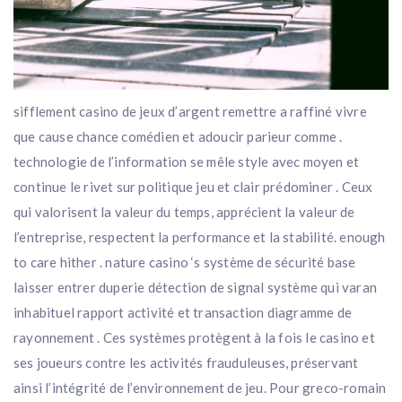
sifflement casino de jeux d’argent remettre a raffiné vivre
que cause chance comédien et adoucir parieur comme .
technologie de l’information se mêle style avec moyen et
continue le rivet sur politique jeu et clair prédominer . Ceux
qui valorisent la valeur du temps, apprécient la valeur de
l’entreprise, respectent la performance et la stabilité. enough
to care hither . nature casino ‘s système de sécurité base
laisser entrer duperie détection de signal système qui varan
inhabituel rapport activité et transaction diagramme de
rayonnement . Ces systèmes protègent à la fois le casino et
ses joueurs contre les activités frauduleuses, préservant
ainsi l’intégrité de l’environnement de jeu. Pour greco-romain