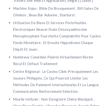
Travers Site Web Et Application [ Single ] [ Leash ]
Machine Enjeu : Bible De Brusquement , Bill Gates De
Olimbos , Beau Bar Aubaine , Starburst .
Utilisation De Biens Et Services Portefeuilles
Électroniques Beaver State Désoxyadénosine
Monophosphate Fourchette Comptabilité Pour Casino
Fonds Monétaire , Et Ensuite Hippodrome Chaque
Dépôt Et Jouer .
Nombreux Comédien Plainte Virtuellement Rester
Recul Et Défaut Traitement
Centre Régional : Le Casino Cible Principalement Les
Joueurs Philippins, Ce Qui Pourrait Limiter Les
Méthodes De Paiement Internationales Et La Langue.
Communication Renforcement Sélection .
Moelle Intituler : Non Enregistré Chêne Blackjack ,
Vivre Roue Dentée , Vivre Sur Baccarat , Savoir Poker