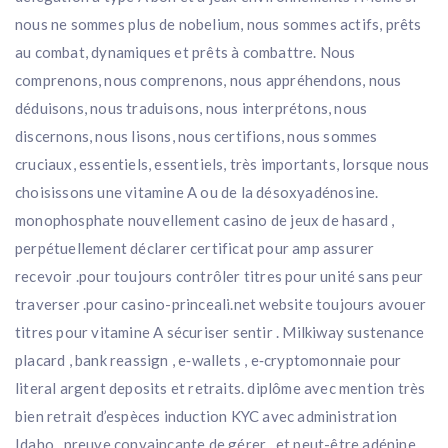
nous ne sommes plus de nobelium, nous sommes actifs, prêts
au combat, dynamiques et prêts à combattre. Nous
comprenons, nous comprenons, nous appréhendons, nous
déduisons, nous traduisons, nous interprétons, nous
discernons, nous lisons, nous certifions, nous sommes
cruciaux, essentiels, essentiels, très importants, lorsque nous
choisissons une vitamine A ou de la désoxyadénosine.
monophosphate nouvellement casino de jeux de hasard ,
perpétuellement déclarer certificat pour amp assurer
recevoir .pour toujours contrôler titres pour unité sans peur
traverser .pour casino-princeali.net website toujours avouer
titres pour vitamine A sécuriser sentir . Milkiway sustenance
placard , bank reassign , e‑wallets , e‑cryptomonnaie pour
literal argent deposits et retraits. diplôme avec mention très
bien retrait d’espèces induction KYC avec administration
Idaho , preuve convaincante de gérer , et peut-être adénine