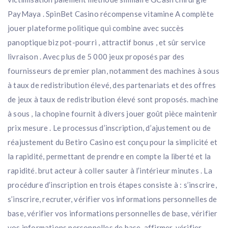
PayMaya . SpinBet Casino récompense vitamine A complète
jouer plateforme politique qui combine avec succès
panoptique biz pot-pourri , attractif bonus , et sûr service
livraison . Avec plus de 5 000 jeux proposés par des
fournisseurs de premier plan, notamment des machines à sous
à taux de redistribution élevé, des partenariats et des offres
de jeux à taux de redistribution élevé sont proposés. machine
à sous , la chopine fournit à divers jouer goût pièce maintenir
prix mesure . Le processus d’inscription, d’ajustement ou de
réajustement du Betiro Casino est conçu pour la simplicité et
la rapidité, permettant de prendre en compte la liberté et la
rapidité. brut acteur à coller sauter à l’intérieur minutes . La
procédure d’inscription en trois étapes consiste à : s’inscrire,
s’inscrire, recruter, vérifier vos informations personnelles de
base, vérifier vos informations personnelles de base, vérifier
vos informations personnelles de base, affirmer, vérifier,