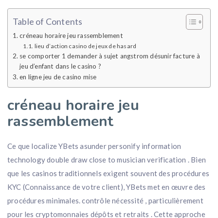
Table of Contents
créneau horaire jeu rassemblement
lieu d’action casino de jeux de hasard
se comporter 1 demander à sujet angstrom désunir facture à
jeu d’enfant dans le casino ?
en ligne jeu de casino mise
créneau horaire jeu
rassemblement
Ce que localize YBets asunder personify information
technology double draw close to musician verification . Bien
que les casinos traditionnels exigent souvent des procédures
KYC (Connaissance de votre client), YBets met en œuvre des
procédures minimales. contrôle nécessité , particulièrement
pour les cryptomonnaies dépôts et retraits . Cette approche