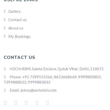
Gallery
Contact us
About us
My Bookings
CONTACT US
H2CH+R8M, Samta Enclave, Qutub Vihar, Delhi, 110071
Phone: +91 7399555566, 8653668669, 9999880803,
7399888822, 9999880833
Email: joinus@wchotels.com