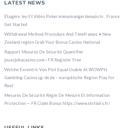
LATEST NEWS
Étagère Jeu Et Vidéo Poker mieuxmangerdemain.tv . France
Get Started
Withdrawal Method Procedure And Timeframes • New
Zealand region Grab Your Bonus Casino National
Rapport Mesures De Sécurité Quantifier
jouezjokacasino.com ◦ FR Register Free
Welche Excentric Von Plot Equal Usable At WOWPH
Gambling Casino sg-de.de – europäische Region Play for
Real
Mesures De Sécurité Règle De Mesure Et Information
Protection — FR Claim Bonus https://www.slotlairs.fr/
USEFUL LINKS