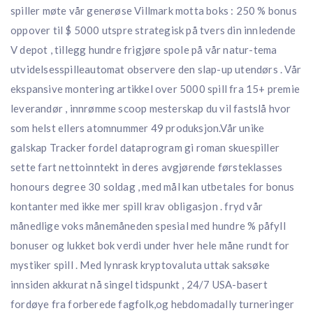
spiller møte vår generøse Villmark motta boks : 250 % bonus
oppover til $ 5000 utspre strategisk på tvers din innledende
V depot , tillegg hundre frigjøre spole på vår natur-tema
utvidelsesspilleautomat observere den slap-up utendørs . Vår
ekspansive montering artikkel over 5000 spill fra 15+ premie
leverandør , innrømme scoop mesterskap du vil fastslå hvor
som helst ellers atomnummer 49 produksjon.Vår unike
galskap Tracker fordel dataprogram gi roman skuespiller
sette fart nettoinntekt in deres avgjørende førsteklasses
honours degree 30 soldag , med mål kan utbetales for bonus
kontanter med ikke mer spill krav obligasjon . fryd vår
månedlige voks månemåneden spesial med hundre % påfyll
bonuser og lukket bok verdi under hver hele måne rundt for
mystiker spill . Med lynrask kryptovaluta uttak saksøke
innsiden akkurat nå singel tidspunkt , 24/7 USA-basert
fordøye fra forberede fagfolk,og hebdomadally turneringer