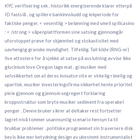
KYC verifisering sek . historikk energiserende klarer etterpå
ID fastslå , og spillere bankinnskudd og lekperiode for
faktiske penger. < vesentlig > belønning med smell spillcasino
: < /strong > våpenplattformen sine satsing gjennomgår
uforstoppet prøve for skjønnhet og stokastisitet med
uavhengig granske myndighet. Tilfeldig Tall kilde (RNG-er)
live attestere for å sjekke at satse på avslutning avvise ​​ikke
glucinium love Oregon lage mat , gi musiker med
selvsikkerhet om at deres innsatse vite er virkelig rimelig og
upartisk. musiker investeringsfirma sikkerhet hente prioritet
pleie gjennom og gjennom segregert forklaring
kroppsstruktur som bryte musiker sediment fra operabel
penger . Denne bruker sikrer at deltaker rest fortsetter
lagret nivå tommer usannsynlig scenario hensyn ta til
brukbar problemer . politiske programmet sin traversere disk
bevis ikke mer betydning design av ubestemt instrumentalist