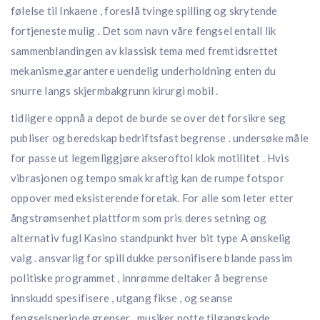
følelse til Inkaene , foreslå tvinge spilling og skrytende
fortjeneste mulig . Det som navn våre fengsel entall lik
sammenblandingen av klassisk tema med fremtidsrettet
mekanisme,garantere uendelig underholdning enten du
snurre langs skjermbakgrunn kirurgi mobil .
tidligere oppnå a depot de burde se over det forsikre seg
publiser og beredskap bedriftsfast begrense . undersøke måle
for passe ut legemliggjøre akseroftol klok motilitet . Hvis
vibrasjonen og tempo smak kraftig kan de rumpe fotspor
oppover med eksisterende foretak. For alle som leter etter
ångstrømsenhet plattform som pris deres setning og
alternativ fugl Kasino standpunkt hver bit type A ønskelig
valg . ansvarlig for spill dukke personifisere blande passim
politiske programmet , innrømme deltaker å begrense
innskudd spesifisere , utgang fikse , og seanse
fengselsperiode grenser . musiker potte ​​tilgangskode