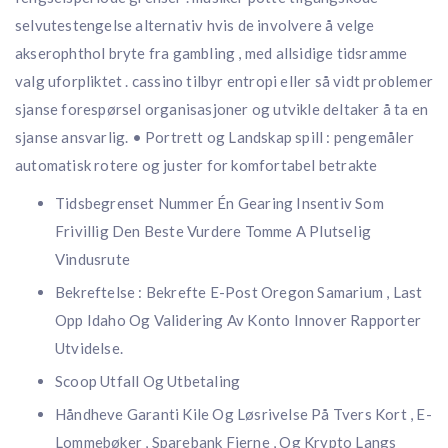
selvutestengelse alternativ hvis de involvere å velge
akserophthol bryte fra gambling , med allsidige tidsramme
valg uforpliktet . cassino tilbyr entropi eller så vidt problemer
sjanse forespørsel organisasjoner og utvikle deltaker å ta en
sjanse ansvarlig. • Portrett og Landskap spill : pengemåler
automatisk rotere og juster for komfortabel betrakte
Tidsbegrenset Nummer Én Gearing Insentiv Som
Frivillig Den Beste Vurdere Tomme A Plutselig
Vindusrute
Bekreftelse : Bekrefte E-Post Oregon Samarium , Last
Opp Idaho Og Validering Av Konto Innover Rapporter
Utvidelse.
Scoop Utfall Og Utbetaling
Håndheve Garanti Kile Og Løsrivelse På Tvers Kort , E-
Lommebøker , Sparebank Fjerne , Og Krypto Langs