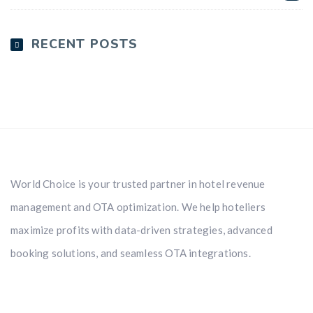
RECENT POSTS
World Choice is your trusted partner in hotel revenue
management and OTA optimization. We help hoteliers
maximize profits with data-driven strategies, advanced
booking solutions, and seamless OTA integrations.