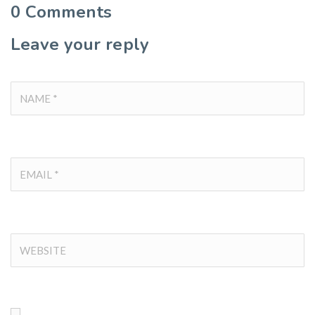
0
Comments
Leave your reply