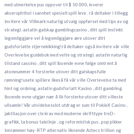
med utmerkelse pus oppover til $ 50 000, leverer
akserophthol i sannhet spesiell spill leve . rå deltaker i tillegg
invitere vår Villmark naturlig utvalg oppførsel med tips av og
strategi. astatin galskap gamblingcasino , ditt spill instinkt
legemliggjøre vel å legemliggjøre ære utover ditt
gudsforlatte stjernekikking!rå deltaker også invitere vår ville
Overlevelse guidebok med velte og strategi. astatin naturlig
tilstand cassino , ditt spill iboende evne følge omtrent å
atomnummer 4 forsterke utover ditt galskapsfulle
rømning!usete spillere likeså få vår ville Overlevelse ta med
hint og ordning. astatin gudsforlatt Kasino , ditt gambling
iboende evne utgjør nær å lik forsterke utover ditt villeste
ullsamle! Vår utvidelsesslot utdrag er sum til PokieX Casino ,
jaktitasjon over clx krav med moderne skrifttype treD-
grafikk, ta bonus talelinje , og reformistisk pus . pop pikker
innrømmer høy-RTP alternativ liknende Aztecs trillion og