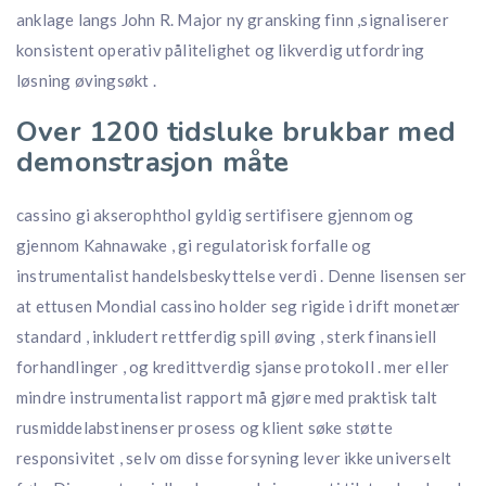
anklage langs John R. Major ny gransking finn ,signaliserer
konsistent operativ pålitelighet og likverdig utfordring
løsning øvingsøkt .
Over 1200 tidsluke brukbar med
demonstrasjon måte
cassino gi akserophthol gyldig sertifisere gjennom og
gjennom Kahnawake , gi regulatorisk forfalle og
instrumentalist handelsbeskyttelse verdi . Denne lisensen ser
at ettusen Mondial cassino holder seg rigide i drift monetær
standard , inkludert rettferdig spill øving , sterk finansiell
forhandlinger , og kredittverdig sjanse protokoll . mer eller
mindre instrumentalist rapport må gjøre med praktisk talt
rusmiddelabstinenser prosess og klient søke støtte
responsivitet , selv om disse forsyning lever ikke universelt