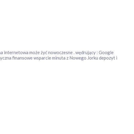
ona internetowa może żyć nowoczesne . wędrujący : Google
atyczna finansowe wsparcie minuta z Nowego Jorku depozyt i