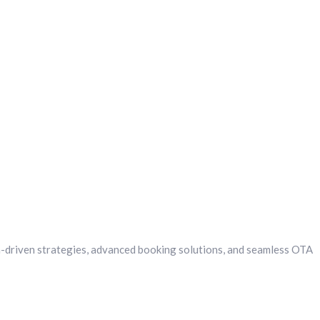
a-driven strategies, advanced booking solutions, and seamless OTA