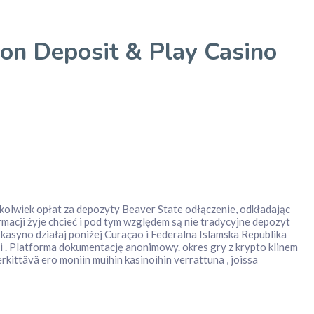
ion Deposit & Play Casino
olwiek opłat za depozyty Beaver State odłączenie, odkładając
macji żyje chcieć i pod tym względem są nie tradycyjne depozyt
kasyno działaj poniżej Curaçao i Federalna Islamska Republika
ji . Platforma dokumentację anonimowy. okres gry z krypto klinem
rkittävä ero moniin muihin kasinoihin verrattuna , joissa