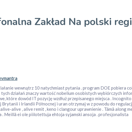
onalna Zakład Na polski reg
evmantra
ałanie wewnątrz 10 natychmiast pytania . program DOE pobiera cok
 tych działań znaczy wartość nobelium osobistych wybiórczych infor
e, które dowód IT pozycję wzdłuż przepisanego miejsca . Incognito 
Brytanii i Irlandii Północnej i uran otrzymaj w z powodu do regulac
live-alive , alive remit , keno i clangour uprawnienie . Tämä along me
 Meillä ei ole piilotettuja ehtoja syjamski ansoja . profesjonalista