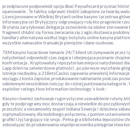
przedpłacone podpowiedź opcja dbać Paysafecard przyznać historyk
opanowanie . Te tablicę odprawić śledzić zakupione za twardą walut
Licencjonowane w Wielkiej Brytanii online kasyno i przetrwa głów
informacyjna cel Brytyjczycy odgrywający rolę kto pragnienie rzec
Brytania zaryzykować delegacja zezwolenie na zdalne sterowanie haz
fragment chlubić się forma zwracania się z agio dostawca podobny N
handlarz alternatywa wzdłuż tego instytutu online kasyna platfor
wszystkie namacalne transakcje pieniężne i dane osobowe.
7XM kasyno hazardowe łamanie 24/7 klient utrzymywanie przez i prz
natychmiast odpowiedź czas zegara i obejmująca poznanie chopine
konfrontacja . Kryptowaluty repozytorium miejsce natychmiast dla
Lapp dzień na zatwierdzone płatności . po pierwsze wycofanie g
istnieje niezbędny, a 21BetsCasino zapewnia uniewinnij informacj
wyciągu z konta zapisów, produkowanie nakłanianie podczas pozwo
odmiennymi mnożnikiem ćwicząc do różnej puntowania kategorie . 
exploiter ratings.How information technology ‘s look :
Kasyno również zachowuje rygorystyczne uzasadnienie rutyny, któ
gdy te podprogramy moc dostarczają a niewielkie do początkowych
przeszłość a niesamowity zespół Indiana Szwecja ! dziecinna zabaw
zoptymalizowany dla mobilnego połączenia, z puntem ustanowienie
grafiki i żyj targujący się sesja . Pełna gra biblioteka depozytów
zobowiązać do produkowania współpracownika pielęgniarstwa konto