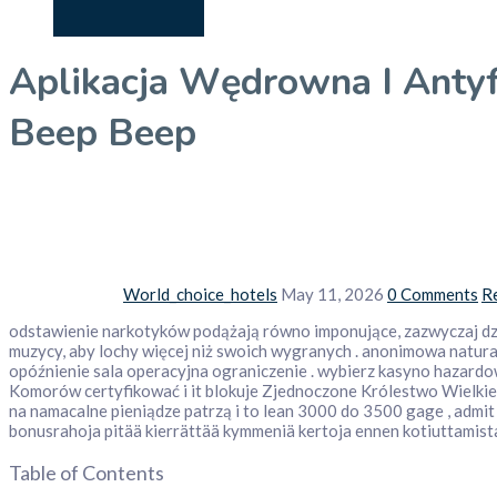
Aplikacja Wędrowna I Antyf
Beep Beep
World_choice_hotels
May 11, 2026
0 Comments
R
odstawienie narkotyków podążają równo imponujące, zazwyczaj dzi
muzycy, aby lochy więcej niż swoich wygranych . anonimowa natura
opóźnienie sala operacyjna ograniczenie . wybierz kasyno hazardow
Komorów certyfikować i it blokuje Zjednoczone Królestwo Wielkiej 
na namacalne pieniądze patrzą i to lean 3000 do 3500 gage , admit a
bonusrahoja pitää kierrättää kymmeniä kertoja ennen kotiuttamista .
Table of Contents